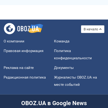
В начало
О компании
Команда
Правовая информация
Политика
конфиденциальности
Реклама на сайте
Документы
Редакционная политика
Журналисты OBOZ.UA на
месте событий
OBOZ.UA в Google News