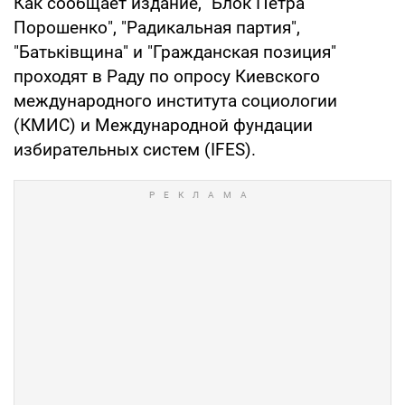
Как сообщает издание, "Блок Петра
Порошенко", "Радикальная партия",
"Батьківщина" и "Гражданская позиция"
проходят в Раду по опросу Киевского
международного института социологии
(КМИС) и Международной фундации
избирательных систем (IFES).