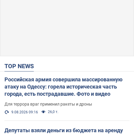
TOP NEWS
Российская армия совершила массированную
атаку на Одессу: горела историческая часть
города, есть пострадавшие. Фото и видео
Для террора враг применил ракеты и дроны
26,0 т.
9.08.2026 09:16
Депутаты взяли деньги из бюджета на аренду