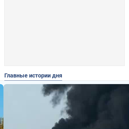
Главные истории дня