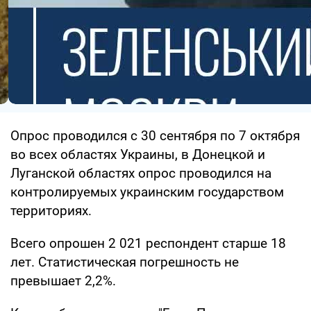
Опрос проводился с 30 сентября по 7 октября
во всех областях Украины, в Донецкой и
Луганской областях опрос проводился на
контролируемых украинским государством
территориях.
Всего опрошен 2 021 респондент старше 18
лет. Статистическая погрешность не
превышает 2,2%.