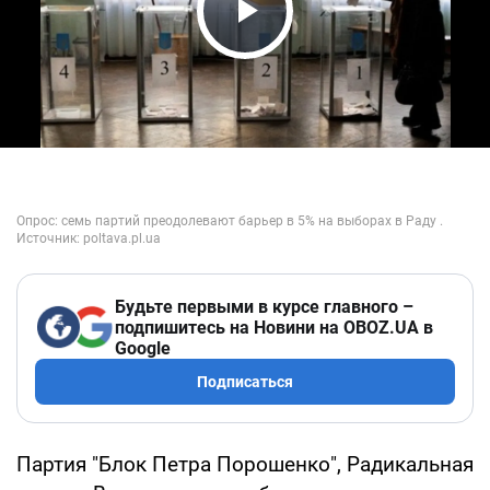
Play Video
Будьте первыми в курсе главного –
подпишитесь на Новини на OBOZ.UA в
Google
Подписаться
Партия "Блок Петра Порошенко", Радикальная