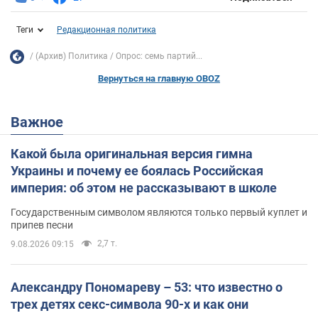
Теги
Редакционная политика
(Архив) Политика
Опрос: семь партий...
Вернуться на главную OBOZ
Важное
Какой была оригинальная версия гимна
Украины и почему ее боялась Российская
империя: об этом не рассказывают в школе
Государственным символом являются только первый куплет и
припев песни
2,7 т.
9.08.2026 09:15
Александру Пономареву – 53: что известно о
трех детях секс-символа 90-х и как они