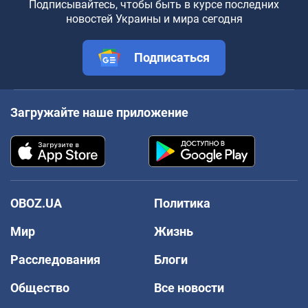
Подписывайтесь, чтобы быть в курсе последних
новостей Украины и мира сегодня
Подписаться
Загружайте наше приложение
OBOZ.UA
Политика
Мир
Жизнь
Расследования
Блоги
Общество
Все новости