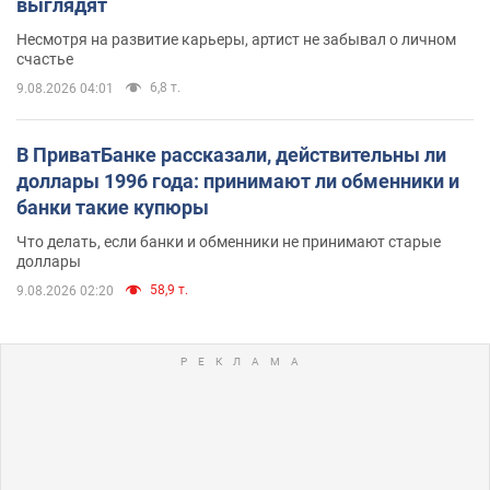
выглядят
Несмотря на развитие карьеры, артист не забывал о личном
счастье
6,8 т.
9.08.2026 04:01
В ПриватБанке рассказали, действительны ли
доллары 1996 года: принимают ли обменники и
банки такие купюры
Что делать, если банки и обменники не принимают старые
доллары
58,9 т.
9.08.2026 02:20