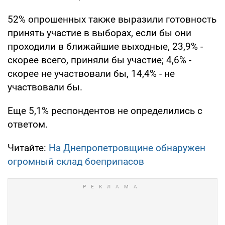
52% опрошенных также выразили готовность
принять участие в выборах, если бы они
проходили в ближайшие выходные, 23,9% -
скорее всего, приняли бы участие; 4,6% -
скорее не участвовали бы, 14,4% - не
участвовали бы.
Еще 5,1% респондентов не определились с
ответом.
Читайте:
На Днепропетровщине обнаружен
огромный склад боеприпасов