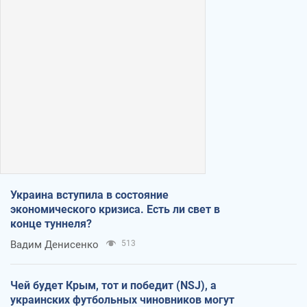
Украина вступила в состояние
экономического кризиса. Есть ли свет в
конце туннеля?
Вадим Денисенко
513
Чей будет Крым, тот и победит (NSJ), а
украинских футбольных чиновников могут