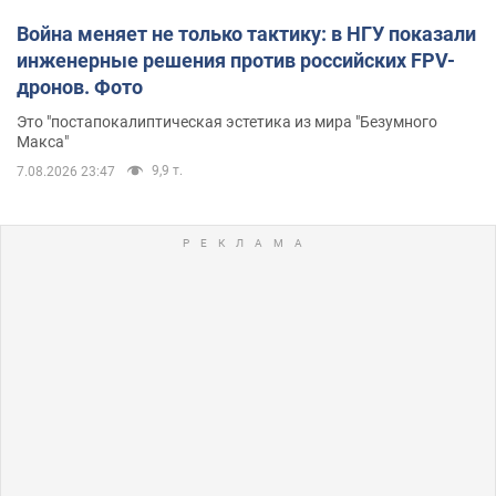
Война меняет не только тактику: в НГУ показали
инженерные решения против российских FPV-
дронов. Фото
Это "постапокалиптическая эстетика из мира "Безумного
Макса"
9,9 т.
7.08.2026 23:47