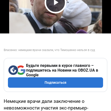
Play Video
Будьте первыми в курсе главного –
подпишитесь на Новини на OBOZ.UA в
Google
Подписаться
Немецкие врачи дали заключение о
невозможности участия экс-премьер-