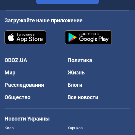
Загружайте наше приложение
OBOZ.UA
Политика
Мир
Жизнь
Расследования
Блоги
Общество
Все новости
Новости Украины
Киев
Харьков