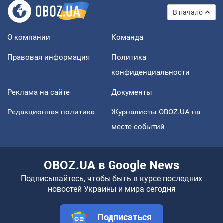
В начало
О компании
Команда
Правовая информация
Политика
конфиденциальности
Реклама на сайте
Документы
Редакционная политика
Журналисты OBOZ.UA на
месте событий
OBOZ.UA в Google News
Подписывайтесь, чтобы быть в курсе последних
новостей Украины и мира сегодня
Подписаться