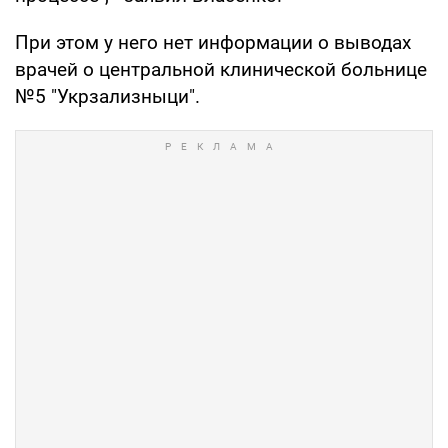
При этом у него нет информации о выводах
врачей о центральной клинической больнице
№5 "Укрзализныци".