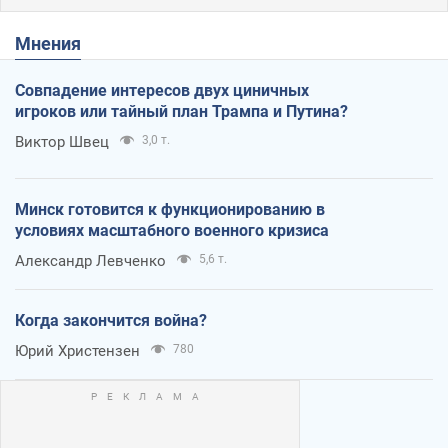
Мнения
Совпадение интересов двух циничных
игроков или тайный план Трампа и Путина?
Виктор Швец
3,0 т.
Минск готовится к функционированию в
условиях масштабного военного кризиса
Александр Левченко
5,6 т.
Когда закончится война?
Юрий Христензен
780