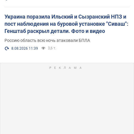
Украина поразила Ильский и Сызранский НПЗ и
пост наблюдения на буровой установке "Сиваш":
Генштаб раскрыл детали. Фото и видео
Россию область всю ночь атаковали БПЛА
3,6 т.
8.08.2026 11:39