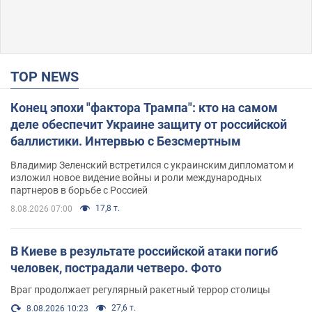
TOP NEWS
Конец эпохи "фактора Трампа": кто на самом
деле обеспечит Украине защиту от российской
баллистики. Интервью с Безсмертным
Владимир Зеленский встретился с украинским дипломатом и
изложил новое видение войны и роли международных
партнеров в борьбе с Россией
17,8 т.
8.08.2026 07:00
В Киеве в результате российской атаки погиб
человек, пострадали четверо. Фото
Враг продолжает регулярный ракетный террор столицы
27,6 т.
8.08.2026 10:23