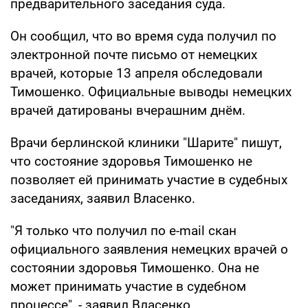
предварительного заседания суда.
Он сообщил, что во время суда получил по
электронной почте письмо от немецких
врачей, которые 13 апреля обследовали
Тимошенко. Официальные выводы немецких
врачей датированы вчерашним днём.
Врачи берлинской клиники "Шарите" пишут,
что состояние здоровья Тимошенко не
позволяет ей принимать участие в судебных
заседаниях, заявил Власенко.
"Я только что получил по e-mail скан
официального заявления немецких врачей о
состоянии здоровья Тимошенко. Она не
может принимать участие в судебном
процессе", - заявил Власенко.