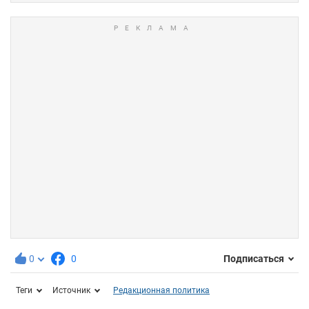
0
0
Подписаться
Теги
Источник
Редакционная политика