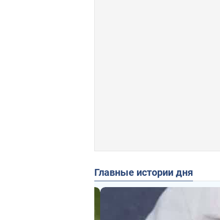
Главные истории дня