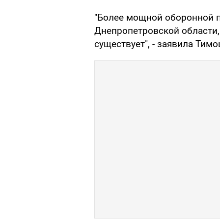
"Более мощной оборонной 
Днепропетровской области,
существует", - заявила Тим