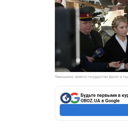
Будьте первыми в ку
OBOZ.UA в Google