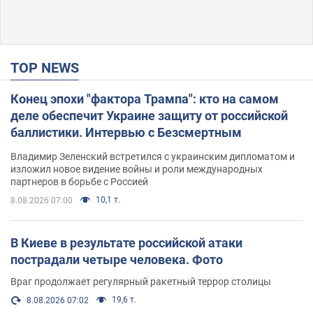
TOP NEWS
Конец эпохи "фактора Трампа": кто на самом
деле обеспечит Украине защиту от российской
баллистики. Интервью с Безсмертным
Владимир Зеленский встретился с украинским дипломатом и
изложил новое видение войны и роли международных
партнеров в борьбе с Россией
10,1 т.
8.08.2026 07:00
В Киеве в результате российской атаки
пострадали четыре человека. Фото
Враг продолжает регулярный ракетный террор столицы
19,6 т.
8.08.2026 07:02