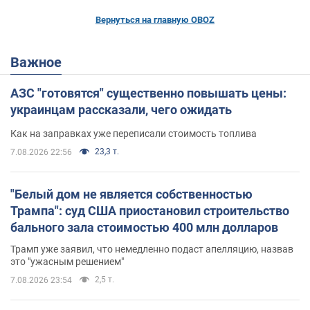
Вернуться на главную OBOZ
Важное
АЗС "готовятся" существенно повышать цены:
украинцам рассказали, чего ожидать
Как на заправках уже переписали стоимость топлива
23,3 т.
7.08.2026 22:56
"Белый дом не является собственностью
Трампа": суд США приостановил строительство
бального зала стоимостью 400 млн долларов
Трамп уже заявил, что немедленно подаст апелляцию, назвав
это "ужасным решением"
2,5 т.
7.08.2026 23:54