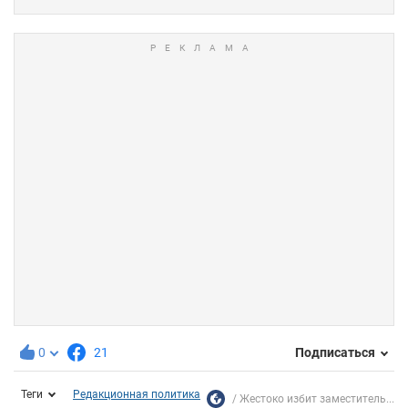
0
21
Подписаться
Теги
Редакционная политика
Жестоко избит заместитель...