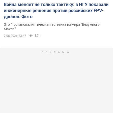
Война меняет не только тактику: в НГУ показали
инженерные решения против российских FPV-
дронов. Фото
Это "постапокалиптическая эстетика из мира "Безумного
Макса"
8,7 т.
7.08.2026 23:47