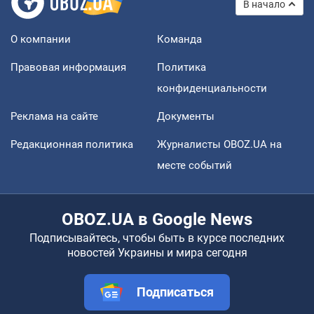
В начало
О компании
Команда
Правовая информация
Политика
конфиденциальности
Реклама на сайте
Документы
Редакционная политика
Журналисты OBOZ.UA на
месте событий
OBOZ.UA в Google News
Подписывайтесь, чтобы быть в курсе последних
новостей Украины и мира сегодня
Подписаться