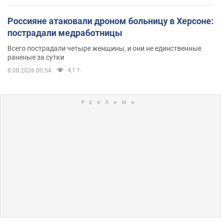
Россияне атаковали дроном больницу в Херсоне:
пострадали медработницы
Всего пострадали четыре женщины, и они не единственные
раненые за сутки
4,1 т.
8.08.2026 00:54