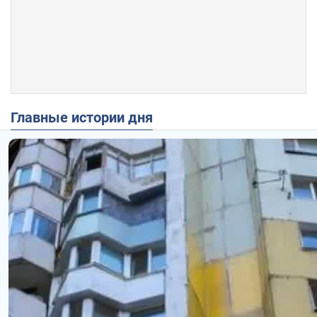
Главные истории дня