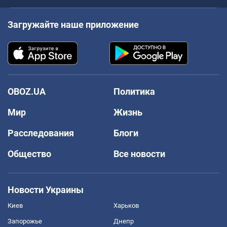
Загружайте наше приложение
OBOZ.UA
Политика
Мир
Жизнь
Расследования
Блоги
Общество
Все новости
Новости Украины
Киев
Харьков
Запорожье
Днепр