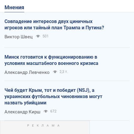
Мнения
Совпадение интересов двух циничных
игроков или тайный план Трампа и Путина?
Виктор Швец
501
Минск готовится к функционированию в
условиях масштабного военного кризиса
Александр Левченко
2,3 т.
Чей будет Крым, тот и победит (NSJ), а
украинских футбольных чиновников могут
назвать убийцами
Александр Кирш
672