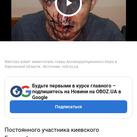
Play Video
Будьте первыми в курсе главного –
подпишитесь на Новини на OBOZ.UA в
Google
Подписаться
Постоянного участника киевского