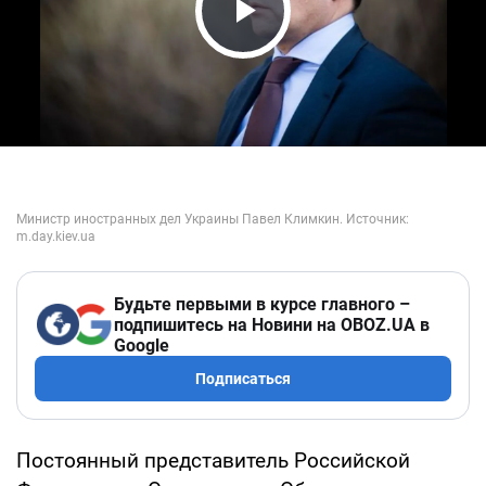
Play Video
Будьте первыми в курсе главного –
подпишитесь на Новини на OBOZ.UA в
Google
Подписаться
Постоянный представитель Российской