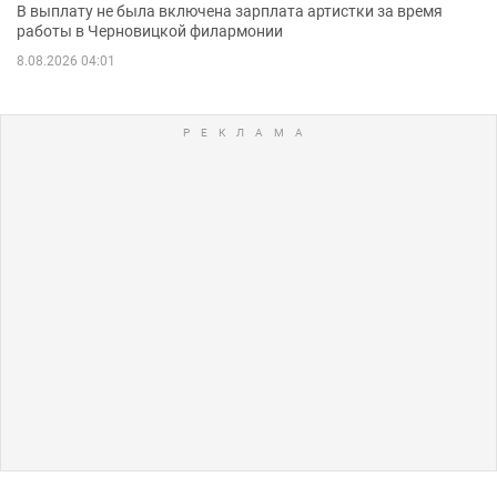
В выплату не была включена зарплата артистки за время
работы в Черновицкой филармонии
8.08.2026 04:01