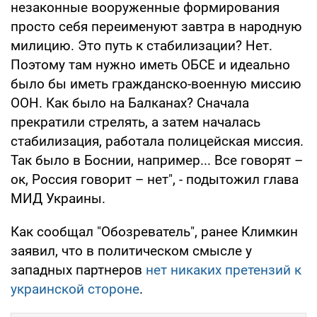
незаконные вооруженные формирования
просто себя переименуют завтра в народную
милицию. Это путь к стабилизации? Нет.
Поэтому там нужно иметь ОБСЕ и идеально
было бы иметь гражданско-военную миссию
ООН. Как было на Балканах? Сначала
прекратили стрелять, а затем началась
стабилизация, работала полицейская миссия.
Так было в Боснии, например... Все говорят –
ок, Россия говорит – нет", - подытожил глава
МИД Украины.
Как сообщал "Обозреватель", ранее Климкин
заявил, что в политическом смысле у
западных партнеров
нет никаких претензий к
украинской стороне
.