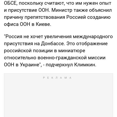
ОБСЕ, поскольку считают, что им нужен опыт
и присутствие ООН. Министр также объяснил
причину препятствования Россией созданию
офиса ООН в Киеве.
"Россия не хочет увеличения международного
присутствия на Донбассе. Это отображение
российской позиции в миниатюре
относительно военно-гражданской миссии
ООН в Украине", - подчеркнул Климкин.