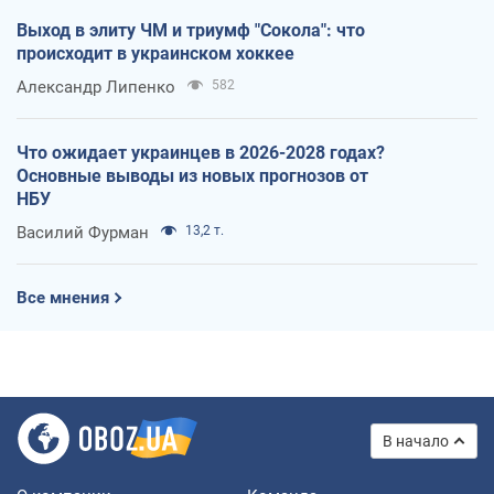
Выход в элиту ЧМ и триумф "Сокола": что
происходит в украинском хоккее
Александр Липенко
582
Что ожидает украинцев в 2026-2028 годах?
Основные выводы из новых прогнозов от
НБУ
Василий Фурман
13,2 т.
Все мнения
В начало