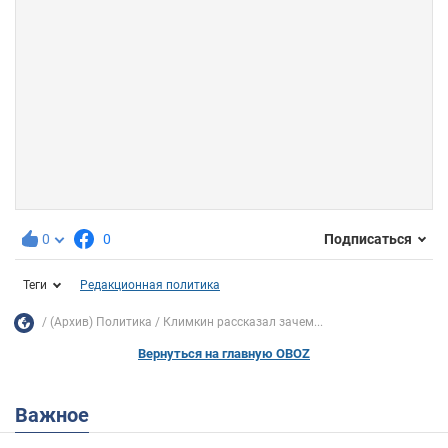
0
0
Подписаться
Теги
Редакционная политика
(Архив) Политика
Климкин рассказал зачем...
Вернуться на главную OBOZ
Важное