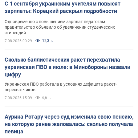
С 1 сентября украинским учителям повысят
зарплаты: Корецкий раскрыл подробности
Одновременно с повышением зарплат педагогам
правительство объявило об увеличении студенческих
стипендий
12,3 т.
7.08.2026 00:29
Сколько баллистических ракет перехватила
украинская ПВО в июле: в Минобороны назвали
цифру
Украинская ПВО работала в условиях дефицита ракет-
перехватчиков
6,6 т.
7.08.2026 15:09
Аурика Ротару через суд изменила свою пенсию,
на которую ранее жаловалась: сколько получала
певица