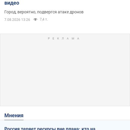
видео
Город, вероятно, подвергся атаке дронов
7,4 т.
7.08.2026 13:26
Мнения
Россия теряет ресурсы вне плана: кто на