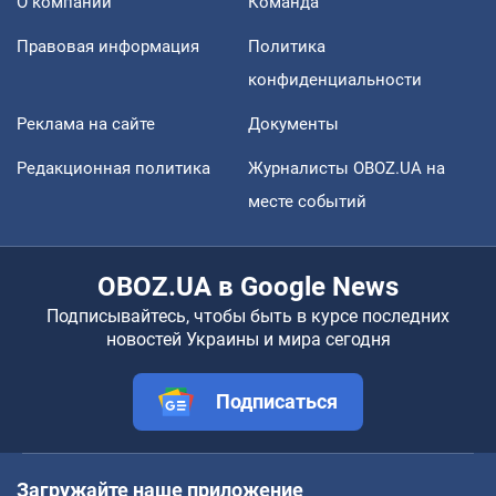
О компании
Команда
Правовая информация
Политика
конфиденциальности
Реклама на сайте
Документы
Редакционная политика
Журналисты OBOZ.UA на
месте событий
OBOZ.UA в Google News
Подписывайтесь, чтобы быть в курсе последних
новостей Украины и мира сегодня
Подписаться
Загружайте наше приложение