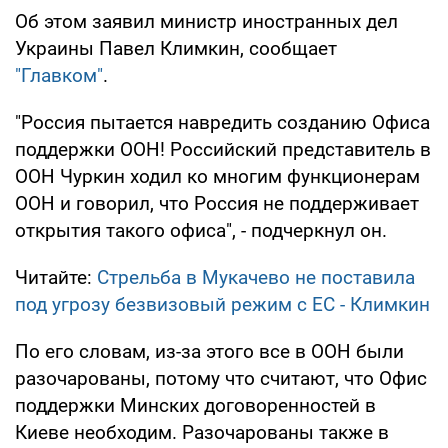
Об этом заявил министр иностранных дел
Украины Павел Климкин, сообщает
"Главком"
.
"Россия пытается навредить созданию Офиса
поддержки ООН! Российский представитель в
ООН Чуркин ходил ко многим функционерам
ООН и говорил, что Россия не поддерживает
открытия такого офиса", - подчеркнул он.
Читайте:
Стрельба в Мукачево не поставила
под угрозу безвизовый режим с ЕС - Климкин
По его словам, из-за этого все в ООН были
разочарованы, потому что считают, что Офис
поддержки Минских договоренностей в
Киеве необходим. Разочарованы также в