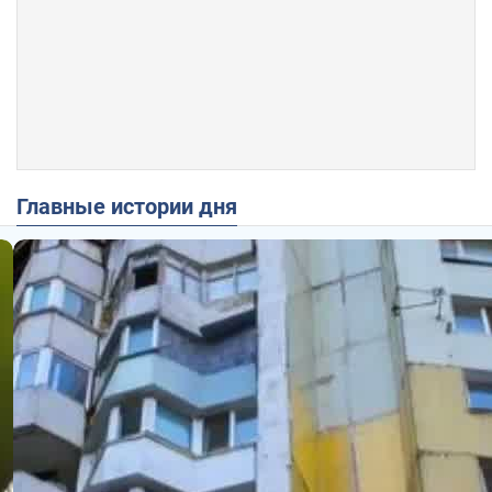
Главные истории дня