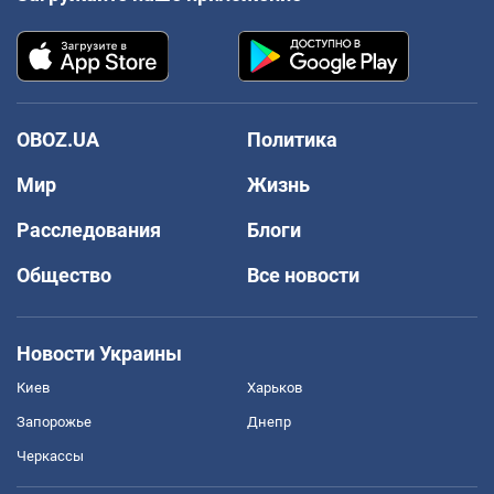
OBOZ.UA
Политика
Мир
Жизнь
Расследования
Блоги
Общество
Все новости
Новости Украины
Киев
Харьков
Запорожье
Днепр
Черкассы