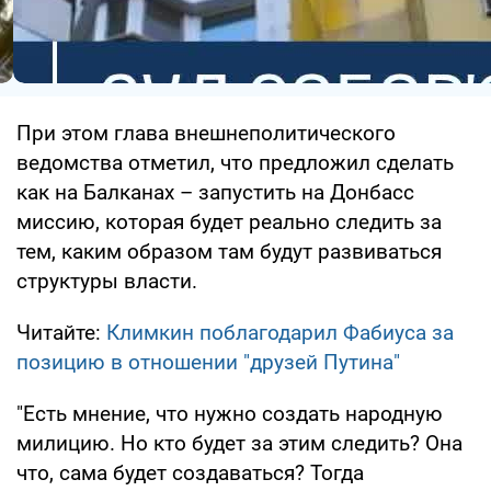
При этом глава внешнеполитического
ведомства отметил, что предложил сделать
как на Балканах – запустить на Донбасс
миссию, которая будет реально следить за
тем, каким образом там будут развиваться
структуры власти.
Читайте:
Климкин поблагодарил Фабиуса за
позицию в отношении "друзей Путина"
"Есть мнение, что нужно создать народную
милицию. Но кто будет за этим следить? Она
что, сама будет создаваться? Тогда