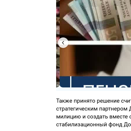
Также принято решение сч
стратегическим партнером 
милицию и создать вместе 
стабилизационный фонд До