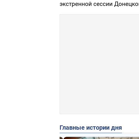
экстренной сессии Донецког
Главные истории дня