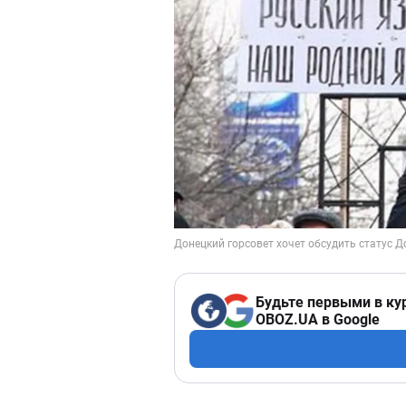
Будьте первыми в ку
OBOZ.UA в Google