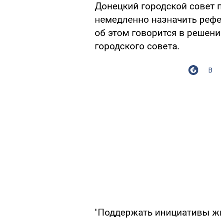
Донецкий городской совет
немедленно назначить рефе
об этом говорится в решен
городского совета.
В
"Поддержать инициативы ж