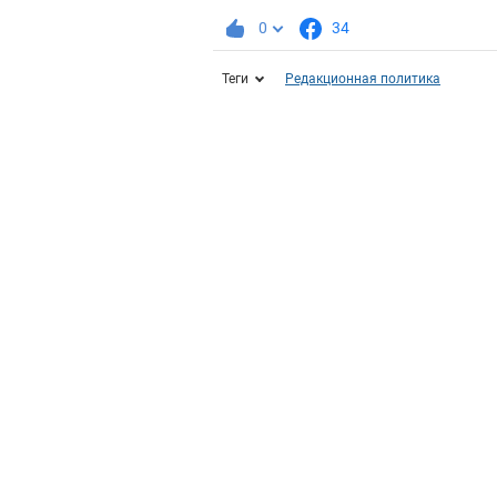
0
34
Теги
Редакционная политика