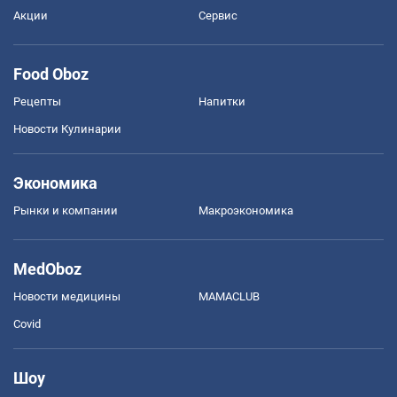
Акции
Сервис
Food Oboz
Рецепты
Напитки
Новости Кулинарии
Экономика
Рынки и компании
Mакроэкономика
MedOboz
Новости медицины
MAMACLUB
Covid
Шоу