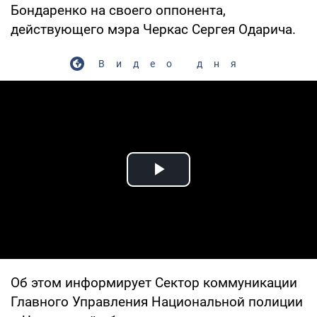
Бондаренко на своего оппонента,
действующего мэра Черкас Сергея Одарича.
Видео дня
Play Video
Об этом информирует Сектор коммуникации
Главного Управления Национальной полиции