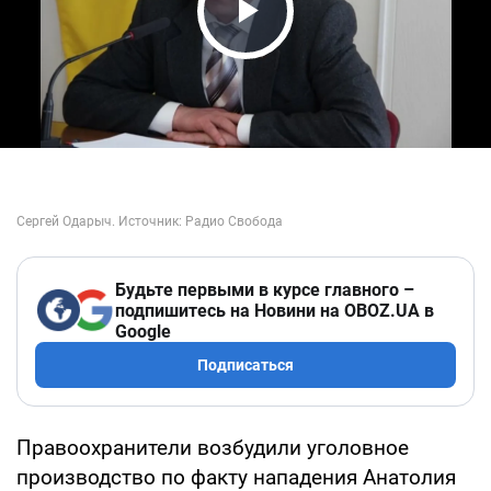
Play Video
Будьте первыми в курсе главного –
подпишитесь на Новини на OBOZ.UA в
Google
Подписаться
Правоохранители возбудили уголовное
производство по факту нападения Анатолия