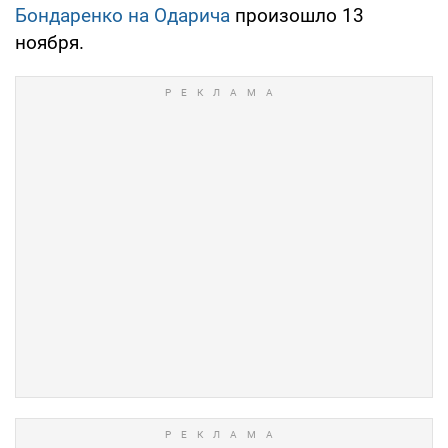
Бондаренко на Одарича
произошло 13
ноября.