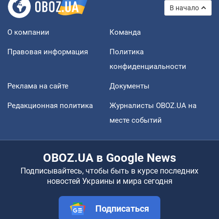
В начало
О компании
Команда
Правовая информация
Политика
конфиденциальности
Реклама на сайте
Документы
Редакционная политика
Журналисты OBOZ.UA на
месте событий
OBOZ.UA в Google News
Подписывайтесь, чтобы быть в курсе последних
новостей Украины и мира сегодня
Подписаться