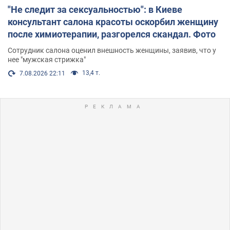
"Не следит за сексуальностью": в Киеве
консультант салона красоты оскорбил женщину
после химиотерапии, разгорелся скандал. Фото
Сотрудник салона оценил внешность женщины, заявив, что у
нее "мужская стрижка"
13,4 т.
7.08.2026 22:11