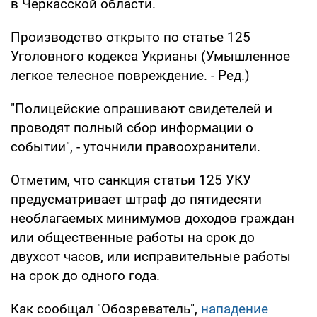
в Черкасской области.
Производство открыто по статье 125
Уголовного кодекса Укрианы (Умышленное
легкое телесное повреждение. - Ред.)
"Полицейские опрашивают свидетелей и
проводят полный сбор информации о
событии", - уточнили правоохранители.
Отметим, что санкция статьи 125 УКУ
предусматривает штраф до пятидесяти
необлагаемых минимумов доходов граждан
или общественные работы на срок до
двухсот часов, или исправительные работы
на срок до одного года.
Как сообщал "Обозреватель",
нападение