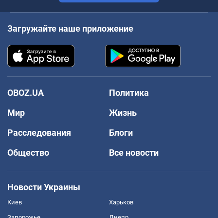
Загружайте наше приложение
OBOZ.UA
Политика
Мир
Жизнь
Расследования
Блоги
Общество
Все новости
Новости Украины
Киев
Харьков
Запорожье
Днепр