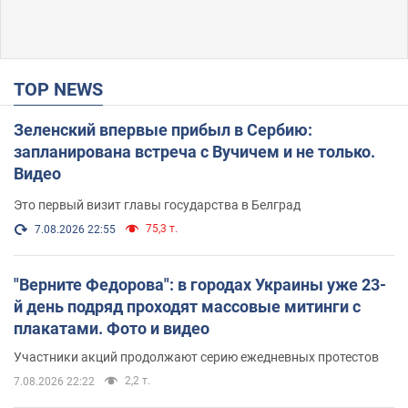
TOP NEWS
Зеленский впервые прибыл в Сербию:
запланирована встреча с Вучичем и не только.
Видео
Это первый визит главы государства в Белград
75,3 т.
7.08.2026 22:55
"Верните Федорова": в городах Украины уже 23-
й день подряд проходят массовые митинги с
плакатами. Фото и видео
Участники акций продолжают серию ежедневных протестов
2,2 т.
7.08.2026 22:22