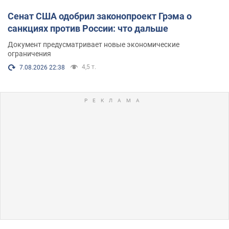
Сенат США одобрил законопроект Грэма о
санкциях против России: что дальше
Документ предусматривает новые экономические
ограничения
4,5 т.
7.08.2026 22:38