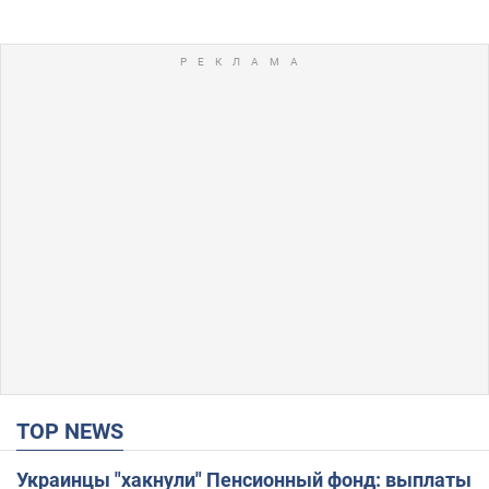
TOP NEWS
Украинцы "хакнули" Пенсионный фонд: выплаты