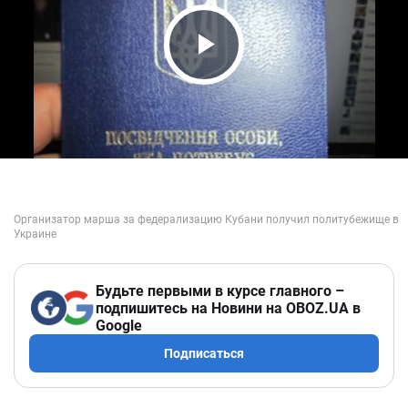
Play Video
Будьте первыми в курсе главного –
подпишитесь на Новини на OBOZ.UA в
Google
Подписаться