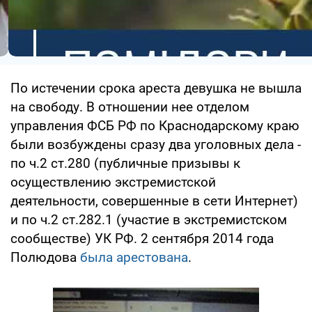
По истечении срока ареста девушка не вышла
на свободу. В отношении нее отделом
управления ФСБ РФ по Краснодарскому краю
были возбуждены сразу два уголовных дела -
по ч.2 ст.280 (публичные призывы к
осуществлению экстремистской
деятельности, совершенные в сети Интернет)
и по ч.2 ст.282.1 (участие в экстремистском
сообществе) УК РФ. 2 сентября 2014 года
Полюдова
была арестована
.