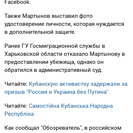
Facebook.
Также Мартынов выставил фото
удостоверение личности, которая нуждается
в дополнительной защите.
Ранее ГУ Госмиграционной службы в
Харьковской области отказало Мартынову в
предоставлении убежища, однако он
обратился в административный суд.
Читайте:
Кубанскую активистку задержали за
призыв "Россия и Украина без Путина"
Читайте:
Самостійна Кубанська Народна
Республіка
Как сообщал "Обозреватель", в российском