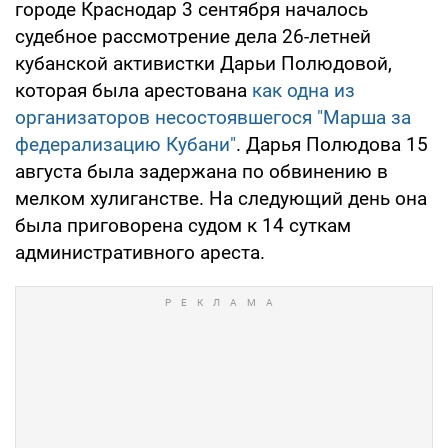
городе Краснодар 3 сентября началось
судебное рассмотрение дела 26-летней
кубанской активистки Дарьи Полюдовой,
которая была арестована
как одна из
организаторов несостоявшегося "Марша за
федерализацию Кубани"
. Дарья Полюдова 15
августа была задержана по обвинению в
мелком хулиганстве. На следующий день она
была приговорена судом к 14 суткам
административного ареста.