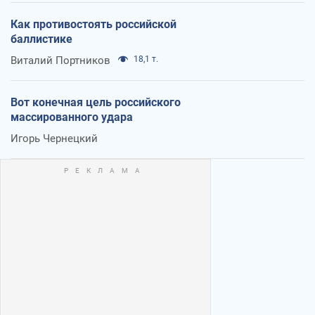
Как противостоять российской
баллистике
Виталий Портников
18,1 т.
Вот конечная цель российского
массированного удара
Игорь Чернецкий