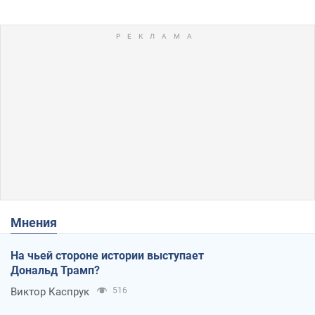
Мнения
На чьей стороне истории выступает
Дональд Трамп?
Виктор Каспрук
516