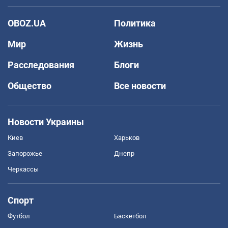
OBOZ.UA
Политика
Мир
Жизнь
Расследования
Блоги
Общество
Все новости
Новости Украины
Киев
Харьков
Запорожье
Днепр
Черкассы
Спорт
Футбол
Баскетбол