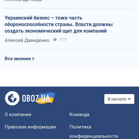
Украинский бизнес – тоже часть
обороноспособности страны. Власти должны
создать экономический щит для компаний
Алексей Давиденко
717
Все мнения
В начало
О компании
Команда
Правовая информация
Политика
конфиденциальности