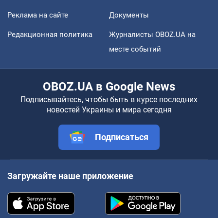
Реклама на сайте
Документы
Редакционная политика
Журналисты OBOZ.UA на
месте событий
OBOZ.UA в Google News
Подписывайтесь, чтобы быть в курсе последних
новостей Украины и мира сегодня
Подписаться
Загружайте наше приложение