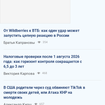
От Wildberries к ВТБ: как один удар может
запустить цепную реакцию в России
Братья Капрановы
354
Налоговые проверки после 1 августа 2026
года: как горизонт контроля сокращается с
6,5 до 3 лет
Виктория Карпова
468
В США родители через суд обвиняют TikTok в
смерти своих детей, или Атака КНР на
молодежь
Александр Кирш
657