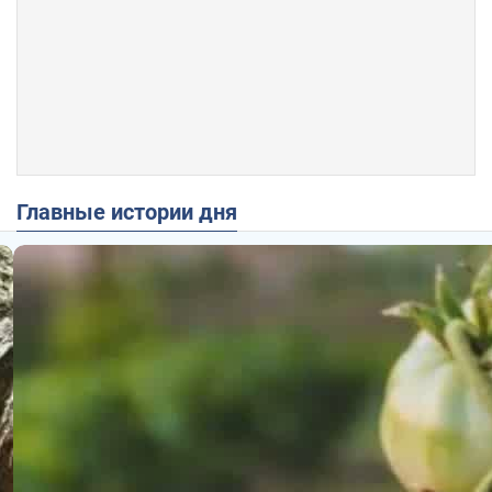
Главные истории дня