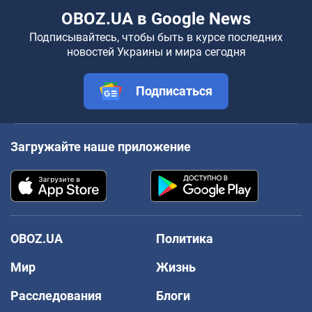
OBOZ.UA в Google News
Подписывайтесь, чтобы быть в курсе последних
новостей Украины и мира сегодня
Подписаться
Загружайте наше приложение
OBOZ.UA
Политика
Мир
Жизнь
Расследования
Блоги