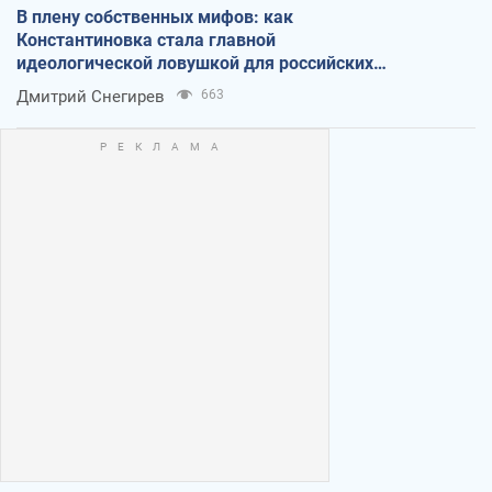
В плену собственных мифов: как
Константиновка стала главной
идеологической ловушкой для российских
оккупантов
Дмитрий Снегирев
663