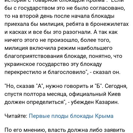
бы с государством это не было согласовано,
то на второй день после начала блокады
приехала бы милиция, ребята в бронежилетах
и касках и все бы это разогнали. А так как
ничего этого не произошло, более того,
милиция включила режим наибольшего
благоприятствования блокаде, понятно, что
украинское государство эту блокаду
перекрестило и благословило", - сказал он.
"Но, сказав "А", нужно говорить и "Б". Сегодня,
спустя полтора месяца, официальный Киев
должен определиться", - убежден Казарин.
Читайте:
Первые плоды блокады Крыма
По его мнению, власть должна либо заявить