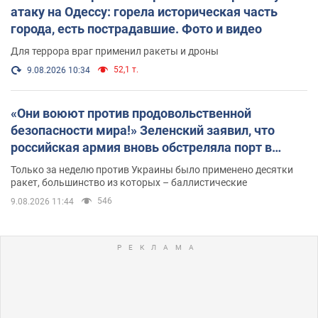
атаку на Одессу: горела историческая часть
города, есть пострадавшие. Фото и видео
Для террора враг применил ракеты и дроны
52,1 т.
9.08.2026 10:34
«Они воюют против продовольственной
безопасности мира!» Зеленский заявил, что
российская армия вновь обстреляла порт в
Одессе
Только за неделю против Украины было применено десятки
ракет, большинство из которых – баллистические
546
9.08.2026 11:44