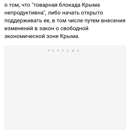
о том, что "товарная блокада Крыма
непродуктивна", либо начать открыто
поддерживать ее, в том числе путем внесения
изменений в закон о свободной
экономической зоне Крыма.