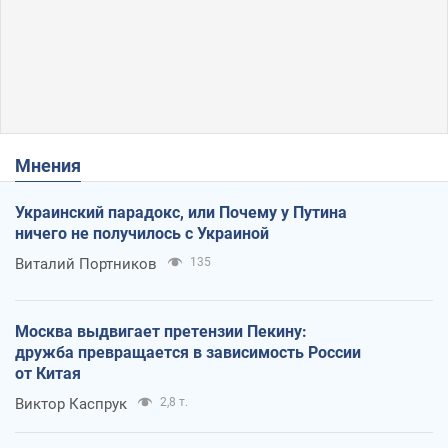
Мнения
Украинский парадокс, или Почему у Путина
ничего не получилось с Украиной
Виталий Портников
135
Москва выдвигает претензии Пекину:
дружба превращается в зависимость России
от Китая
Виктор Каспрук
2,8 т.