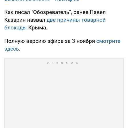
Как писал "Обозреватель", ранее Павел
Казарин назвал
две причины товарной
блокады
Крыма.
Полную версию эфира за 3 ноября
смотрите
здесь
.