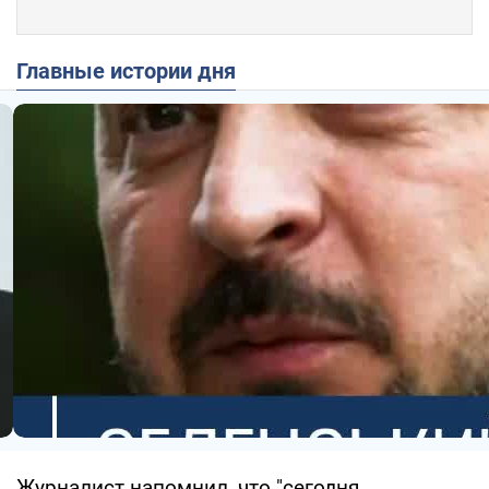
Главные истории дня
Журналист напомнил, что "сегодня