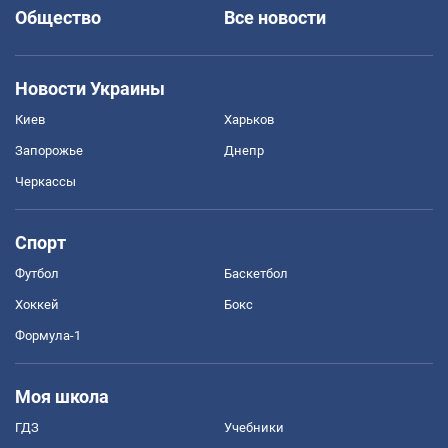
Общество
Все новости
Новости Украины
Киев
Харьков
Запорожье
Днепр
Черкассы
Спорт
Футбол
Баскетбол
Хоккей
Бокс
Формула-1
Моя школа
ГДЗ
Учебники