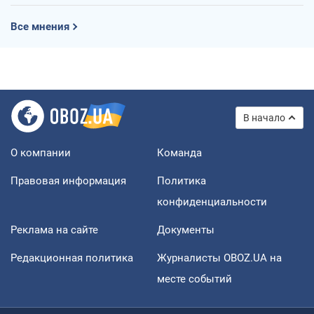
Все мнения
В начало
О компании
Команда
Правовая информация
Политика
конфиденциальности
Реклама на сайте
Документы
Редакционная политика
Журналисты OBOZ.UA на
месте событий