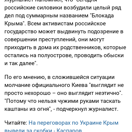
российские силовики возбудили целый ряд
дел под суммарным названием "Блокада
Крыма". Всем активистам российское
государство может выдвинуть подозрение в
совершении преступлений, они могут
приходить в дома их родственников, которые
остались на полуострове, проводить обыски
и так далее".
По его мнению, в сложившейся ситуации
молчание официального Киева "выглядит не
просто нехорошо – оно выглядит неэтично".
"Потому что нельзя чужими руками таскать
каштаны из огня", - подчеркнул журналист.
Читайте:
На переговорах по Украине Крым
вывели за скобки - Каспаров