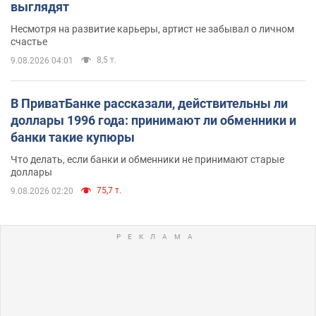
выглядят
Несмотря на развитие карьеры, артист не забывал о личном
счастье
8,5 т.
9.08.2026 04:01
В ПриватБанке рассказали, действительны ли
доллары 1996 года: принимают ли обменники и
банки такие купюры
Что делать, если банки и обменники не принимают старые
доллары
75,7 т.
9.08.2026 02:20