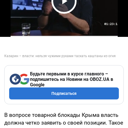
Play Video
Будьте первыми в курсе главного –
подпишитесь на Новини на OBOZ.UA в
Google
Подписаться
В вопросе товарной блокады Крыма власть
должна четко заявить о своей позиции. Такое