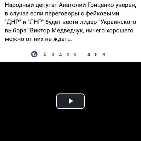
Народный депутат Анатолий Гриценко уверен,
в случае если переговоры с фейковыми
"ДНР" и "ЛНР" будет вести лидер "Украинского
выбора" Виктор Медведчук, ничего хорошего
можно от них не ждать.
Видео дня
Play Video