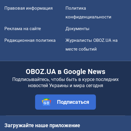
Правовая информация
Политика
конфиденциальности
Реклама на сайте
Документы
Редакционная политика
Журналисты OBOZ.UA на
месте событий
OBOZ.UA в Google News
Подписывайтесь, чтобы быть в курсе последних
новостей Украины и мира сегодня
Подписаться
Загружайте наше приложение