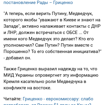
постановление Рады – Гриценко
"А теперь, если верить Путину, Медведчук,
которого якобы "уважают в Киеве и знают на
Западе", активно налаживает контакты с ДНР
и ЛНР, должен встречаться с ОБСЕ ... От
имени кого Медведчук это делает? Кто его
уполномочил? Сам Путин? Путин вместе с
Порошенко? То его собственная инициатива?"
- добавил он.
Также Гриценко выразил надежду на то, что
МИД Украины опровергнет эту информацию
Кремля касательно роли Медведчука в
конфликте на востоке.
Читайте:
Гриценко - еврокомиссару: слабо