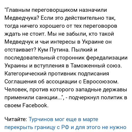
"Главным переговорщиком назначили
Медведчука? Если это действительно так,
тогда ничего хорошего от тех переговоров
ждать не стоит. Мы не забыли, кто такой
Медведчук и чьи интересы в Украине он
отстаивает? Кум Путина. Пылкий и
последовательный сторонник фередализации
Украины и вступления в Таможенный союз.
Категорический противник подписания
Соглашения об ассоциации с Евросоюзом.
Человек, против которого западные державы
применили санкции...", - подчеркнул политик в
своем Facebook.
Читайте:
Турчинов мог еще в марте
перекрыть границу с РФ и для этого не нужно