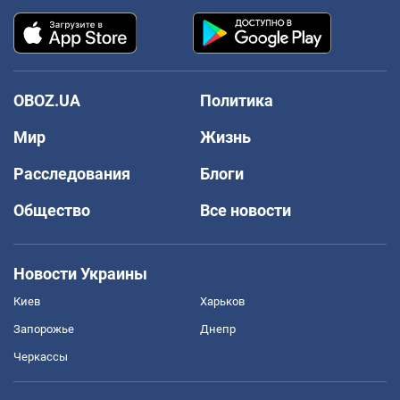
OBOZ.UA
Политика
Мир
Жизнь
Расследования
Блоги
Общество
Все новости
Новости Украины
Киев
Харьков
Запорожье
Днепр
Черкассы