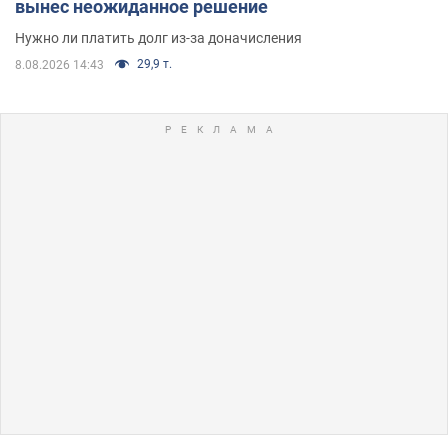
вынес неожиданное решение
Нужно ли платить долг из-за доначисления
29,9 т.
8.08.2026 14:43