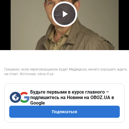
Play Video
Будьте первыми в курсе главного –
подпишитесь на Новини на OBOZ.UA в
Google
Подписаться