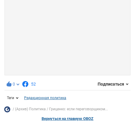
0
52
Подписаться
Теги
Редакционная политика
(Архив) Политика
Гриценко: если переговорщиком...
Вернуться на главную OBOZ