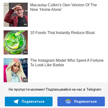
Не пропусти молнию! Подписывайся на нас в Telegram
Подписаться
Подписаться