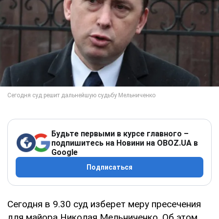
Будьте первыми в курсе главного –
подпишитесь на Новини на OBOZ.UA в
Google
Подписаться
Сегодня в 9.30 суд изберет меру пресечения
для майора Николая Мельниченко. Об этом