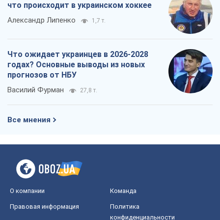
что происходит в украинском хоккее
Александр Липенко
1,7 т.
Что ожидает украинцев в 2026-2028
годах? Основные выводы из новых
прогнозов от НБУ
Василий Фурман
27,8 т.
Все мнения
О компании
Команда
Правовая информация
Политика
конфиденциальности