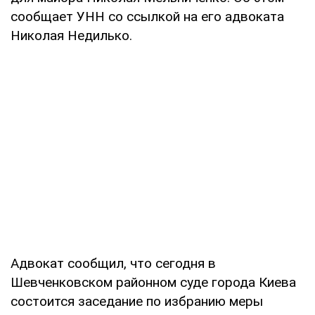
сообщает УНН со ссылкой на его адвоката
Николая Недилько.
Адвокат сообщил, что сегодня в
Шевченковском районном суде города Киева
состоится заседание по избранию меры