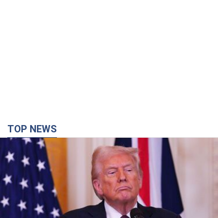
TOP NEWS