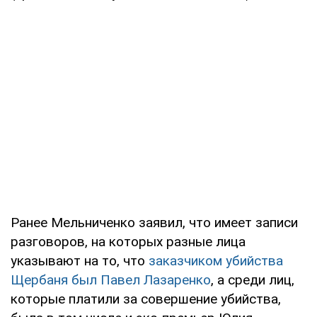
Ранее Мельниченко заявил, что имеет записи
разговоров, на которых разные лица
указывают на то, что
заказчиком убийства
Щербаня был Павел Лазаренко
, а среди лиц,
которые платили за совершение убийства,