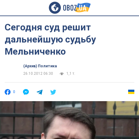
Сегодня суд решит
дальнейшую судьбу
Мельниченко
(Архив) Политика
26.10.2012 06:30
1,1 т.
0