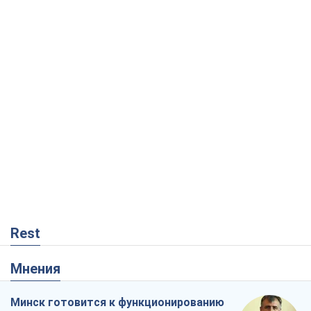
Rest
Мнения
Минск готовится к функционированию