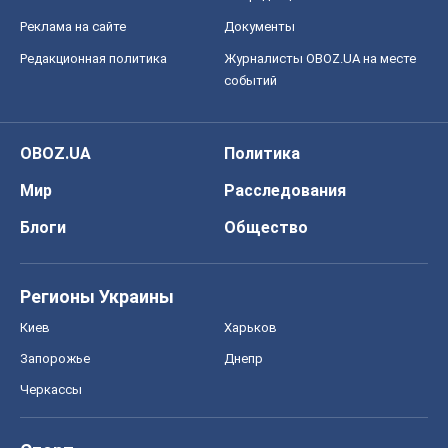
Реклама на сайте
Документы
Редакционная политика
Журналисты OBOZ.UA на месте
событий
OBOZ.UA
Политика
Мир
Расследования
Блоги
Общество
Регионы Украины
Киев
Харьков
Запорожье
Днепр
Черкассы