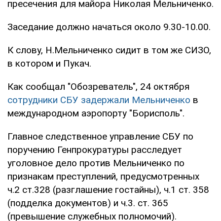
пресечения для майора Николая Мельниченко.
Заседание должно начаться около 9.30-10.00.
К слову, Н.Мельниченко сидит в том же СИЗО,
в котором и Пукач.
Как сообщал "Обозреватель", 24 октября
сотрудники СБУ задержали Мельниченко
в
международном аэропорту "Борисполь".
Главное следственное управление СБУ по
поручению Генпрокуратуры расследует
уголовное дело против Мельниченко по
признакам преступлений, предусмотренных
ч.2 ст.328 (разглашение гостайны), ч.1 ст. 358
(подделка документов) и ч.3. ст. 365
(превышение служебных полномочий).