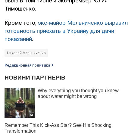
была в том числе и экс-премьер Юлия
Тимошенко.
Кроме того,
экс-майор Мельниченко выразил
готовность приехать в Украину для дачи
показаний
.
Николай Мельниченко
Редакционная политика