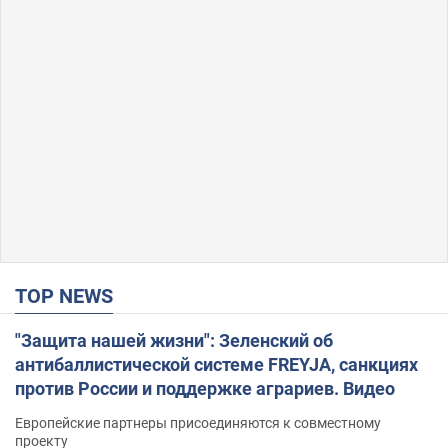
TOP NEWS
"Защита нашей жизни": Зеленский об
антибаллистической системе FREYJA, санкциях
против России и поддержке аграриев. Видео
Европейские партнеры присоединяются к совместному
проекту