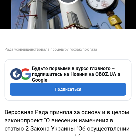
Play Video
Будьте первыми в курсе главного –
подпишитесь на Новини на OBOZ.UA в
Google
Подписаться
Верховная Рада приняла за основу и в целом
законопроект "О внесении изменения в
статью 2 Закона Украины "Об осуществлении