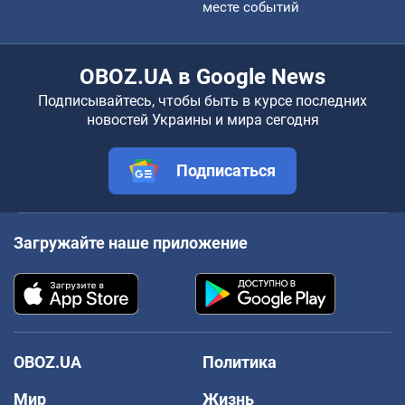
месте событий
OBOZ.UA в Google News
Подписывайтесь, чтобы быть в курсе последних
новостей Украины и мира сегодня
Подписаться
Загружайте наше приложение
OBOZ.UA
Политика
Мир
Жизнь