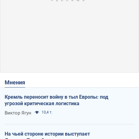
Мнения
Кремль переносит войну в тыл Европы: под
угрозой критическая логистика
Виктор Ягун
10,4 т.
На чьей стороне истории выступает