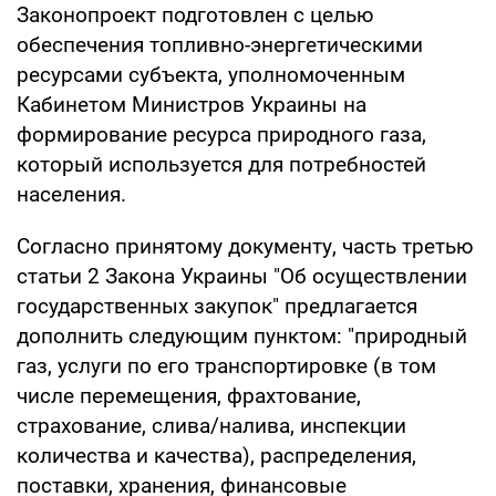
Законопроект подготовлен с целью
обеспечения топливно-энергетическими
ресурсами субъекта, уполномоченным
Кабинетом Министров Украины на
формирование ресурса природного газа,
который используется для потребностей
населения.
Согласно принятому документу, часть третью
статьи 2 Закона Украины "Об осуществлении
государственных закупок" предлагается
дополнить следующим пунктом: "природный
газ, услуги по его транспортировке (в том
числе перемещения, фрахтование,
страхование, слива/налива, инспекции
количества и качества), распределения,
поставки, хранения, финансовые