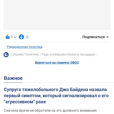
0
0
Подписаться
Редакционная политика
(Архив) Политика
Рада усовершенствовала процедуру...
Вернуться на главную OBOZ
Важное
Супруга тяжелобольного Джо Байдена назвала
первый симптом, который сигнализировал о его
"агрессивном" раке
Сначала врачи не обратили на это должного внимания