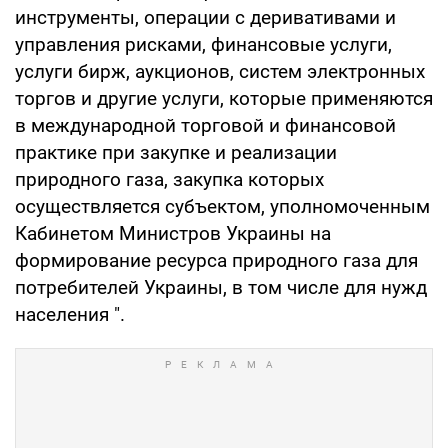
инструменты, операции с деривативами и
управления рисками, финансовые услуги,
услуги бирж, аукционов, систем электронных
торгов и другие услуги, которые применяются
в международной торговой и финансовой
практике при закупке и реализации
природного газа, закупка которых
осуществляется субъектом, уполномоченным
Кабинетом Министров Украины на
формирование ресурса природного газа для
потребителей Украины, в том числе для нужд
населения ".