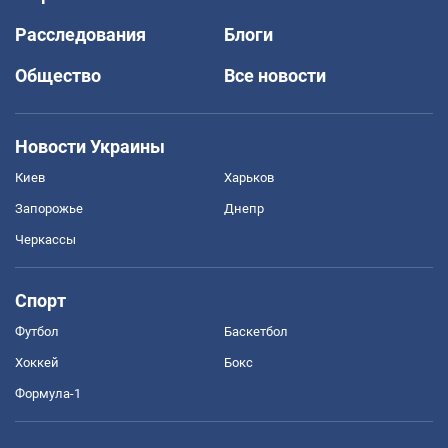
Расследования
Блоги
Общество
Все новости
Новости Украины
Киев
Харьков
Запорожье
Днепр
Черкассы
Спорт
Футбол
Баскетбол
Хоккей
Бокс
Формула-1