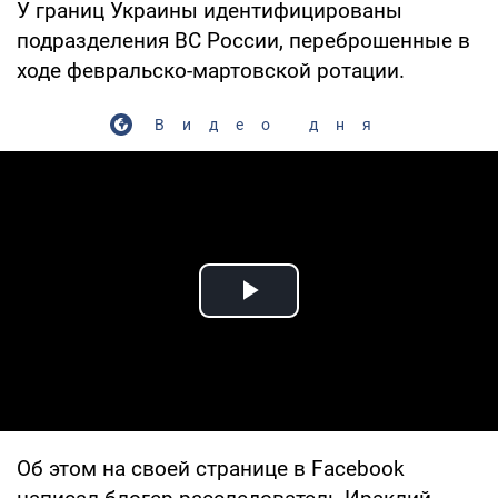
У границ Украины идентифицированы
подразделения ВС России, переброшенные в
ходе февральско-мартовской ротации.
Видео дня
Play Video
Об этом на своей странице в Facebook