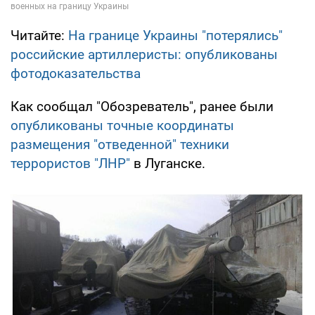
Читайте:
На границе Украины "потерялись"
российские артиллеристы: опубликованы
фотодоказательства
Как сообщал "Обозреватель", ранее были
опубликованы точные координаты
размещения "отведенной" техники
террористов "ЛНР"
в Луганске.