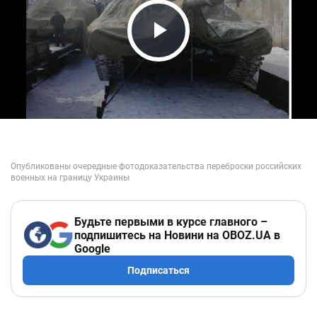
Play Video
Будьте первыми в курсе главного –
подпишитесь на Новини на OBOZ.UA в
Google
Подписаться