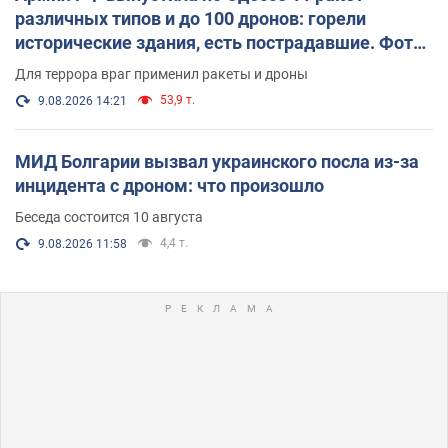
различных типов и до 100 дронов: горели
исторические здания, есть пострадавшие. Фото
и видео
Для террора враг применил ракеты и дроны
53,9 т.
9.08.2026 14:21
МИД Болгарии вызвал украинского посла из-за
инцидента с дроном: что произошло
Беседа состоится 10 августа
4,4 т.
9.08.2026 11:58