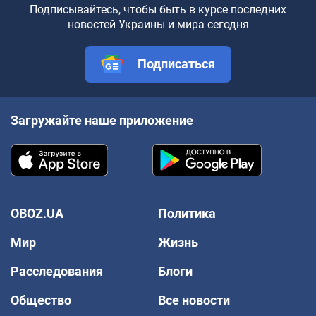
Подписывайтесь, чтобы быть в курсе последних
новостей Украины и мира сегодня
Подписаться
Загружайте наше приложение
OBOZ.UA
Политика
Мир
Жизнь
Расследования
Блоги
Общество
Все новости