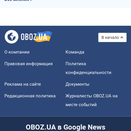
В начало
О компании
Команда
Правовая информация
Политика
конфиденциальности
Реклама на сайте
Документы
Редакционная политика
Журналисты OBOZ.UA на
месте событий
OBOZ.UA в Google News