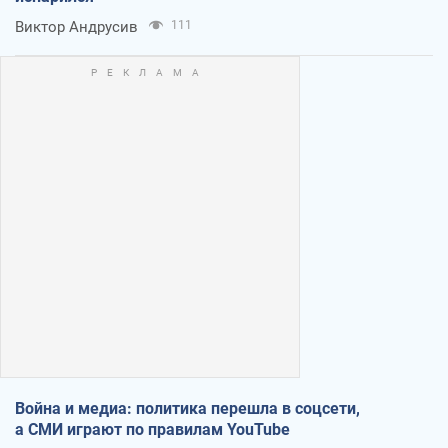
Виктор Андрусив
111
Война и медиа: политика перешла в соцсети,
а СМИ играют по правилам YouTube