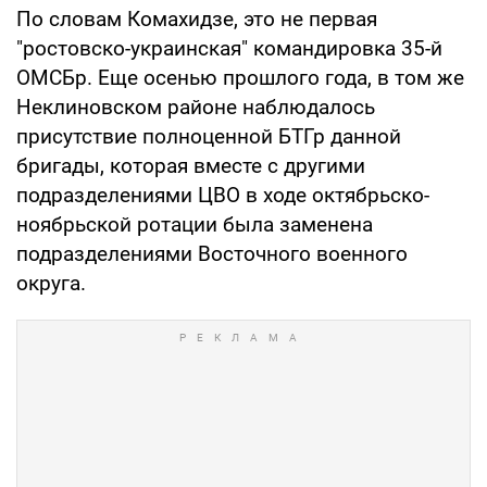
По словам Комахидзе, это не первая
"ростовско-украинская" командировка 35-й
ОМСБр. Еще осенью прошлого года, в том же
Неклиновском районе наблюдалось
присутствие полноценной БТГр данной
бригады, которая вместе с другими
подразделениями ЦВО в ходе октябрьско-
ноябрьской ротации была заменена
подразделениями Восточного военного
округа.