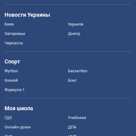
Новости Украины
Киев
Харьков
Запорожье
Днепр
Черкассы
Спорт
Футбол
Баскетбол
Хоккей
Бокс
Формула-1
Моя школа
ГДЗ
Учебники
Онлайн уроки
ДПА