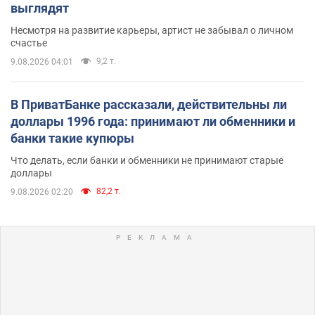
выглядят
Несмотря на развитие карьеры, артист не забывал о личном
счастье
9,2 т.
9.08.2026 04:01
В ПриватБанке рассказали, действительны ли
доллары 1996 года: принимают ли обменники и
банки такие купюры
Что делать, если банки и обменники не принимают старые
доллары
82,2 т.
9.08.2026 02:20