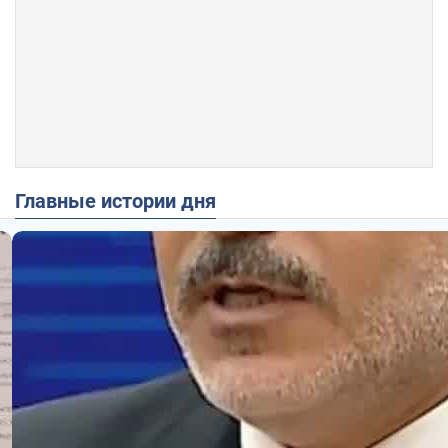
Главные истории дня