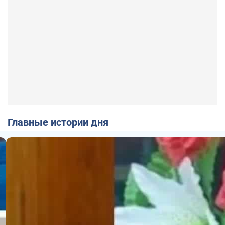
Главные истории дня