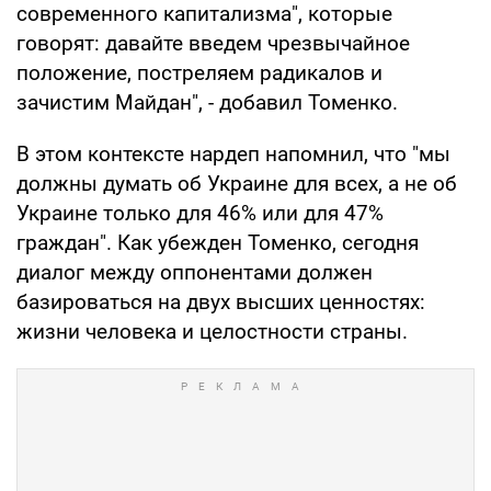
современного капитализма", которые
говорят: давайте введем чрезвычайное
положение, постреляем радикалов и
зачистим Майдан", - добавил Томенко.
В этом контексте нардеп напомнил, что "мы
должны думать об Украине для всех, а не об
Украине только для 46% или для 47%
граждан". Как убежден Томенко, сегодня
диалог между оппонентами должен
базироваться на двух высших ценностях:
жизни человека и целостности страны.