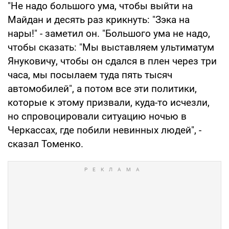
"Не надо большого ума, чтобы выйти на
Майдан и десять раз крикнуть: "Зэка на
нары!" - заметил он. "Большого ума не надо,
чтобы сказать: "Мы выставляем ультиматум
Януковичу, чтобы он сдался в плен через три
часа, мы посылаем туда пять тысяч
автомобилей", а потом все эти политики,
которые к этому призвали, куда-то исчезли,
но спровоцировали ситуацию ночью в
Черкассах, где побили невинных людей", -
сказал Томенко.