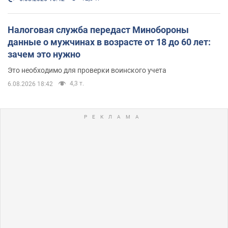
Налоговая служба передаст Минобороны
данные о мужчинах в возрасте от 18 до 60 лет:
зачем это нужно
Это необходимо для проверки воинского учета
4,3 т.
6.08.2026 18:42