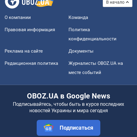
В начало
О компании
Команда
Правовая информация
Политика
конфиденциальности
Реклама на сайте
Документы
Редакционная политика
Журналисты OBOZ.UA на
месте событий
OBOZ.UA в Google News
Подписывайтесь, чтобы быть в курсе последних
новостей Украины и мира сегодня
Подписаться