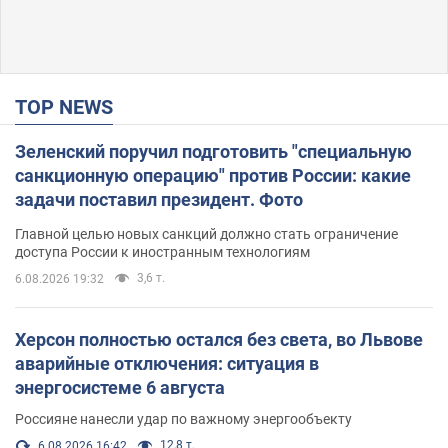
TOP NEWS
Зеленский поручил подготовить "специальную
санкционную операцию" против России: какие
задачи поставил президент. Фото
Главной целью новых санкций должно стать ограничение
доступа России к иностранным технологиям
3,6 т.
6.08.2026 19:32
Херсон полностью остался без света, во Львове
аварийные отключения: ситуация в
энергосистеме 6 августа
Россияне нанесли удар по важному энергообъекту
12,8 т.
6.08.2026 16:42