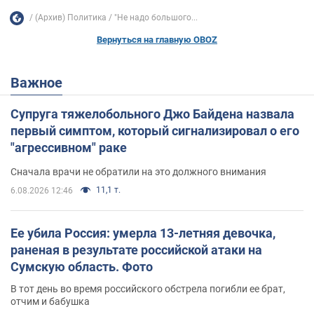
(Архив) Политика
"Не надо большого...
Вернуться на главную OBOZ
Важное
Супруга тяжелобольного Джо Байдена назвала
первый симптом, который сигнализировал о его
"агрессивном" раке
Сначала врачи не обратили на это должного внимания
11,1 т.
6.08.2026 12:46
Ее убила Россия: умерла 13-летняя девочка,
раненая в результате российской атаки на
Сумскую область. Фото
В тот день во время российского обстрела погибли ее брат,
отчим и бабушка