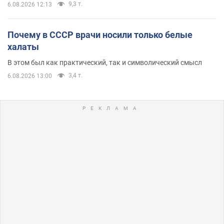
9,3 т.
6.08.2026 12:13
Почему в СССР врачи носили только белые
халаты
В этом был как практический, так и символический смысл
3,4 т.
6.08.2026 13:00