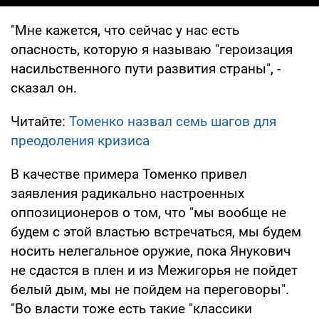
"Мне кажется, что сейчас у нас есть
опасность, которую я называю "героизация
насильственного пути развития страны", -
сказал он.
Читайте:
Томенко назвал семь шагов для
преодоления кризиса
В качестве примера Томенко привел
заявления радикально настроенных
оппозиционеров о том, что "мы вообще не
будем с этой властью встречаться, мы будем
носить нелегальное оружие, пока Янукович
не сдастся в плен и из Межигорья не пойдет
белый дым, мы не пойдем на переговоры".
"Во власти тоже есть такие "классики