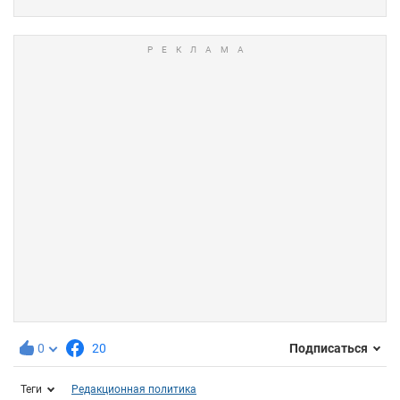
0
20
Подписаться
Теги
Редакционная политика