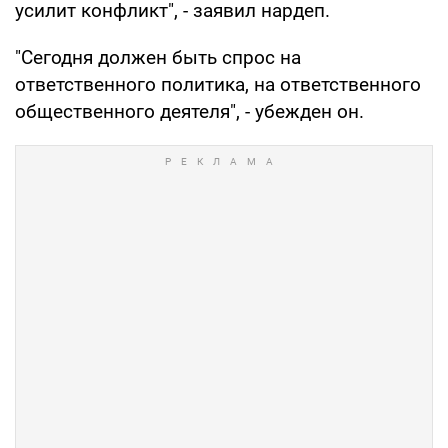
усилит конфликт", - заявил нардеп.
"Сегодня должен быть спрос на
ответственного политика, на ответственного
общественного деятеля", - убежден он.