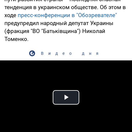
тенденция в украинском обществе. Об этом в
ходе
пресс-конференции в "Обозревателе"
предупредил народный депутат Украины
(фракция "ВО "Батьківщина") Николай
Томенко.
Видео дня
Play Video