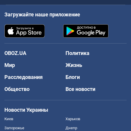
Загружайте наше приложение
OBOZ.UA
Политика
Мир
Жизнь
Расследования
Блоги
Общество
Все новости
Новости Украины
Киев
Харьков
Запорожье
Днепр