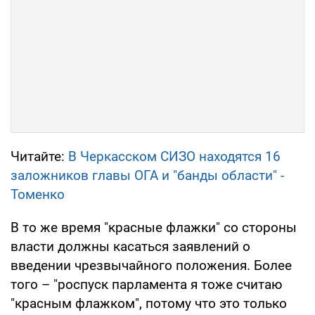
Читайте:
В Черкасском СИЗО находятся 16
заложников главы ОГА и "банды области" -
Томенко
В то же время "красные флажки" со стороны
власти должны касаться заявлений о
введении чрезвычайного положения. Более
того – "роспуск парламента я тоже считаю
"красным флажком", потому что это только