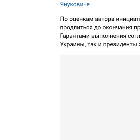
Януковиче
По оценкам автора инициат
продлиться до окончания п
Гарантами выполнения согл
Украины, так и президенты