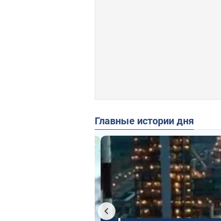
Главные истории дня