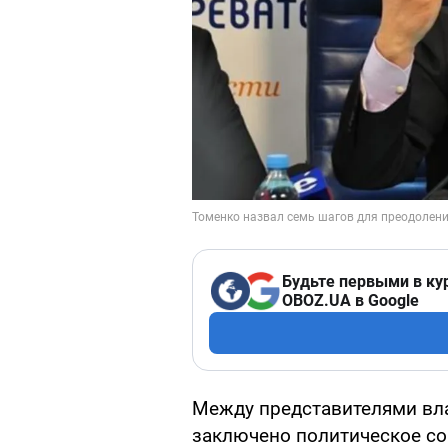
Будьте первыми в ку
OBOZ.UA в Google
Между представителями вл
заключено политическое со