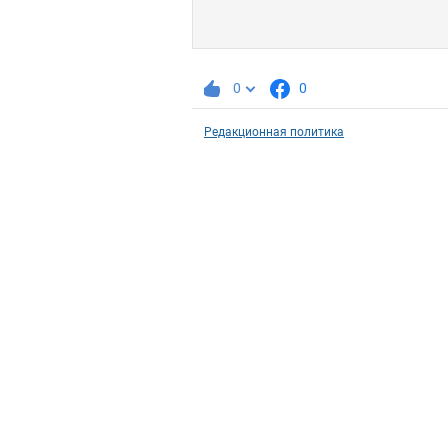
0
0
Редакционная политика