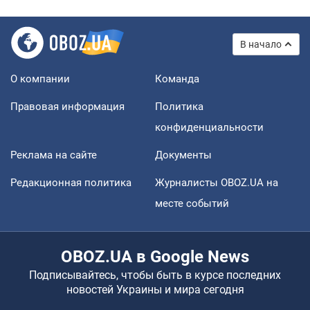
В начало
О компании
Команда
Правовая информация
Политика
конфиденциальности
Реклама на сайте
Документы
Редакционная политика
Журналисты OBOZ.UA на
месте событий
OBOZ.UA в Google News
Подписывайтесь, чтобы быть в курсе последних
новостей Украины и мира сегодня