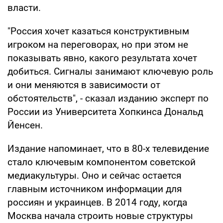
власти.
"Россия хочет казаться конструктивным
игроком на переговорах, но при этом не
показывать явно, какого результата хочет
добиться. Сигналы занимают ключевую роль
и они меняются в зависимости от
обстоятельств", - сказал изданию эксперт по
России из Университета Хопкинса Дональд
Йенсен.
Издание напоминает, что в 80-х телевидение
стало ключевым компонентом советской
медиакультуры. Оно и сейчас остается
главным источником информации для
россиян и украинцев. В 2014 году, когда
Москва начала строить новые структуры