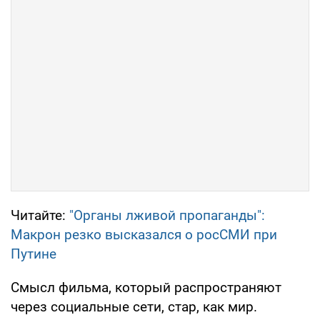
Читайте:
"Органы лживой пропаганды":
Макрон резко высказался о росСМИ при
Путине
Смысл фильма, который распространяют
через социальные сети, стар, как мир.