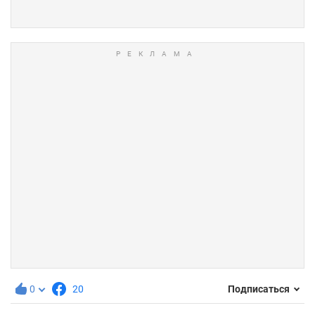
0
20
Подписаться