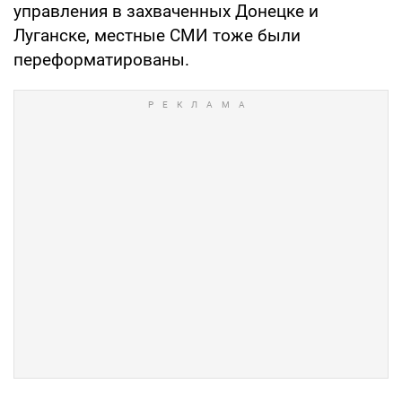
управления в захваченных Донецке и
Луганске, местные СМИ тоже были
переформатированы.