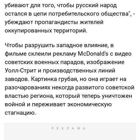
убивают для того, чтобы русский народ
остался в цепи потребительского общества", -
убеждают пропагандисты жителей
оккупированных территорий.
Чтобы разрушить западное влияние, в
фильме склеили рекламу McDonald's с видео
советских военных парадов, изображение
Уолл-Стрит и производственных линий
заводов. Картинка грубая, но она играет на
разочарованиях некогда развитого советской
властью региона, который теперь уничтожен
войной и переживает экономическую
стагнацию.