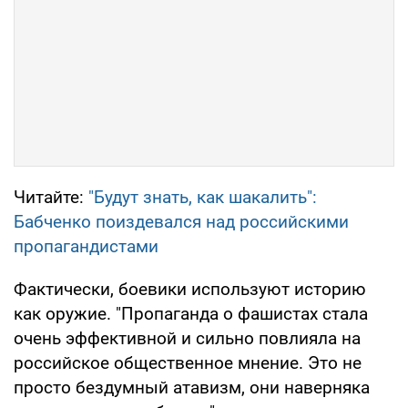
Читайте:
"Будут знать, как шакалить":
Бабченко поиздевался над российскими
пропагандистами
Фактически, боевики используют историю
как оружие. "Пропаганда о фашистах стала
очень эффективной и сильно повлияла на
российское общественное мнение. Это не
просто бездумный атавизм, они наверняка