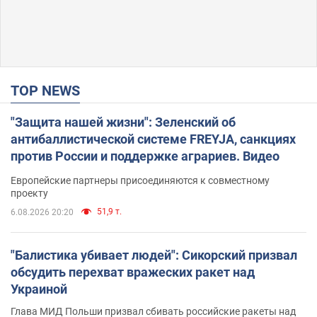
TOP NEWS
"Защита нашей жизни": Зеленский об
антибаллистической системе FREYJA, санкциях
против России и поддержке аграриев. Видео
Европейские партнеры присоединяются к совместному
проекту
51,9 т.
6.08.2026 20:20
"Балистика убивает людей": Сикорский призвал
обсудить перехват вражеских ракет над
Украиной
Глава МИД Польши призвал сбивать российские ракеты над