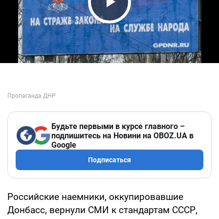
Play Video
Будьте первыми в курсе главного –
подпишитесь на Новини на OBOZ.UA в
Google
Подписаться
Российские наемники, оккупировавшие
Донбасс, вернули СМИ к стандартам СССР,