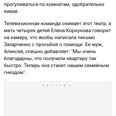
прогуливаться по комнатам, одобрительно
кивая.
Телевизионная команда снимает этот театр, а
мать четырех детей Елена Коркунова говорит
на камеру, что якобы написала письмо
Захарченко с просьбой о помощи. Ее муж,
Алексей, спешно добавляет: "Мы очень
благодарны, что получили квартиру так
быстро. Теперь она станет нашим семейным
гнездом".