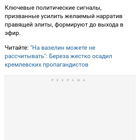
Ключевые политические сигналы,
призванные усилить желаемый нарратив
правящей элиты, формируют до выхода в
эфир.
Читайте:
"На вазелин можете не
рассчитывать": Береза жестко осадил
кремлевских пропагандистов