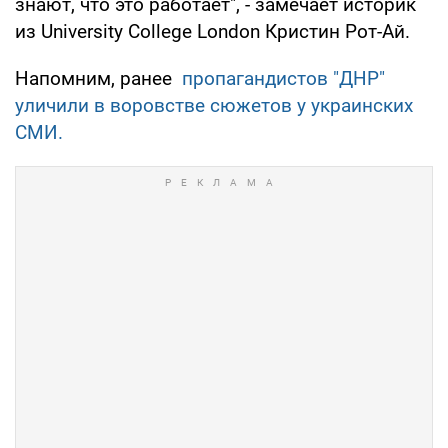
знают, что это работает", - замечает историк
из University College London Кристин Рот-Ай.
Напомним, ранее
пропагандистов "ДНР"
уличили в воровстве сюжетов у украинских
СМИ.