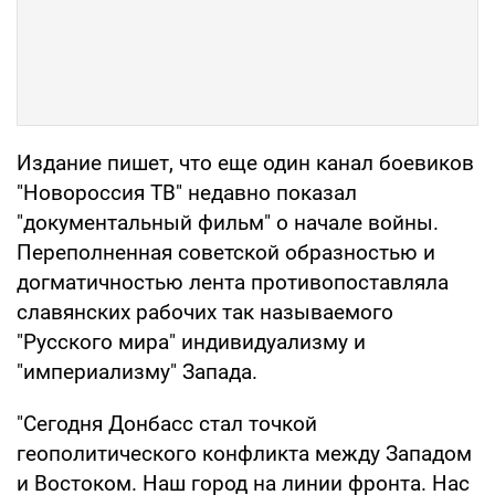
Издание пишет, что еще один канал боевиков
"Новороссия ТВ" недавно показал
"документальный фильм" о начале войны.
Переполненная советской образностью и
догматичностью лента противопоставляла
славянских рабочих так называемого
"Русского мира" индивидуализму и
"империализму" Запада.
"Сегодня Донбасс стал точкой
геополитического конфликта между Западом
и Востоком. Наш город на линии фронта. Нас