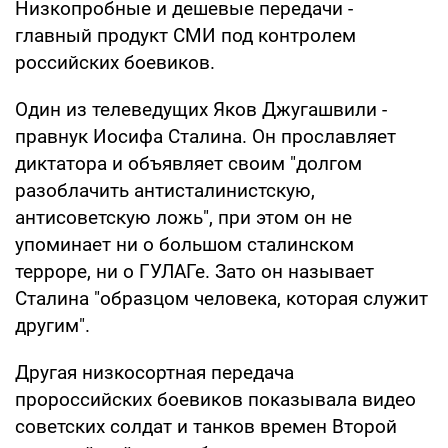
Низкопробные и дешевые передачи -
главный продукт СМИ под контролем
российских боевиков.
Один из телеведущих Яков Джугашвили -
правнук Иосифа Сталина. Он прославляет
диктатора и объявляет своим "долгом
разоблачить антисталинистскую,
антисоветскую ложь", при этом он не
упоминает ни о большом сталинском
терроре, ни о ГУЛАГе. Зато он называет
Сталина "образцом человека, которая служит
другим".
Другая низкосортная передача
пророссийских боевиков показывала видео
советских солдат и танков времен Второй