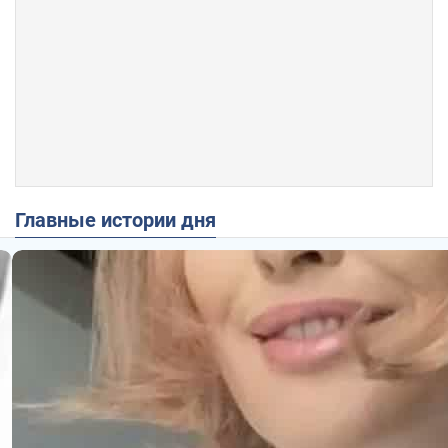
Главные истории дня