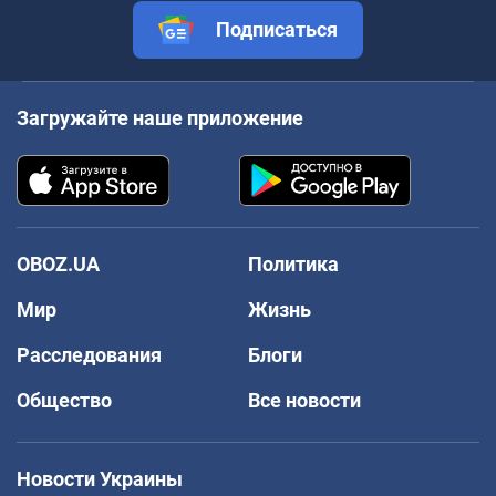
Подписаться
Загружайте наше приложение
OBOZ.UA
Политика
Мир
Жизнь
Расследования
Блоги
Общество
Все новости
Новости Украины