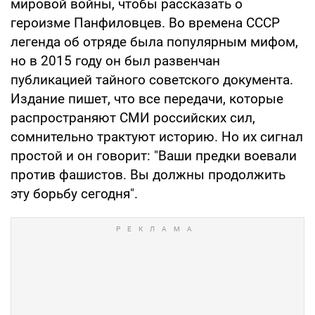
мировой войны, чтобы рассказать о
героизме Панфиловцев. Во времена СССР
легенда об отряде была популярным мифом,
но в 2015 году он был развенчан
публикацией тайного советского документа.
Издание пишет, что все передачи, которые
распространяют СМИ российских сил,
сомнительно трактуют историю. Но их сигнал
простой и он говорит: "Ваши предки воевали
против фашистов. Вы должны продолжить
эту борьбу сегодня".