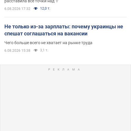
расставила все точки над "i"
12,0 т.
6.08.2026 17:32
Не только из-за зарплаты: почему украинцы не
спешат соглашаться на вакансии
Чего больше всего не хватает на рынке труда
3,1 т.
6.08.2026 15:38