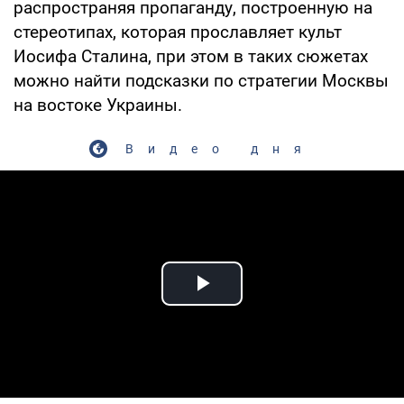
распространяя пропаганду, построенную на
стереотипах, которая прославляет культ
Иосифа Сталина, при этом в таких сюжетах
можно найти подсказки по стратегии Москвы
на востоке Украины.
Видео дня
Play Video