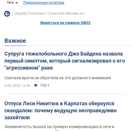
Теги
Редакционная политика
(Архив) Политика
Стратегия Москвы по...
Вернуться на главную OBOZ
Важное
Супруга тяжелобольного Джо Байдена назвала
первый симптом, который сигнализировал о его
"агрессивном" раке
Сначала врачи не обратили на это должного внимания
15,0 т.
6.08.2026 12:46
Отпуск Леси Никитюк в Карпатах обернулся
скандалом: почему ведущую несправедливо
захейтили
Знаменитость вышла на прямую коммуникацию в сети и