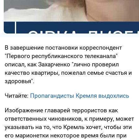
В завершение постановки корреспондент
"Первого республиканского телеканала"
описал, как Захарченко "лично проверил
качество квартиры, пожелал семье счастья и
здоровья".
Читайте:
Пропагандисты Кремля выдохлись
Изображение главарей террористов как
ответственных чиновников, к примеру, может
указывать на то, что Кремль хочет, чтобы эти
его марионетки некоторое время были при