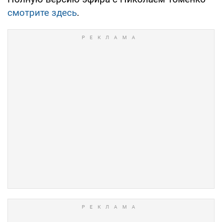
смотрите здесь
.