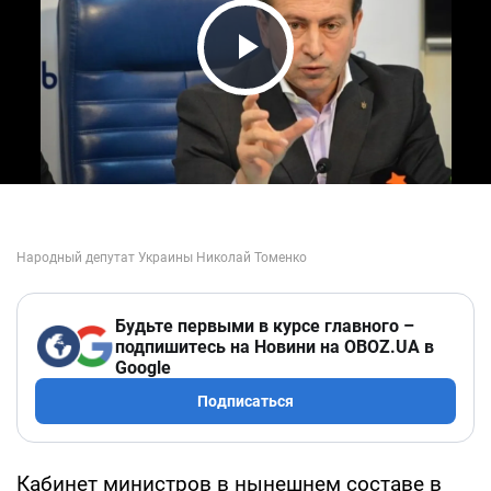
Play Video
Будьте первыми в курсе главного –
подпишитесь на Новини на OBOZ.UA в
Google
Подписаться
Кабинет министров в нынешнем составе в