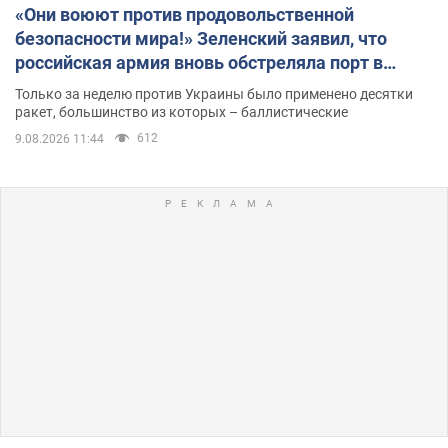
«Они воюют против продовольственной
безопасности мира!» Зеленский заявил, что
российская армия вновь обстреляла порт в
Одессе
Только за неделю против Украины было применено десятки
ракет, большинство из которых – баллистические
612
9.08.2026 11:44