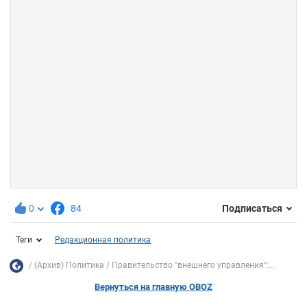
0
84
Подписаться
Теги
Редакционная политика
(Архив) Политика
Правительство "внешнего управления":...
Вернуться на главную OBOZ