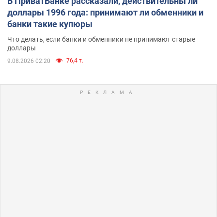
В ПриватБанке рассказали, действительны ли
доллары 1996 года: принимают ли обменники и
банки такие купюры
Что делать, если банки и обменники не принимают старые
доллары
76,4 т.
9.08.2026 02:20