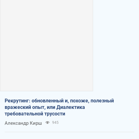
Рекрутинг: обновленный и, похоже, полезный
вражеский опыт, или Диалектика
требовательной трусости
Александр Кирш
945