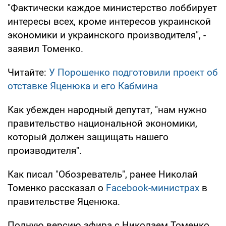
"Фактически каждое министерство лоббирует
интересы всех, кроме интересов украинской
экономики и украинского производителя", -
заявил Томенко.
Читайте:
У Порошенко подготовили проект об
отставке Яценюка и его Кабмина
Как убежден народный депутат, "нам нужно
правительство национальной экономики,
который должен защищать нашего
производителя".
Как писал "Обозреватель", ранее Николай
Томенко рассказал о
Facebook-министрах
в
правительстве Яценюка.
Полную версию эфира с Николаем Томенко