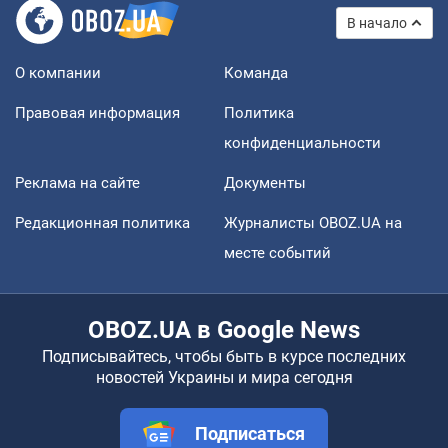
В начало
О компании
Команда
Правовая информация
Политика
конфиденциальности
Реклама на сайте
Документы
Редакционная политика
Журналисты OBOZ.UA на
месте событий
OBOZ.UA в Google News
Подписывайтесь, чтобы быть в курсе последних
новостей Украины и мира сегодня
Подписаться