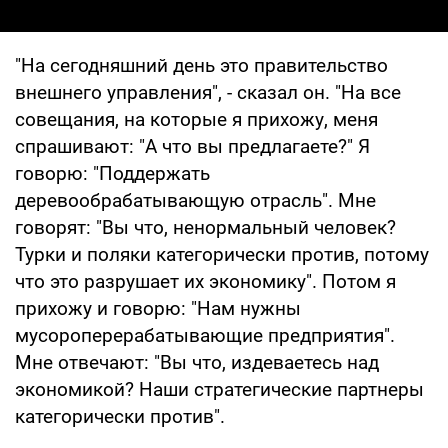
"На сегодняшний день это правительство
внешнего управления", - сказал он. "На все
совещания, на которые я прихожу, меня
спрашивают: "А что вы предлагаете?" Я
говорю: "Поддержать
деревообрабатывающую отрасль". Мне
говорят: "Вы что, ненормальный человек?
Турки и поляки категорически против, потому
что это разрушает их экономику". Потом я
прихожу и говорю: "Нам нужны
мусороперерабатывающие предприятия".
Мне отвечают: "Вы что, издеваетесь над
экономикой? Наши стратегические партнеры
категорически против".