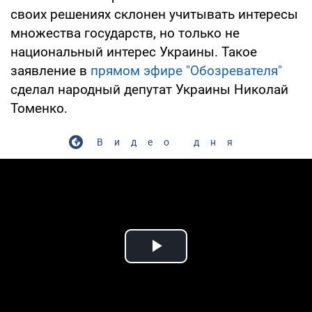
своих решениях склонен учитывать интересы
множества государств, но только не
национальный интерес Украины. Такое
заявление в
прямом эфире "Обозревателя"
сделал народный депутат Украины Николай
Томенко.
Видео дня
Play Video