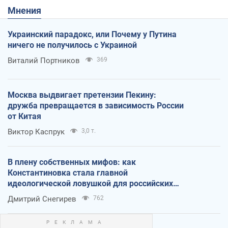
Мнения
Украинский парадокс, или Почему у Путина
ничего не получилось с Украиной
Виталий Портников
369
Москва выдвигает претензии Пекину:
дружба превращается в зависимость России
от Китая
Виктор Каспрук
3,0 т.
В плену собственных мифов: как
Константиновка стала главной
идеологической ловушкой для российских
оккупантов
Дмитрий Снегирев
762