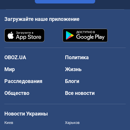
Загружайте наше приложение
OBOZ.UA
Политика
Мир
Жизнь
Расследования
Блоги
Общество
Все новости
Новости Украины
Киев
Харьков