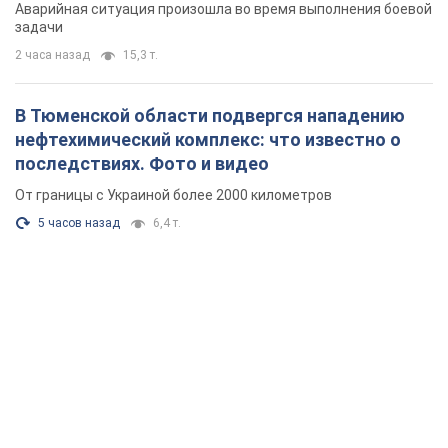
Аварийная ситуация произошла во время выполнения боевой
задачи
2 часа назад
15,3 т.
В Тюменской области подвергся нападению
нефтехимический комплекс: что известно о
последствиях. Фото и видео
От границы с Украиной более 2000 километров
5 часов назад
6,4 т.