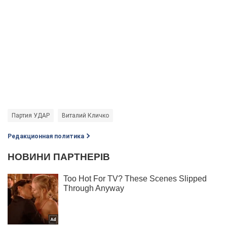
Партия УДАР
Виталий Кличко
Редакционная политика