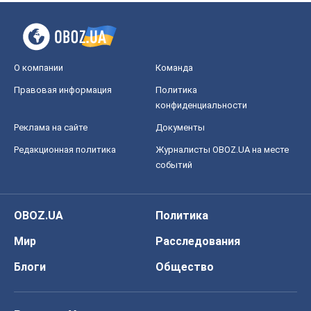
О компании
Команда
Правовая информация
Политика
конфиденциальности
Реклама на сайте
Документы
Редакционная политика
Журналисты OBOZ.UA на месте
событий
OBOZ.UA
Политика
Мир
Расследования
Блоги
Общество