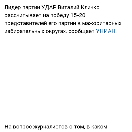
Лидер партии УДАР Виталий Кличко
рассчитывает на победу 15-20
представителей его партии в мажоритарных
избирательных округах, сообщает
УНИАН
.
На вопрос журналистов о том, в каком