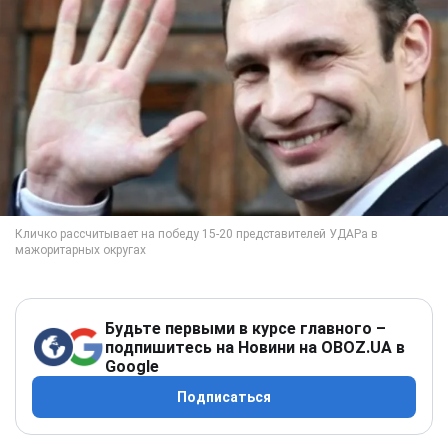
Будьте первыми в курсе главного –
подпишитесь на Новини на OBOZ.UA в
Google
Подписаться