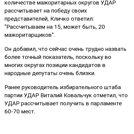
количестве мажоритарных округов УДАР
рассчитывает на победу своих
представителей, Кличко ответил:
"Рассчитываем на 15, может быть, 20
мажоритарщиков".
Он добавил, что сейчас очень трудно назвать
более точный показатель, поскольку во
многих округах позиции кандидатов в
народные депутаты очень близки.
Ранее руководитель избирательного штаба
партии УДАР Виталий Ковальчук отметил, что
УДАР рассчитывает получить в парламенте
60-70 мест.