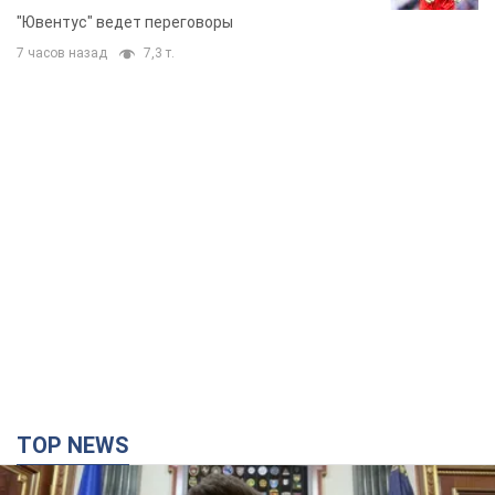
"Ювентус" ведет переговоры
7 часов назад
7,3 т.
TOP NEWS