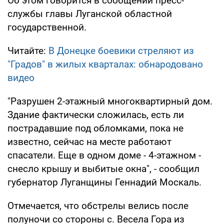
Об этом говорится в сообщении пресс-
службы главы Луганской областной
государственной.
Читайте:
В Донецке боевики стреляют из
"Градов" в жилых кварталах: обнародовано
видео
"Разрушен 2-этажный многоквартирный дом.
Здание фактически сложилась, есть ли
пострадавшие под обломками, пока не
известно, сейчас на месте работают
спасатели. Еще в одном доме - 4-этажном -
снесло крышу и выбитые окна", - сообщил
губернатор Луганщины Геннадий Москаль.
Отмечается, что обстрелы велись после
полуночи со стороны с. Весела Гора из