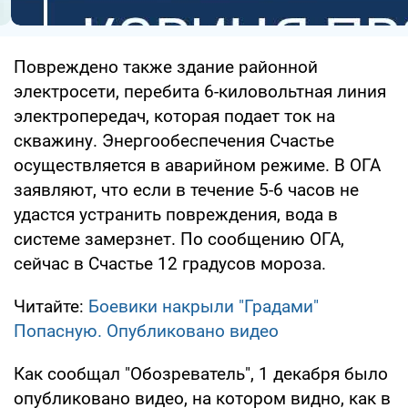
Повреждено также здание районной
электросети, перебита 6-киловольтная линия
электропередач, которая подает ток на
скважину. Энергообеспечения Счастье
осуществляется в аварийном режиме. В ОГА
заявляют, что если в течение 5-6 часов не
удастся устранить повреждения, вода в
системе замерзнет. По сообщению ОГА,
сейчас в Счастье 12 градусов мороза.
Читайте:
Боевики накрыли "Градами"
Попасную. Опубликовано видео
Как сообщал "Обозреватель", 1 декабря было
опубликовано видео, на котором видно, как в