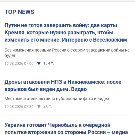
TOP NEWS
Путин не готов завершить войну: две карты
Кремля, которые нужно разыграть, чтобы
изменить его мнение. Интервью с Веселовским
Без изменения позиции России о скором завершении войны не
будет
13,4 т.
10.08.2026 07:00
Дроны атаковали НПЗ в Нижнекамске: после
взрывов был виден дым. Видео
Местные жители активно публиковали фото и видео
2,6 т.
10.08.2026 07:34
Украина готовит Чернобыль к очередной
попытке вторжения со стороны России – медиа