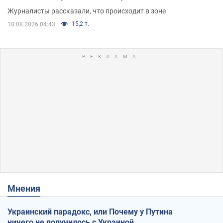
Журналисты рассказали, что происходит в зоне
15,2 т.
10.08.2026 04:43
Мнения
Украинский парадокс, или Почему у Путина
ничего не получилось с Украиной