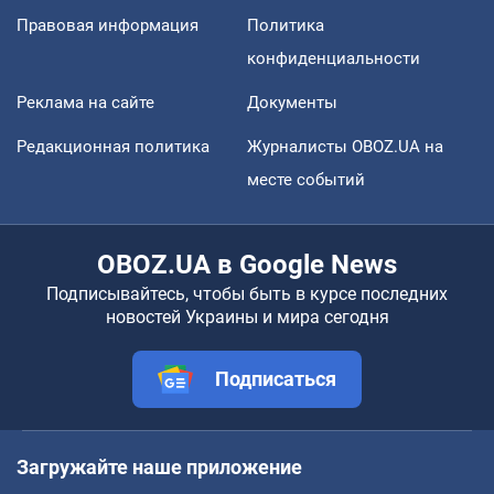
Правовая информация
Политика
конфиденциальности
Реклама на сайте
Документы
Редакционная политика
Журналисты OBOZ.UA на
месте событий
OBOZ.UA в Google News
Подписывайтесь, чтобы быть в курсе последних
новостей Украины и мира сегодня
Подписаться
Загружайте наше приложение