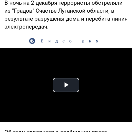
В ночь на 2 декабря террористы обстреляли
из "Градов" Счастье Луганской области, в
результате разрушены дома и перебита линия
электропередач.
Видео дня
Play Video