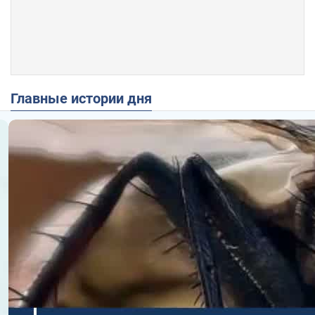
Главные истории дня