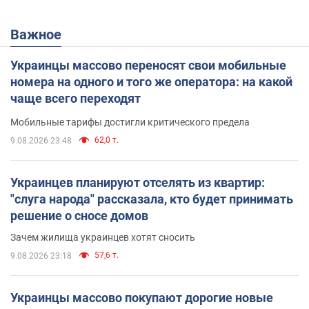
Важное
Украинцы массово переносят свои мобильные
номера на одного и того же оператора: на какой
чаще всего переходят
Мобильные тарифы достигли критического предела
62,0 т.
9.08.2026 23:48
Украинцев планируют отселять из квартир:
"слуга народа" рассказала, кто будет принимать
решение о сносе домов
Зачем жилища украинцев хотят сносить
57,6 т.
9.08.2026 23:18
Украинцы массово покупают дорогие новые