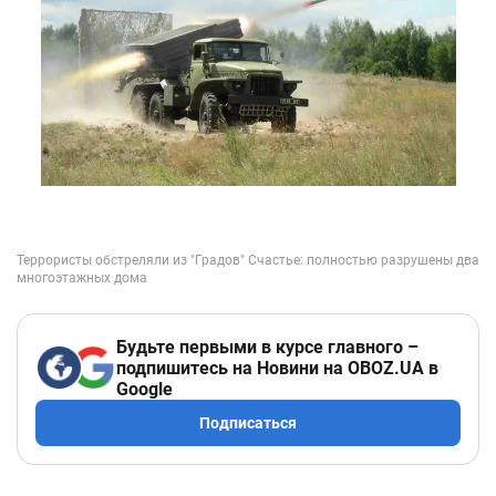
Будьте первыми в курсе главного –
подпишитесь на Новини на OBOZ.UA в
Google
Подписаться