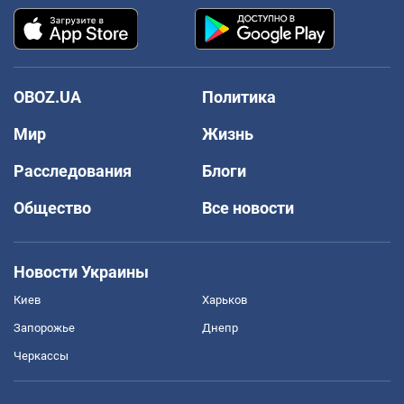
OBOZ.UA
Политика
Мир
Жизнь
Расследования
Блоги
Общество
Все новости
Новости Украины
Киев
Харьков
Запорожье
Днепр
Черкассы