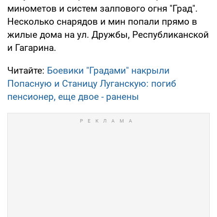
минометов и систем залпового огня "Град".
Несколько снарядов и мин попали прямо в
жилые дома на ул. Дружбы, Республиканской
и Гагарина.
Читайте:
Боевики "Градами" накрыли
Попасную и Станицу Луганскую: погиб
пенсионер, еще двое - ранены