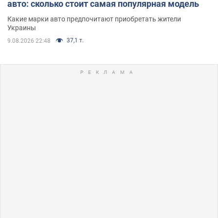
авто: сколько стоит самая популярная модель
Какие марки авто предпочитают приобретать жители
Украины
37,1 т.
9.08.2026 22:48