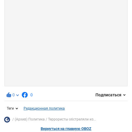
0
0
Подписаться
Теги
Редакционная политика
(Архив) Политика
Террористы обстреляли из...
Вернуться на главную OBOZ