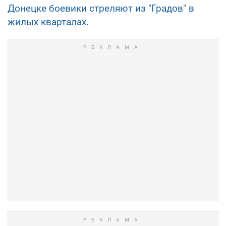
Донецке боевики стреляют из "Градов" в
жилых кварталах.