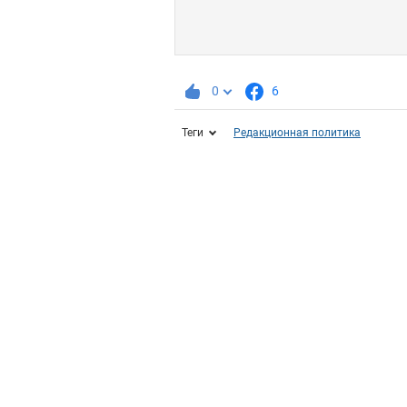
0
6
Теги
Редакционная политика