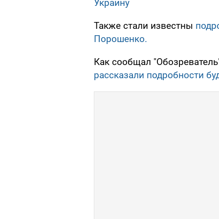
Украину
Также стали известны
подр
Порошенко.
Как сообщал "Обозреватель
рассказали подробности бу