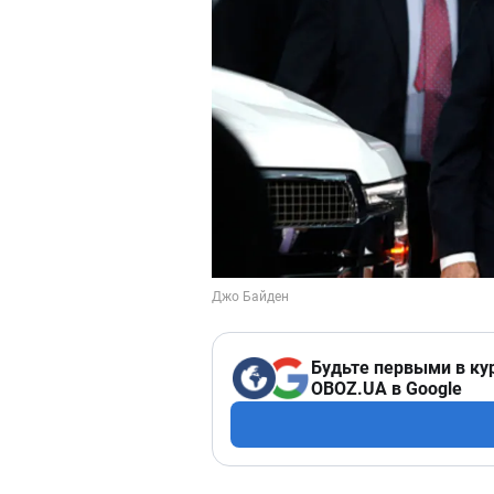
Будьте первыми в ку
OBOZ.UA в Google