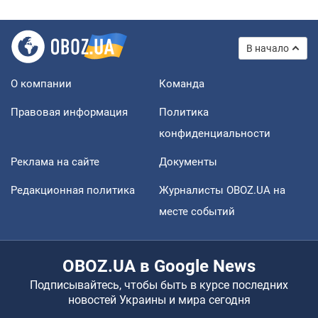
В начало
О компании
Команда
Правовая информация
Политика
конфиденциальности
Реклама на сайте
Документы
Редакционная политика
Журналисты OBOZ.UA на
месте событий
OBOZ.UA в Google News
Подписывайтесь, чтобы быть в курсе последних
новостей Украины и мира сегодня