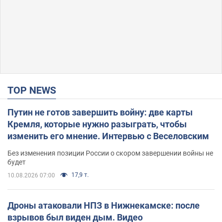
TOP NEWS
Путин не готов завершить войну: две карты
Кремля, которые нужно разыграть, чтобы
изменить его мнение. Интервью с Веселовским
Без изменения позиции России о скором завершении войны не
будет
17,9 т.
10.08.2026 07:00
Дроны атаковали НПЗ в Нижнекамске: после
взрывов был виден дым. Видео