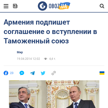
Армения подпишет
соглашение о вступлении в
Таможенный союз
Мир
19.04.2014 12:02
4,4 т.
23