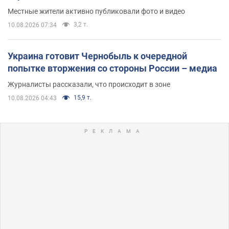
Местные жители активно публиковали фото и видео
3,2 т.
10.08.2026 07:34
Украина готовит Чернобыль к очередной
попытке вторжения со стороны России – медиа
Журналисты рассказали, что происходит в зоне
15,9 т.
10.08.2026 04:43