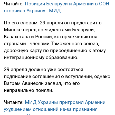
Читайте:
Позиция Беларуси и Армении в ООН
огорчила Украину - МИД
По его словам, 29 апреля он представит в
Минске перед президентами Беларуси,
Казахстана и России, которые являются
странами - членами Таможенного союза,
дорожную карту по присоединению к этому
интеграционному образованию.
29 апреля должно уже состояться
подписание соглашения о вступлении, однако
Ваграм Аванесян заявил, что его
неправильно поняли.
Читайте:
МИД Украины пригрозил Армении
ухудшением отношений из-за признания