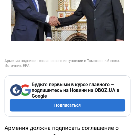
Будьте первыми в курсе главного –
подпишитесь на Новини на OBOZ.UA в
Google
Подписаться
Армения должна подписать соглашение о