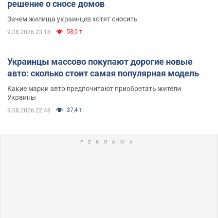
решение о сносе домов
Зачем жилища украинцев хотят сносить
58,0 т.
9.08.2026 23:18
Украинцы массово покупают дорогие новые
авто: сколько стоит самая популярная модель
Какие марки авто предпочитают приобретать жители
Украины
37,4 т.
9.08.2026 22:48