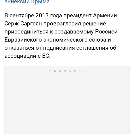
аннексии Крыма
В сентябре 2013 года президент Армении
Серж Саргсян провозгласил решение
присоединиться к создаваемому Россией
Евразийского экономического союза и
отказаться от подписания соглашения об
ассоциации с ЕС.