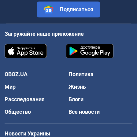
Подписаться
Загружайте наше приложение
OBOZ.UA
Политика
Мир
Жизнь
Расследования
Блоги
Общество
Все новости
Новости Украины