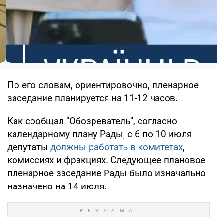
По его словам, ориентировочно, пленарное
заседание планируется на 11-12 часов.
Как сообщал "Обозреватель", согласно
календарному плану Рады, с 6 по 10 июля
депутаты
должны работать в комитетах
,
комиссиях и фракциях. Следующее плановое
пленарное заседание Рады было изначально
назначено на 14 июля.