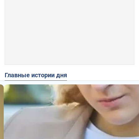
Главные истории дня