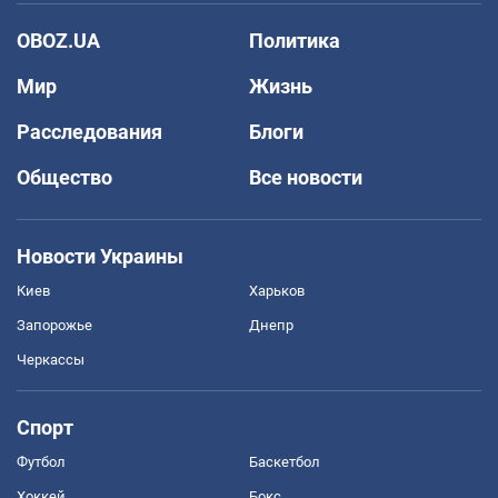
OBOZ.UA
Политика
Мир
Жизнь
Расследования
Блоги
Общество
Все новости
Новости Украины
Киев
Харьков
Запорожье
Днепр
Черкассы
Спорт
Футбол
Баскетбол
Хоккей
Бокс