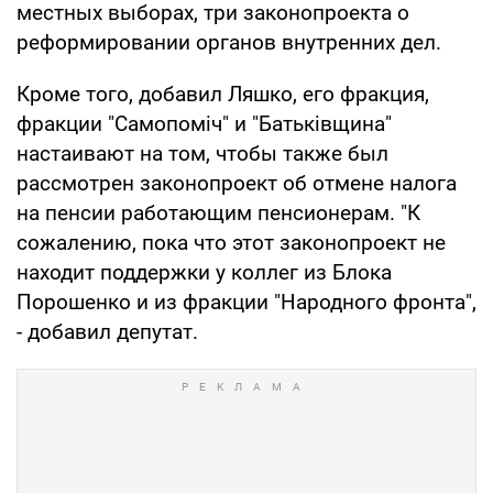
местных выборах, три законопроекта о
реформировании органов внутренних дел.
Кроме того, добавил Ляшко, его фракция,
фракции "Самопоміч" и "Батьківщина"
настаивают на том, чтобы также был
рассмотрен законопроект об отмене налога
на пенсии работающим пенсионерам. "К
сожалению, пока что этот законопроект не
находит поддержки у коллег из Блока
Порошенко и из фракции "Народного фронта",
- добавил депутат.