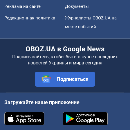
Реклама на сайте
Документы
Редакционная политика
Журналисты OBOZ.UA на
месте событий
OBOZ.UA в Google News
Подписывайтесь, чтобы быть в курсе последних
новостей Украины и мира сегодня
Подписаться
Загружайте наше приложение