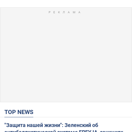
TOP NEWS
"Защита нашей жизни": Зеленский об