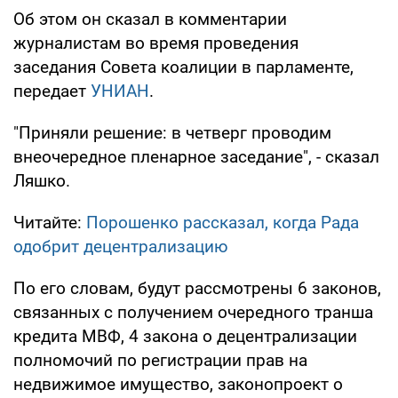
Об этом он сказал в комментарии
журналистам во время проведения
заседания Совета коалиции в парламенте,
передает
УНИАН
.
"Приняли решение: в четверг проводим
внеочередное пленарное заседание", - сказал
Ляшко.
Читайте:
Порошенко рассказал, когда Рада
одобрит децентрализацию
По его словам, будут рассмотрены 6 законов,
связанных с получением очередного транша
кредита МВФ, 4 закона о децентрализации
полномочий по регистрации прав на
недвижимое имущество, законопроект о