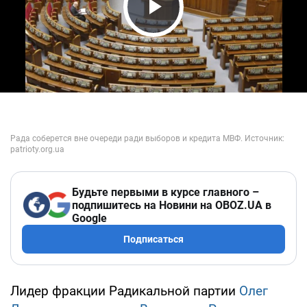
Play Video
Будьте первыми в курсе главного –
подпишитесь на Новини на OBOZ.UA в
Google
Подписаться
Лидер фракции Радикальной партии
Олег