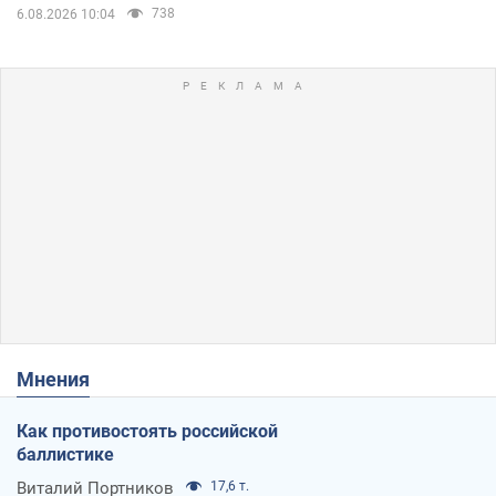
738
6.08.2026 10:04
Мнения
Как противостоять российской
баллистике
Виталий Портников
17,6 т.