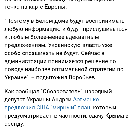
точка на карте Европы.
"Поэтому в Белом доме будут воспринимать
любую информацию и будут прислушиваться
к любым более-менее адекватным
предложениям. Украинскую власть уже
особо спрашивать не будут. Сейчас в
администрации принимается решение по
поводу наиболее оптимальной стратегии по
Украине", – подытожил Воробьев.
Как сообщал "Обозреватель", народный
депутат Украины Андрей
Артменко
предложил США "мирный" план
, который
предусматривает, в частности, сдачу Крыма в
аренду.