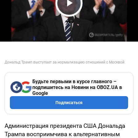
Play Video
Будьте первыми в курсе главного –
подпишитесь на Новини на OBOZ.UA в
Google
Подписаться
Администрация президента США Дональда
Трампа восприимчива к альтернативным