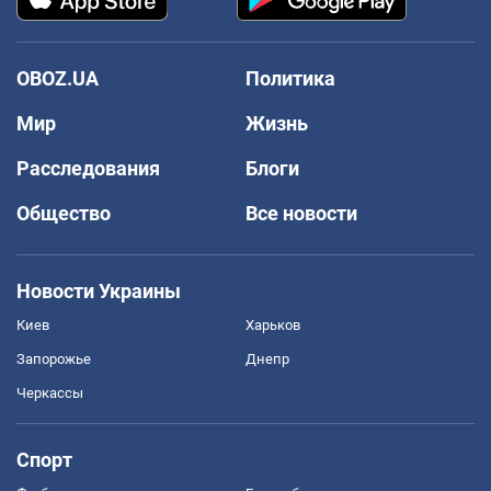
OBOZ.UA
Политика
Мир
Жизнь
Расследования
Блоги
Общество
Все новости
Новости Украины
Киев
Харьков
Запорожье
Днепр
Черкассы
Спорт