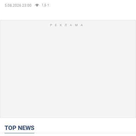
1,6 т.
5.08.2026 23:00
TOP NEWS