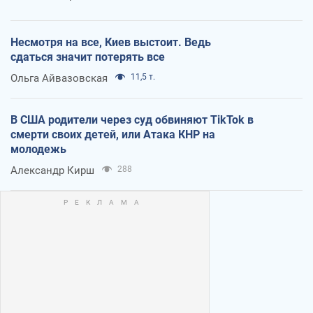
Несмотря на все, Киев выстоит. Ведь
сдаться значит потерять все
Ольга Айвазовская
11,5 т.
В США родители через суд обвиняют TikTok в
смерти своих детей, или Атака КНР на
молодежь
Александр Кирш
288