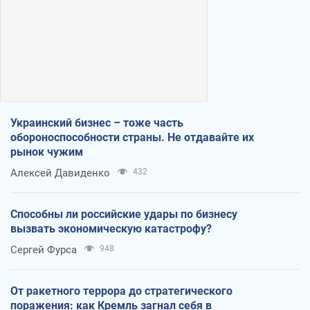
Украинский бизнес – тоже часть
обороноспособности страны. Не отдавайте их
рынок чужим
Алексей Давиденко
432
Способны ли российские удары по бизнесу
вызвать экономическую катастрофу?
Сергей Фурса
948
От ракетного террора до стратегического
поражения: как Кремль загнал себя в