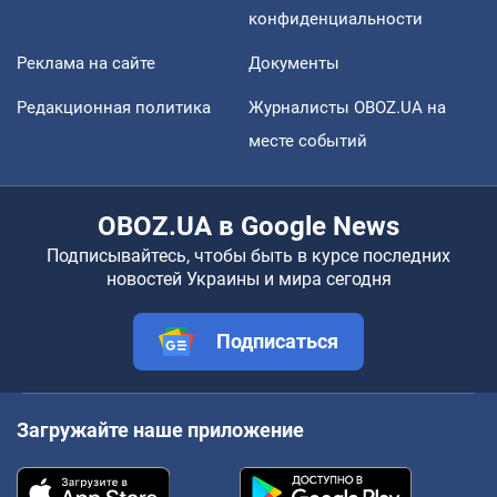
конфиденциальности
Реклама на сайте
Документы
Редакционная политика
Журналисты OBOZ.UA на
месте событий
OBOZ.UA в Google News
Подписывайтесь, чтобы быть в курсе последних
новостей Украины и мира сегодня
Подписаться
Загружайте наше приложение