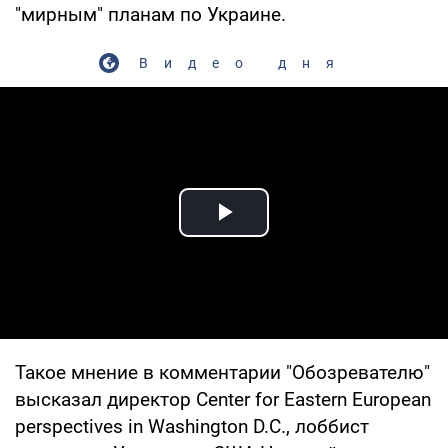
"мирным" планам по Украине.
Видео дня
Play Video
Такое мнение в комментарии "Обозревателю"
высказал директор Center for Eastern European
perspectives in Washington D.C., лоббист