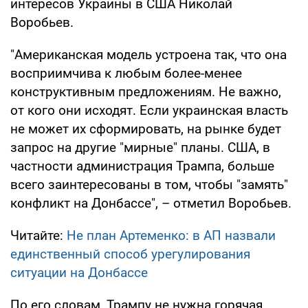
интересов Украины в США Николай
Воробьев.
"Американская модель устроена так, что она
восприимчива к любым более-менее
конструктивным предложениям. Не важно,
от кого они исходят. Если украинская власть
не может их сформировать, на рынке будет
запрос на другие "мирные" планы. США, в
частности администрация Трампа, больше
всего заинтересованы в том, чтобы "замять"
конфликт на Донбассе", – отметил Воробьев.
Читайте:
Не план Артеменко: в АП назвали
единственный способ урегулирования
ситуации на Донбассе
По его словам, Трампу не нужна горячая