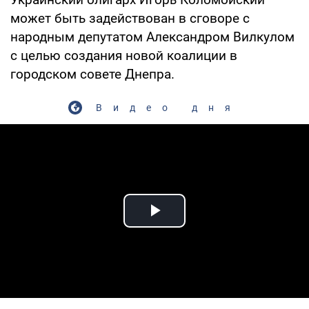
может быть задействован в сговоре с
народным депутатом Александром Вилкулом
с целью создания новой коалиции в
городском совете Днепра.
Видео дня
Play Video