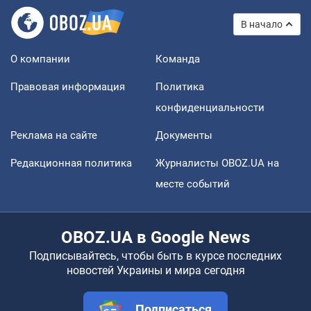
В начало
О компании
Команда
Правовая информация
Политика
конфиденциальности
Реклама на сайте
Документы
Редакционная политика
Журналисты OBOZ.UA на
месте событий
OBOZ.UA в Google News
Подписывайтесь, чтобы быть в курсе последних
новостей Украины и мира сегодня
Подписаться