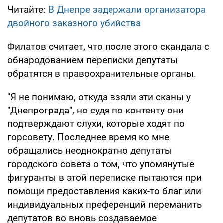
Читайте:
В Днепре задержали организатора
двойного заказного убийства
Филатов считает, что после этого скандала с
обнародованием переписки депутаты
обратятся в правоохранительные органы.
"Я не понимаю, откуда взяли эти сканы у
"Днепрограда", но судя по контенту они
подтверждают слухи, которые ходят по
горсовету. Последнее время ко мне
обращались неоднократно депутаты
городского совета о том, что упомянутые
фигуранты в этой переписке пытаются при
помощи предоставления каких-то благ или
индивидуальных преференций переманить
депутатов во вновь создаваемое