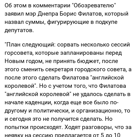
Об этом в комментарии "Обозревателю"
заявил мэр Днепра Борис Филатов, который
назвал суммы, фигурирующие в подкупе
депутатов.
"План следующий: сорвать несколько сессий
горсовета, которые запланированы перед
Новым годом, не принять бюджет, после
этого сменить секретаря городского совета, а
после этого сделать Филатова "английской
королевой". Но с учетом того, что Филатова
"английской королевой" не удалось сделать в
начале каденции, когда еще все было по-
другому и политически, и организационно, то
и сегодня это не получится сделать. Но
попытки происходят. Ходят разговоры, что за
неявку на сессию предлагается от 5 до 10