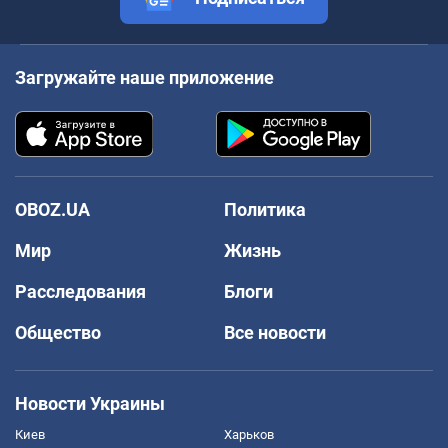
Загружайте наше приложение
OBOZ.UA
Политика
Мир
Жизнь
Расследования
Блоги
Общество
Все новости
Новости Украины
Киев
Харьков