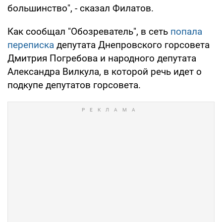
большинство", - сказал Филатов.
Как сообщал "Обозреватель", в сеть
попала
переписка
депутата Днепровского горсовета
Дмитрия Погребова и народного депутата
Александра Вилкула, в которой речь идет о
подкупе депутатов горсовета.