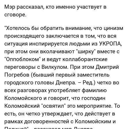
Мэр рассказал, кто именно участвует в
сговоре.
"Хотелось бы обратить внимание, что цинизм
происходящего заключается в том, что вся
ситуация инспирируется людьми из УКРОПА,
при этом они вколачивают "ширку" вместе с
"Оппоблоком" и ведут коллаборантские
переговоры с Вилкулом. При этом Дмитрий
Погребов (бывший первый заместитель
городского головы Днепра. – Ред.) четко во
всех разговорах употребляет фамилию
Коломойского и говорит, что господин
Коломойский "освятил" это мероприятие. То
есть, он четко утверждает, что действует в
рамках договоренностей с Коломойским и