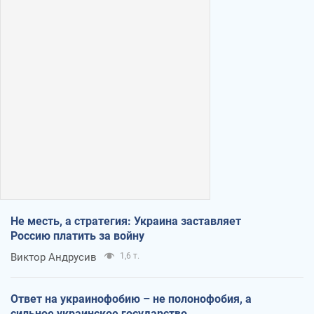
Не месть, а стратегия: Украина заставляет
Россию платить за войну
Виктор Андрусив
1,6 т.
Ответ на украинофобию – не полонофобия, а
сильное украинское государство