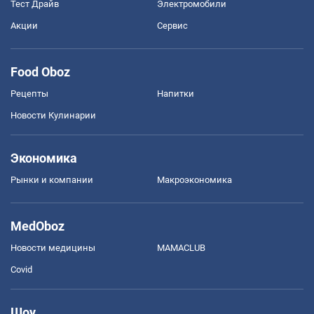
Тест Драйв
Электромобили
Акции
Сервис
Food Oboz
Рецепты
Напитки
Новости Кулинарии
Экономика
Рынки и компании
Mакроэкономика
MedOboz
Новости медицины
MAMACLUB
Covid
Шоу