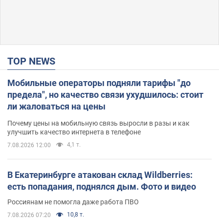
TOP NEWS
Мобильные операторы подняли тарифы "до
предела", но качество связи ухудшилось: стоит
ли жаловаться на цены
Почему цены на мобильную связь выросли в разы и как
улучшить качество интернета в телефоне
4,1 т.
7.08.2026 12:00
В Екатеринбурге атакован склад Wildberries:
есть попадания, поднялся дым. Фото и видео
Россиянам не помогла даже работа ПВО
10,8 т.
7.08.2026 07:20