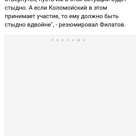
стыдно. А если Коломойский в этом
принимает участие, то ему должно быть
стыдно вдвойне", - резюмировал Филатов.