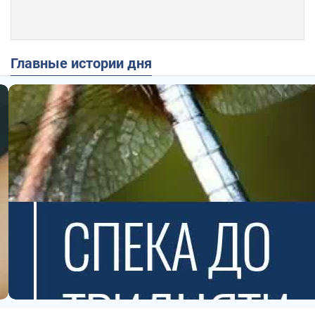
Главные истории дня