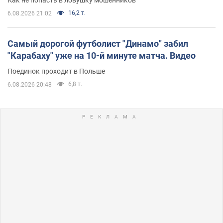
16,2 т.
6.08.2026 21:02
Самый дорогой футболист "Динамо" забил
"Карабаху" уже на 10-й минуте матча. Видео
Поединок проходит в Польше
6,8 т.
6.08.2026 20:48