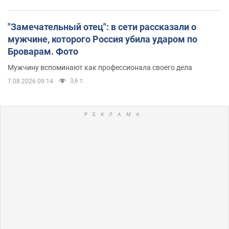
"Замечательный отец": в сети рассказали о
мужчине, которого Россия убила ударом по
Броварам. Фото
Мужчину вспоминают как профессионала своего дела
3,6 т.
7.08.2026 09:14