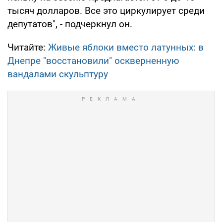
тысяч долларов. Все это циркулирует среди
депутатов", - подчеркнул он.
Читайте:
Живые яблоки вместо латунных: в
Днепре "восстановили" оскверненную
вандалами скульптуру