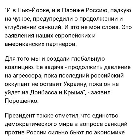
"И в Нью-Йорке, и в Париже Россию, падкую
на чужое, предупредили о продолжении и
углублении санкций. И это не мои слова. Это
заявления наших европейских и
американских партнеров.
Для того мы и создали глобальную
коалицию. Ее задача - продолжить давление
на агрессора, пока последний российский
оккупант не оставит Украину, пока он не
уйдет из Донбасса и Крыма", - заявил
Порошенко.
Президент также отметил, что единство
демократического мира в вопросе санкций
против России сильно бьют по экономике