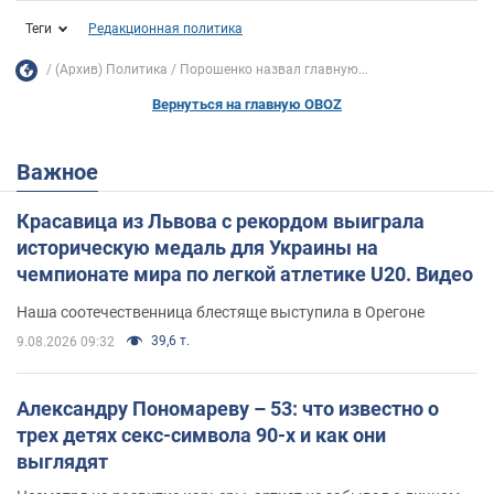
Теги
Редакционная политика
(Архив) Политика
Порошенко назвал главную...
Вернуться на главную OBOZ
Важное
Красавица из Львова с рекордом выиграла
историческую медаль для Украины на
чемпионате мира по легкой атлетике U20. Видео
Наша соотечественница блестяще выступила в Орегоне
39,6 т.
9.08.2026 09:32
Александру Пономареву – 53: что известно о
трех детях секс-символа 90-х и как они
выглядят