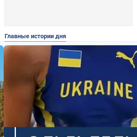
Главные истории дня