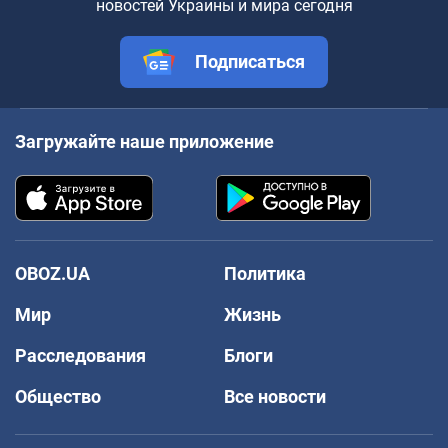
новостей Украины и мира сегодня
Подписаться
Загружайте наше приложение
OBOZ.UA
Политика
Мир
Жизнь
Расследования
Блоги
Общество
Все новости