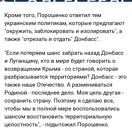
Кроме того, Порошенко ответил тем
украинским политикам, которые предлагают
"окружить, заблокировать и изолировать", а
также "отрезать и отдать" Донбасс".
"Если потеряем шанс забрать назад Донбасс
и Луганщину, кто в мире будет говорить о
возвращении Крыма - со страной, которая
разбрасывается территориями? Донбасс - это
также наше Отечество. А размениваться
Родиной - последнее дело. Моя цель другая -
сохранить страну. Поэтому я сделаю все,
чтобы мы в полной мере воспользовались
шансом восстановить территориальную
целостность", - подытожил Порошенко.