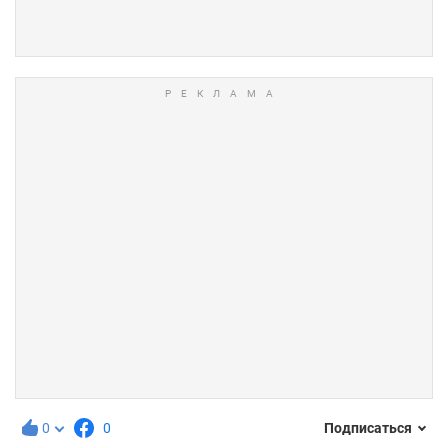
0
0
Подписаться