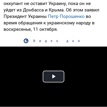
оккупант не оставит Украину, пока он не
уйдет из Донбасса и Крыма. Об этом заявил
Президент Украины
Петр Порошенко
во
время обращения к украинскому народу в
воскресенье, 11 октября.
Видео дня
Play Video