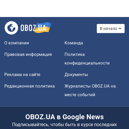
В начало
О компании
Команда
Правовая информация
Политика
конфиденциальности
Реклама на сайте
Документы
Редакционная политика
Журналисты OBOZ.UA на
месте событий
OBOZ.UA в Google News
Подписывайтесь, чтобы быть в курсе последних