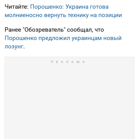
Читайте:
Порошенко: Украина готова
молниеносно вернуть технику на позиции
Ранее "Обозреватель" сообщал, что
Порошенко предложил украинцам новый
лозунг
.