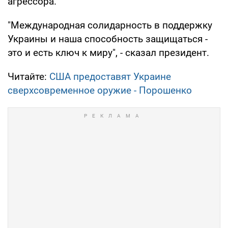
агрессора.
"Международная солидарность в поддержку
Украины и наша способность защищаться -
это и есть ключ к миру", - сказал президент.
Читайте:
США предоставят Украине
сверхсовременное оружие - Порошенко