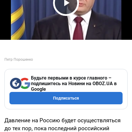
Play Video
Будьте первыми в курсе главного –
подпишитесь на Новини на OBOZ.UA в
Google
Подписаться
Давление на Россию будет осуществляться
до тех пор, пока последний российский