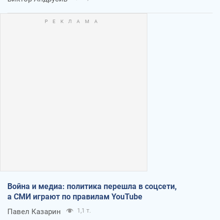
Война и медиа: политика перешла в соцсети,
а СМИ играют по правилам YouTube
Павел Казарин
1,1 т.