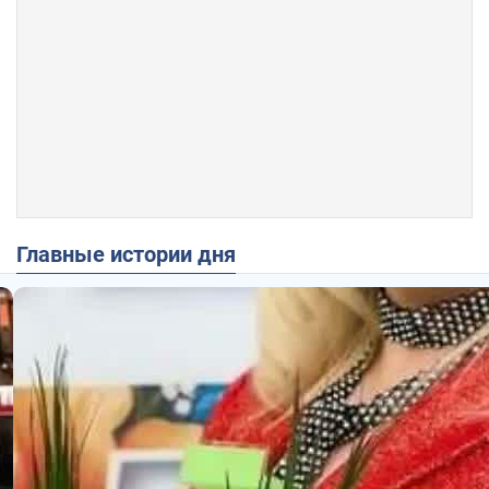
Главные истории дня