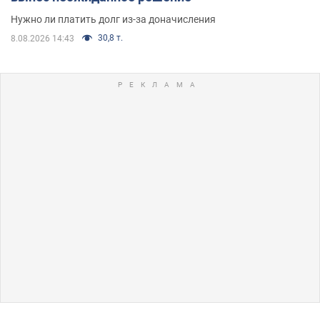
Нужно ли платить долг из-за доначисления
30,8 т.
8.08.2026 14:43