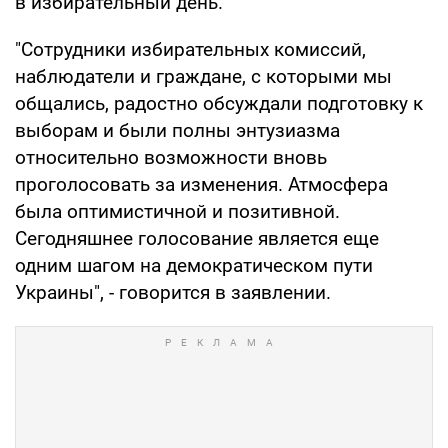
в избирательный день.
"Сотрудники избирательных комиссий,
наблюдатели и граждане, с которыми мы
общались, радостно обсуждали подготовку к
выборам и были полны энтузиазма
относительно возможности вновь
проголосовать за изменения. Атмосфера
была оптимистичной и позитивной.
Сегодняшнее голосование является еще
одним шагом на демократическом пути
Украины", - говорится в заявлении.