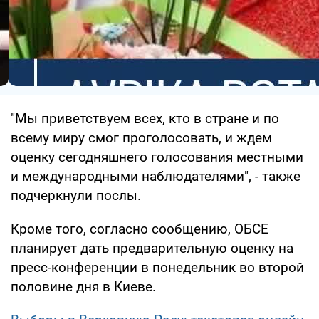
"Мы приветствуем всех, кто в стране и по
всему миру смог проголосовать, и ждем
оценку сегодняшнего голосования местными
и международными наблюдателями", - также
подчеркнули послы.
Кроме того, согласно сообщению, ОБСЕ
планирует дать предварительную оценку на
пресс-конференции в понедельник во второй
половине дня в Киеве.