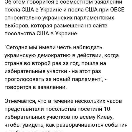
Об этом говорится в совместном заявлении
посла США в Украине и посла США при ОБСЕ
относительно украинских парламентских
выборов, которая размещена на сайте
посольства США в Украине.
"Сегодня мы имели честь наблюдать
украинскую демократию в действии, когда
страна во второй раз за год, пошла на
избирательные участки - на этот раз
проголосовать за новый парламент", -
говорится в заявлении.
Отмечается, что в течение нескольких часов
представители посольства посетили 10
избирательных участков по всему Киеву,
чтобы увидеть, как разворачиваются события