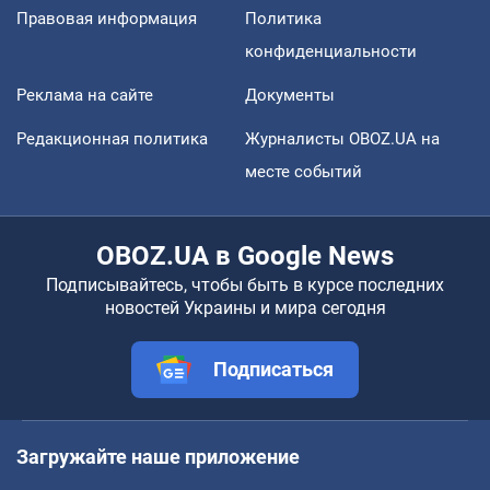
Правовая информация
Политика
конфиденциальности
Реклама на сайте
Документы
Редакционная политика
Журналисты OBOZ.UA на
месте событий
OBOZ.UA в Google News
Подписывайтесь, чтобы быть в курсе последних
новостей Украины и мира сегодня
Подписаться
Загружайте наше приложение