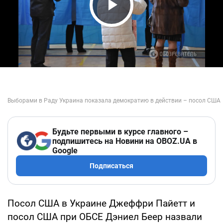
Play Video
Будьте первыми в курсе главного –
подпишитесь на Новини на OBOZ.UA в
Google
Подписаться
Посол США в Украине Джеффри Пайетт и
посол США при ОБСЕ Дэниел Беер назвали