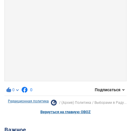
0
0
Подписаться
Редакционная политика
(Архив) Политика
Выборами в Раду...
Вернуться на главную OBOZ
Важное