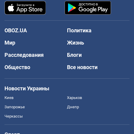
OBOZ.UA
Политика
Мир
Жизнь
Расследования
Блоги
Общество
Все новости
Новости Украины
Киев
Харьков
Запорожье
Днепр
Черкассы