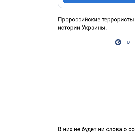
Пророссийские террористы
истории Украины.
В
В них не будет ни слова о с