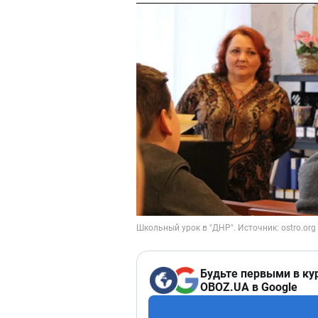
Будьте первыми в ку
OBOZ.UA в Google