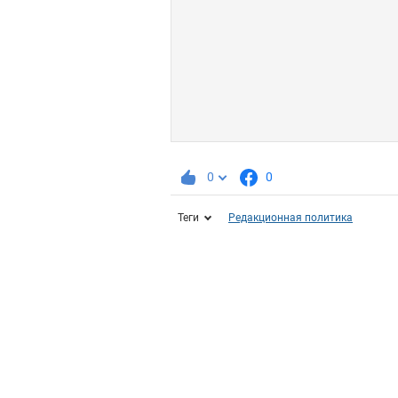
0
0
Теги
Редакционная политика