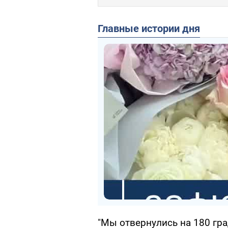
Главные истории дня
"Мы отвернулись на 180 гра