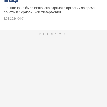
певица
В выплату не была включена зарплата артистки за время
работы в Черновицкой филармонии
8.08.2026 04:01