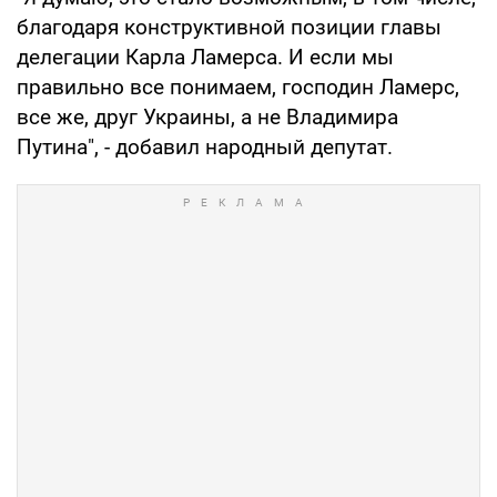
благодаря конструктивной позиции главы
делегации Карла Ламерса. И если мы
правильно все понимаем, господин Ламерс,
все же, друг Украины, а не Владимира
Путина", - добавил народный депутат.