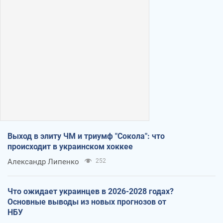
Выход в элиту ЧМ и триумф "Сокола": что
происходит в украинском хоккее
Александр Липенко
252
Что ожидает украинцев в 2026-2028 годах?
Основные выводы из новых прогнозов от
НБУ