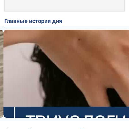
Главные истории дня