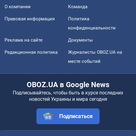
О компании
Команда
Правовая информация
Политика
конфиденциальности
Реклама на сайте
Документы
Редакционная политика
Журналисты OBOZ.UA на
месте событий
OBOZ.UA в Google News
Подписывайтесь, чтобы быть в курсе последних
новостей Украины и мира сегодня
Подписаться