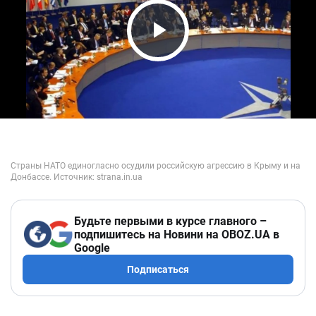
Play Video
Будьте первыми в курсе главного –
подпишитесь на Новини на OBOZ.UA в
Google
Подписаться