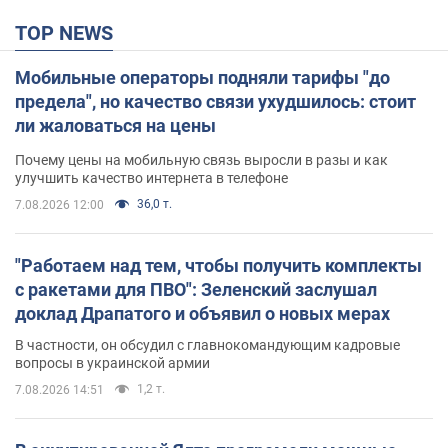
TOP NEWS
Мобильные операторы подняли тарифы "до
предела", но качество связи ухудшилось: стоит
ли жаловаться на цены
Почему цены на мобильную связь выросли в разы и как
улучшить качество интернета в телефоне
36,0 т.
7.08.2026 12:00
"Работаем над тем, чтобы получить комплекты
с ракетами для ПВО": Зеленский заслушал
доклад Драпатого и объявил о новых мерах
В частности, он обсудил с главнокомандующим кадровые
вопросы в украинской армии
1,2 т.
7.08.2026 14:51