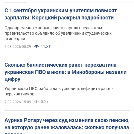
С 1 сентября украинским учителям повысят
зарплаты: Корецкий раскрыл подробности
Одновременно с повышением зарплат педагогам
правительство объявило об увеличении студенческих
стипендий
11,5 т.
7.08.2026 00:29
Сколько баллистических ракет перехватила
украинская ПВО в июле: в Минобороны назвали
цифру
Украинская ПВО работала в условиях дефицита ракет-
перехватчиков
5,0 т.
7.08.2026 15:09
Аурика Ротару через суд изменила свою пенсию,
на которую ранее жаловалась: сколько получала