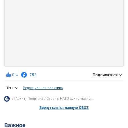
0
752
Подписаться
Теги
Редакционная политика
(Архив) Политика
Страны НАТО единогласно...
Вернуться на главную OBOZ
Важное