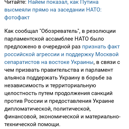
Читайте:
Найем показал, как Путина
высмеяли прямо на заседании НАТО:
фотофакт
Как сообщал "Обозреватель", в резолюции
парламентской ассамблее НАТО было
предложено в очередной раз
признать факт
российской агрессии и поддержку Москвой
сепаратистов на востоке Украины
, в связи с
чем призвать правительства и парламент
альянса поддержать Украину в борьбе за
независимость и территориальную
целостность путем продолжения санкций
против России и предоставления Украине
дипломатической, политической,
финансовой, экономической и материально-
технической помощи.