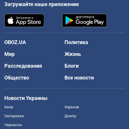
Загружайте наше приложение
OBOZ.UA
Политика
Мир
Жизнь
Расследования
Блоги
Общество
Все новости
Новости Украины
Киев
Харьков
Запорожье
Днепр
Черкассы