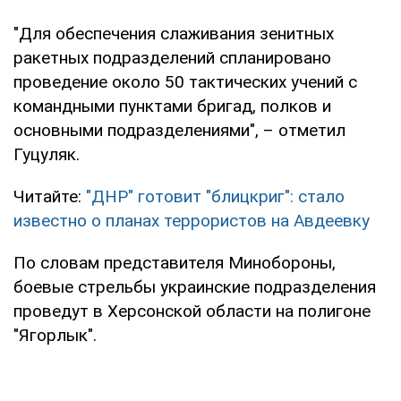
"Для обеспечения слаживания зенитных
ракетных подразделений спланировано
проведение около 50 тактических учений с
командными пунктами бригад, полков и
основными подразделениями", – отметил
Гуцуляк.
Читайте:
"ДНР" готовит "блицкриг": стало
известно о планах террористов на Авдеевку
По словам представителя Минобороны,
боевые стрельбы украинские подразделения
проведут в Херсонской области на полигоне
"Ягорлык".