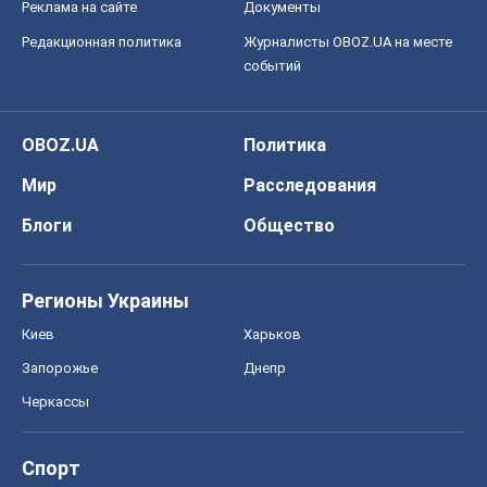
Реклама на сайте
Документы
Редакционная политика
Журналисты OBOZ.UA на месте
событий
OBOZ.UA
Политика
Мир
Расследования
Блоги
Общество
Регионы Украины
Киев
Харьков
Запорожье
Днепр
Черкассы
Спорт