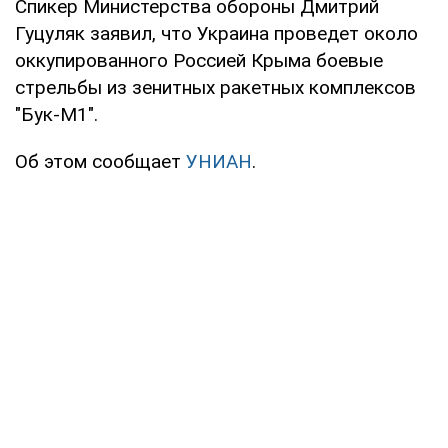
Спикер Министерства обороны Дмитрий
Гуцуляк заявил, что Украина проведет около
оккупированного Россией Крыма боевые
стрельбы из зенитных ракетных комплексов
"Бук-М1".
Об этом сообщает
УНИАН
.