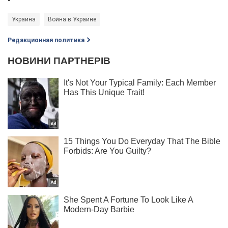
Украина
Война в Украине
Редакционная политика