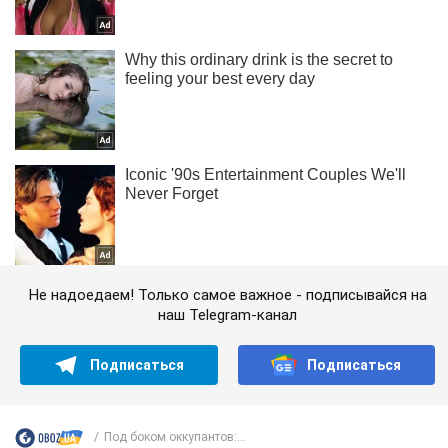
Не надоедаем! Только самое важное - подписывайся на
наш Telegram-канал
Подписаться
Подписаться
Под боком оккупантов:...