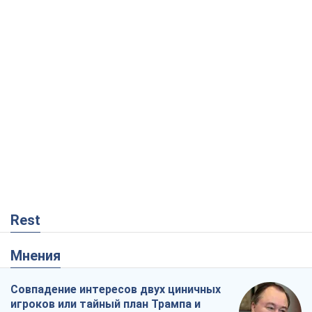
Rest
Мнения
Совпадение интересов двух циничных
игроков или тайный план Трампа и