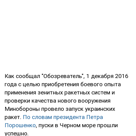
Как сообщал "Обозреватель", 1 декабря 2016
года с целью приобретения боевого опыта
применения зенитных ракетных систем и
проверки качества нового вооружения
Минобороны провело запуск украинских
ракет.
По словам президента Петра
Порошенко
, пуски в Черном море прошли
успешно.