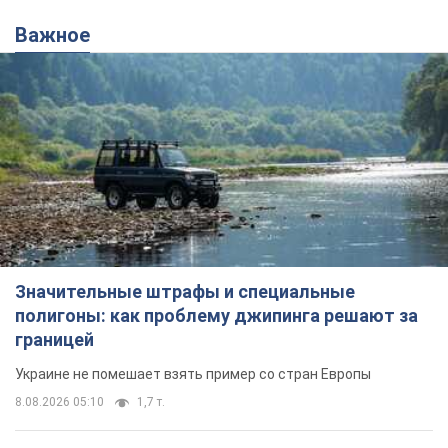
Важное
Значительные штрафы и специальные
полигоны: как проблему джипинга решают за
границей
Украине не помешает взять пример со стран Европы
8.08.2026 05:10
1,7 т.