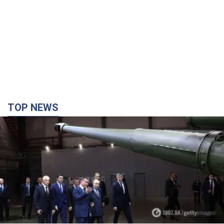
TOP NEWS