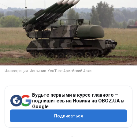
Будьте первыми в курсе главного –
подпишитесь на Новини на OBOZ.UA в
Google
Подписаться