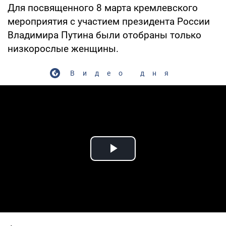
Для посвященного 8 марта кремлевского
мероприятия с участием президента России
Владимира Путина были отобраны только
низкорослые женщины.
Видео дня
Play Video