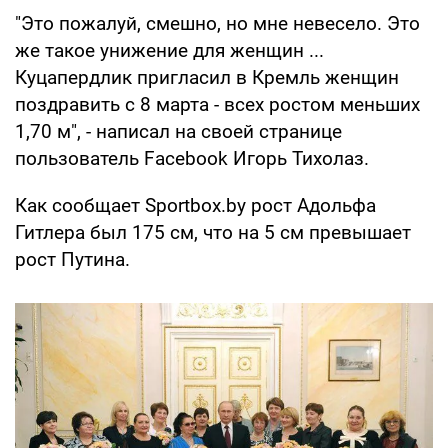
"Это пожалуй, смешно, но мне невесело. Это
же такое унижение для женщин ...
Куцапердлик пригласил в Кремль женщин
поздравить с 8 марта - всех ростом меньших
1,70 м", - написал на своей странице
пользователь Facebook Игорь Тихолаз.
Как сообщает Sportbox.by рост Адольфа
Гитлера был 175 см, что на 5 см превышает
рост Путина.