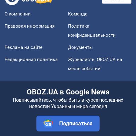
О компании
Команда
Правовая информация
Политика
конфиденциальности
Реклама на сайте
Документы
Редакционная политика
Журналисты OBOZ.UA на
месте событий
OBOZ.UA в Google News
Подписывайтесь, чтобы быть в курсе последних
новостей Украины и мира сегодня
Подписаться