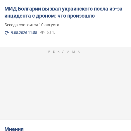
МИД Болгарии вызвал украинского посла из-за
инцидента с дроном: что произошло
Беседа состоится 10 августа
5,1 т.
9.08.2026 11:58
Мнения