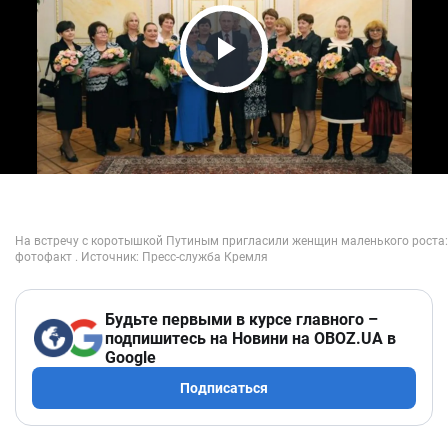
Play Video
Будьте первыми в курсе главного –
подпишитесь на Новини на OBOZ.UA в
Google
Подписаться