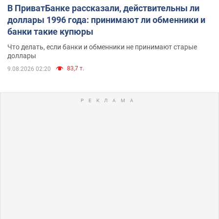
В ПриватБанке рассказали, действительны ли
доллары 1996 года: принимают ли обменники и
банки такие купюры
Что делать, если банки и обменники не принимают старые
доллары
83,7 т.
9.08.2026 02:20