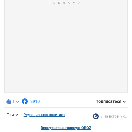
1
2910
Подписаться
Теги
Редакционная политика
На встречу с...
Вернуться на главную OBOZ