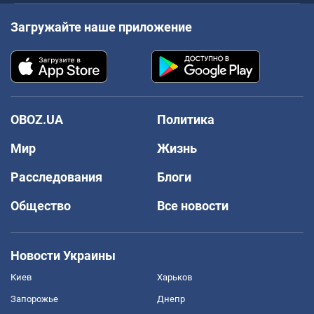
Загружайте наше приложение
OBOZ.UA
Политика
Мир
Жизнь
Расследования
Блоги
Общество
Все новости
Новости Украины
Киев
Харьков
Запорожье
Днепр