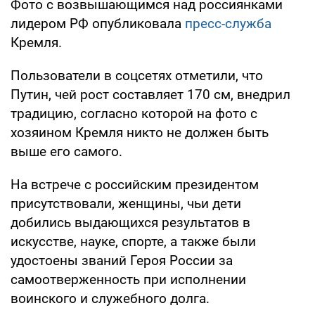
Фото с возвышающимся над россиянками
лидером РФ опубликовала
пресс-служба
Кремля.
Пользователи в соцсетях отметили, что
Путин, чей рост составляет 170 см, внедрил
традицию, согласно которой на фото с
хозяином Кремля никто не должен быть
выше его самого.
На встрече с российским президентом
присутствовали, женщины, чьи дети
добились выдающихся результатов в
искусстве, науке, спорте, а также были
удостоены званий Героя России за
самоотверженность при исполнении
воинского и служебного долга.