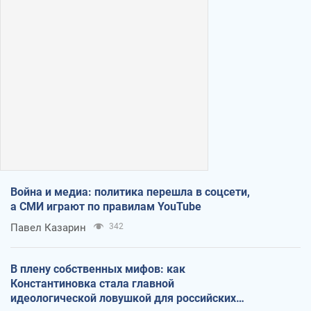
Война и медиа: политика перешла в соцсети,
а СМИ играют по правилам YouTube
Павел Казарин
342
В плену собственных мифов: как
Константиновка стала главной
идеологической ловушкой для российских