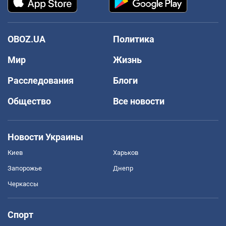
OBOZ.UA
Политика
Мир
Жизнь
Расследования
Блоги
Общество
Все новости
Новости Украины
Киев
Харьков
Запорожье
Днепр
Черкассы
Спорт