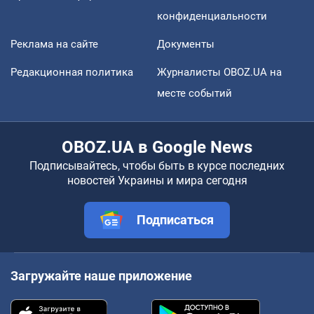
конфиденциальности
Реклама на сайте
Документы
Редакционная политика
Журналисты OBOZ.UA на
месте событий
OBOZ.UA в Google News
Подписывайтесь, чтобы быть в курсе последних
новостей Украины и мира сегодня
Подписаться
Загружайте наше приложение