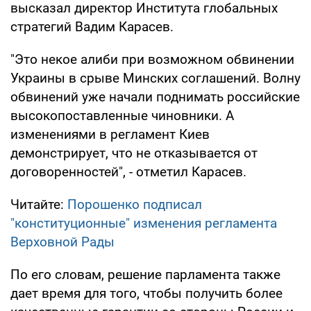
высказал директор Института глобальных
стратегий Вадим Карасев.
"Это некое алиби при возможном обвинении
Украины в срыве Минских соглашений. Волну
обвинений уже начали поднимать российские
высокопоставленные чиновники. А
изменениями в регламент Киев
демонстрирует, что не отказывается от
договоренностей", - отметил Карасев.
Читайте:
Порошенко подписал
"конституционные" изменения регламента
Верховной Рады
По его словам, решение парламента также
дает время для того, чтобы получить более