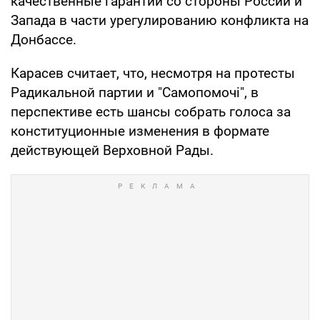
качественные гарантии со стороны России и
Запада в части урегулированию конфликта на
Донбассе.
Карасев считает, что, несмотря на протесты
Радикальной партии и "Самопомочі", в
перспективе есть шансы собрать голоса за
конституционные изменения в формате
действующей Верховной Рады.