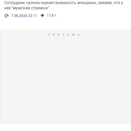
Сотрудник салона оценил внешность женщины, заявив, что у
нее "мужская стрижка"
17,4 т.
7.08.2026 22:11