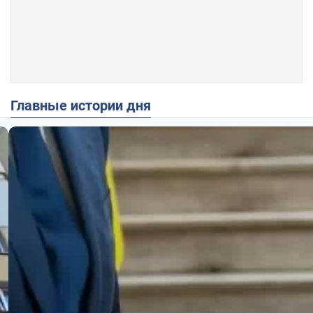
Главные истории дня