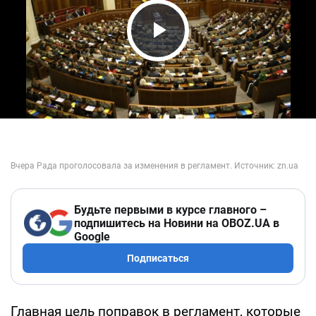
Play Video
Будьте первыми в курсе главного –
подпишитесь на Новини на OBOZ.UA в
Google
Подписаться
Главная цель поправок в регламент, которые