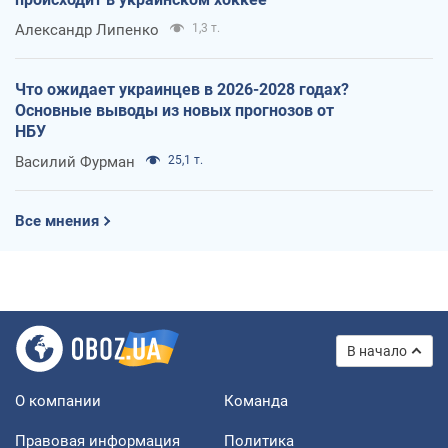
Александр Липенко
1,3 т.
Что ожидает украинцев в 2026-2028 годах?
Основные выводы из новых прогнозов от
НБУ
Василий Фурман
25,1 т.
Все мнения
В начало
О компании
Команда
Правовая информация
Политика