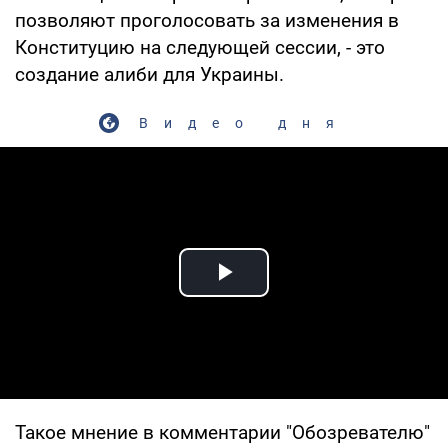
позволяют проголосовать за изменения в
Конституцию на следующей сессии, - это
создание алиби для Украины.
Видео дня
Play Video
Такое мнение в комментарии "Обозревателю"