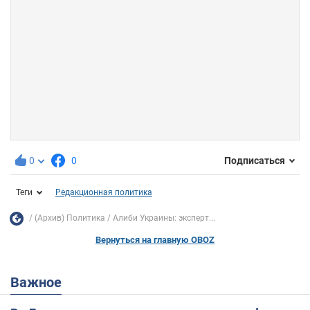
0
0
Подписаться
Теги
Редакционная политика
(Архив) Политика
Алиби Украины: эксперт...
Вернуться на главную OBOZ
Важное