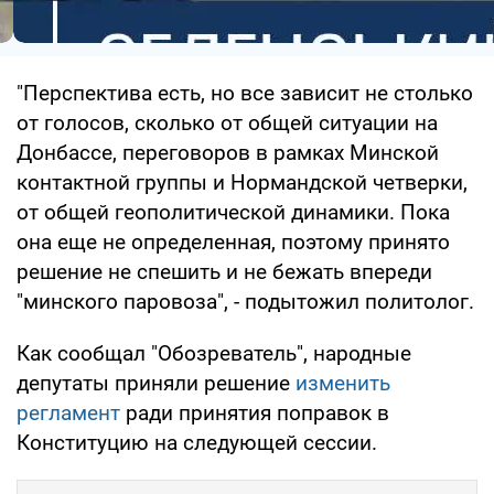
"Перспектива есть, но все зависит не столько
от голосов, сколько от общей ситуации на
Донбассе, переговоров в рамках Минской
контактной группы и Нормандской четверки,
от общей геополитической динамики. Пока
она еще не определенная, поэтому принято
решение не спешить и не бежать впереди
"минского паровоза", - подытожил политолог.
Как сообщал "Обозреватель", народные
депутаты приняли решение
изменить
регламент
ради принятия поправок в
Конституцию на следующей сессии.