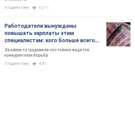
TOP NEWS