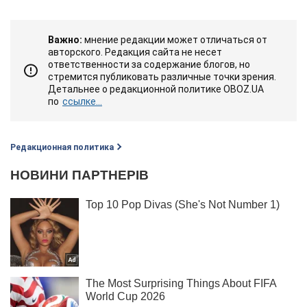
Важно:
мнение редакции может отличаться от
авторского. Редакция сайта не несет
ответственности за содержание блогов, но
стремится публиковать различные точки зрения.
Детальнее о редакционной политике OBOZ.UA
по
ссылке...
Редакционная политика