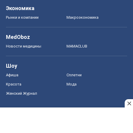
Красота
Мода
Женский Журнал