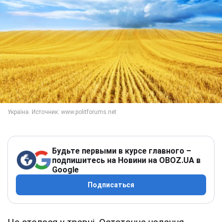
Будьте первыми в курсе главного –
подпишитесь на Новини на OBOZ.UA в
Google
Подписаться