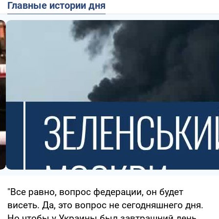
Главные истории дня
"Все равно, вопрос федерации, он будет
висеть. Да, это вопрос не сегодняшнего дня.
Но чтобы у Украины был завтрашний день,