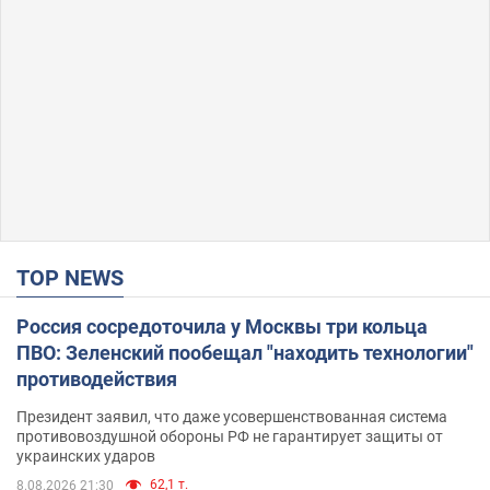
TOP NEWS
Россия сосредоточила у Москвы три кольца
ПВО: Зеленский пообещал "находить технологии"
противодействия
Президент заявил, что даже усовершенствованная система
противовоздушной обороны РФ не гарантирует защиты от
украинских ударов
62,1 т.
8.08.2026 21:30