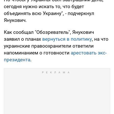
сегодня нужно искать то, что будет
объединять всю Украину", - подчеркнул
Янукович.
Как сообщал "Обозреватель", Янукович
заявил о планах
вернуться в политику
, на что
украинские правоохранители ответили
напоминанием о готовности
арестовать экс-
президента
.