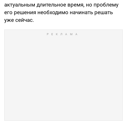
актуальным длительное время, но проблему
его решения необходимо начинать решать
уже сейчас.