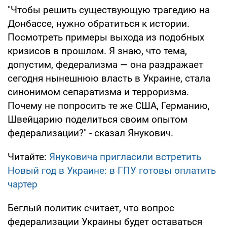
"Чтобы решить существующую трагедию на
Донбассе, нужно обратиться к истории.
Посмотреть примеры выхода из подобных
кризисов в прошлом. Я знаю, что тема,
допустим, федерализма — она раздражает
сегодня нынешнюю власть в Украине, стала
синонимом сепаратизма и терроризма.
Почему не попросить те же США, Германию,
Швейцарию поделиться своим опытом
федерализации?" - сказал Янукович.
Читайте:
Януковича пригласили встретить
Новый год в Украине: в ГПУ готовы оплатить
чартер
Беглый политик считает, что вопрос
федерализации Украины будет оставаться