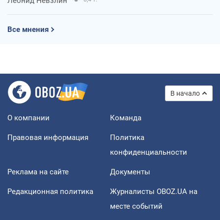
Леонид Невзлин
Все мнения
В начало
О компании
Команда
Правовая информация
Политика
конфиденциальности
Реклама на сайте
Документы
Редакционная политика
Журналисты OBOZ.UA на
месте событий