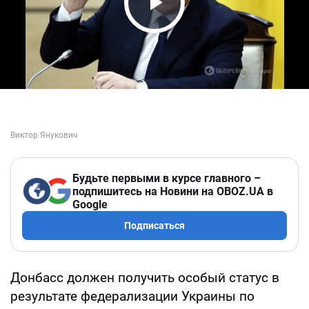
Play Video
Будьте первыми в курсе главного –
подпишитесь на Новини на OBOZ.UA в
Google
Подписаться
Донбасс должен получить особый статус в
результате федерализации Украины по