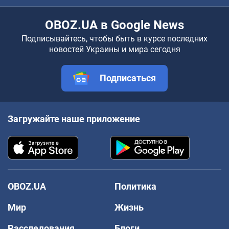
OBOZ.UA в Google News
Подписывайтесь, чтобы быть в курсе последних
новостей Украины и мира сегодня
Подписаться
Загружайте наше приложение
OBOZ.UA
Политика
Мир
Жизнь
Расследования
Блоги