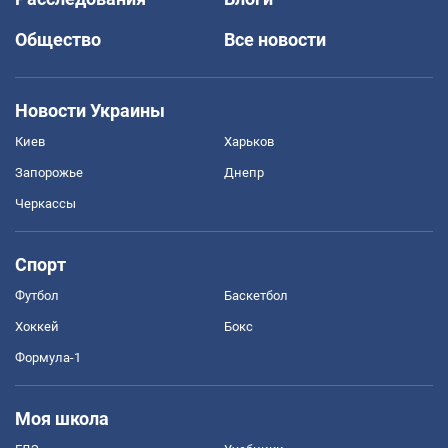
Общество
Все новости
Новости Украины
Киев
Харьков
Запорожье
Днепр
Черкассы
Спорт
Футбол
Баскетбол
Хоккей
Бокс
Формула-1
Моя школа