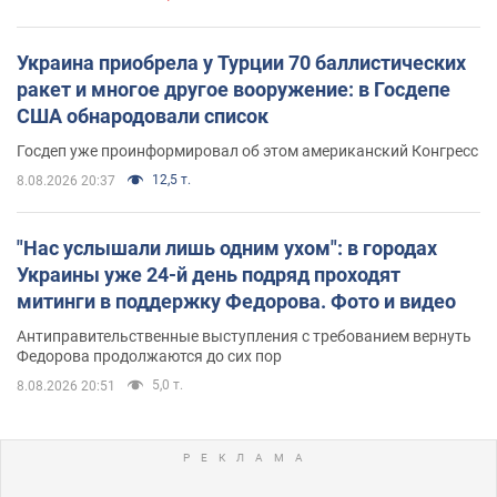
Украина приобрела у Турции 70 баллистических
ракет и многое другое вооружение: в Госдепе
США обнародовали список
Госдеп уже проинформировал об этом американский Конгресс
12,5 т.
8.08.2026 20:37
"Нас услышали лишь одним ухом": в городах
Украины уже 24-й день подряд проходят
митинги в поддержку Федорова. Фото и видео
Антиправительственные выступления с требованием вернуть
Федорова продолжаются до сих пор
5,0 т.
8.08.2026 20:51