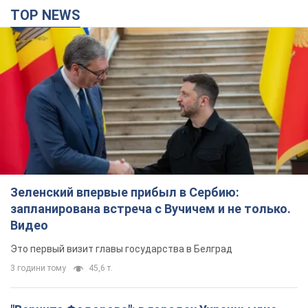
TOP NEWS
Зеленский впервые прибыл в Сербию:
запланирована встреча с Вучичем и не только.
Видео
Это первый визит главы государства в Белград
3 години тому
45,6 т.