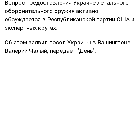
Вопрос предоставления Украине летального
оборонительного оружия активно
обсуждается в Республиканской партии США и
экспертных кругах.
Об этом заявил посол Украины в Вашингтоне
Валерий Чалый, передает "День".