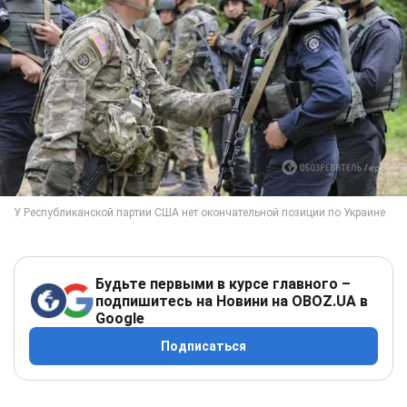
Будьте первыми в курсе главного –
подпишитесь на Новини на OBOZ.UA в
Google
Подписаться