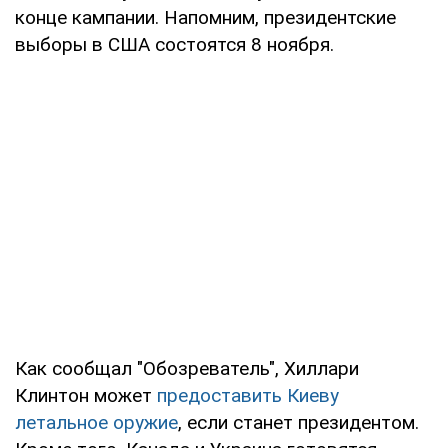
конце кампании. Напомним, президентские
выборы в США состоятся 8 ноября.
Как сообщал "Обозреватель", Хиллари
Клинтон может
предоставить Киеву
летальное оружие
, если станет президентом.