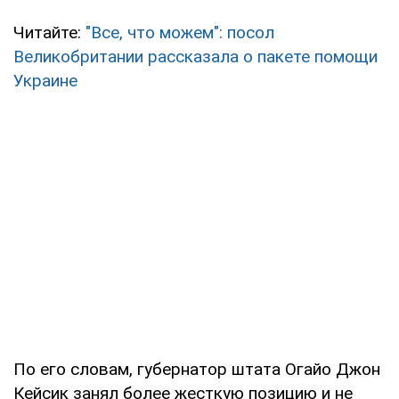
Читайте:
"Все, что можем": посол
Великобритании рассказала о пакете помощи
Украине
По его словам, губернатор штата Огайо Джон
Кейсик занял более жесткую позицию и не