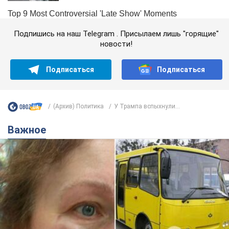
Подпишись на наш Telegram . Присылаем лишь "горящие"
новости!
Подписаться
Подписаться
(Архив) Политика
У Трампа вспыхнули...
Важное