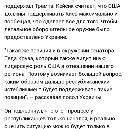
поддержал Трампа. Кейсик считает, что США
должны поддерживать Киев максимально и
пообещал, что сделает все для того, чтобы
летальное оборонительное оружие было
предоставлено Украине.
"Такая же позиция и в окружении сенатора
Теда Круза, который также видит иную
лидерскую роль США в отношении нашего
региона. Поэтому возникает большой вопрос,
каким образом дальше республиканский
истеблишмент будет поддерживать такие
позиции", — рассказал посол Украины.
Он подчеркнул, что этот процесс у
республиканцев только начался, и реально
оценить ситуацию можно будет только в