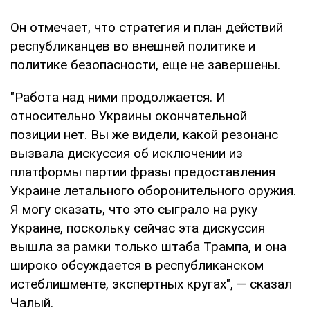
Он отмечает, что стратегия и план действий
республиканцев во внешней политике и
политике безопасности, еще не завершены.
"Работа над ними продолжается. И
относительно Украины окончательной
позиции нет. Вы же видели, какой резонанс
вызвала дискуссия об исключении из
платформы партии фразы предоставления
Украине летального оборонительного оружия.
Я могу сказать, что это сыграло на руку
Украине, поскольку сейчас эта дискуссия
вышла за рамки только штаба Трампа, и она
широко обсуждается в республиканском
истеблишменте, экспертных кругах", — сказал
Чалый.