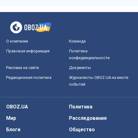
О компании
Команда
Правовая информация
Политика
конфиденциальности
Реклама на сайте
Документы
Редакционная политика
Журналисты OBOZ.UA на месте
событий
OBOZ.UA
Политика
Мир
Расследования
Блоги
Общество