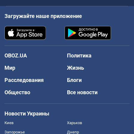
Загружайте наше приложение
OBOZ.UA
Политика
Мир
Жизнь
Расследования
Блоги
Общество
Все новости
Новости Украины
Киев
Харьков
Запорожье
Днепр