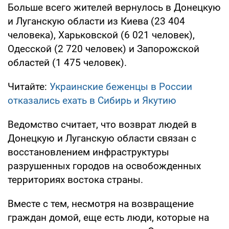
Больше всего жителей вернулось в Донецкую
и Луганскую области из Киева (23 404
человека), Харьковской (6 021 человек),
Одесской (2 720 человек) и Запорожской
областей (1 475 человек).
Читайте:
Украинские беженцы в России
отказались ехать в Сибирь и Якутию
Ведомство считает, что возврат людей в
Донецкую и Луганскую области связан с
восстановлением инфраструктуры
разрушенных городов на освобожденных
территориях востока страны.
Вместе с тем, несмотря на возвращение
граждан домой, еще есть люди, которые на