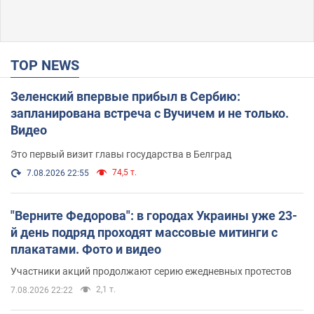
TOP NEWS
Зеленский впервые прибыл в Сербию:
запланирована встреча с Вучичем и не только.
Видео
Это первый визит главы государства в Белград
74,5 т.
7.08.2026 22:55
"Верните Федорова": в городах Украины уже 23-
й день подряд проходят массовые митинги с
плакатами. Фото и видео
Участники акций продолжают серию ежедневных протестов
2,1 т.
7.08.2026 22:22