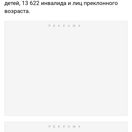
детей, 13 622 инвалида и лиц преклонного
возраста.