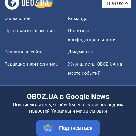
В начало
О компании
Команда
Правовая информация
Политика
конфиденциальности
Реклама на сайте
Документы
Редакционная политика
Журналисты OBOZ.UA на
месте событий
OBOZ.UA в Google News
Подписывайтесь, чтобы быть в курсе последних
новостей Украины и мира сегодня
Подписаться