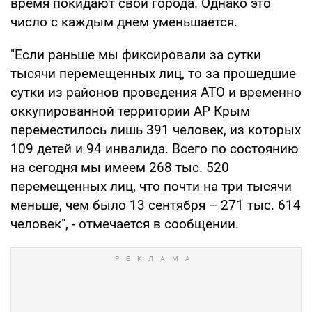
время покидают свои города. Однако это
число с каждым днем уменьшается.
"Если раньше мы фиксировали за сутки
тысячи перемещенных лиц, то за прошедшие
сутки из районов проведения АТО и временно
оккупированной территории АР Крым
переместилось лишь 391 человек, из которых
109 детей и 94 инвалида. Всего по состоянию
на сегодня мы имеем 268 тыс. 520
перемещенных лиц, что почти на три тысячи
меньше, чем было 13 сентября – 271 тыс. 614
человек", - отмечается в сообщении.