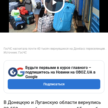
Play Video
Будьте первыми в курсе главного –
подпишитесь на Новини на OBOZ.UA в
Google
Подписаться
В Донецкую и Луганскую области вернулись