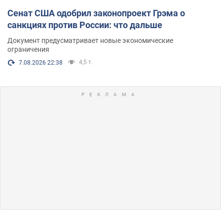
Сенат США одобрил законопроект Грэма о
санкциях против России: что дальше
Документ предусматривает новые экономические
ограничения
4,5 т.
7.08.2026 22:38