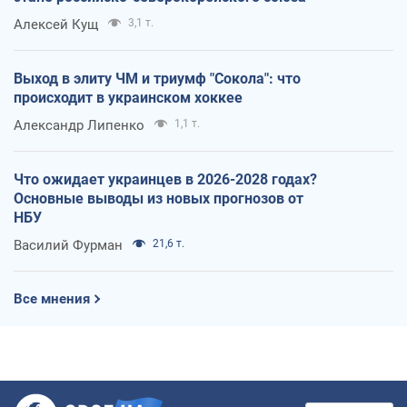
Алексей Кущ
3,1 т.
Выход в элиту ЧМ и триумф "Сокола": что
происходит в украинском хоккее
Александр Липенко
1,1 т.
Что ожидает украинцев в 2026-2028 годах?
Основные выводы из новых прогнозов от
НБУ
Василий Фурман
21,6 т.
Все мнения