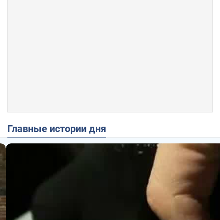
Главные истории дня