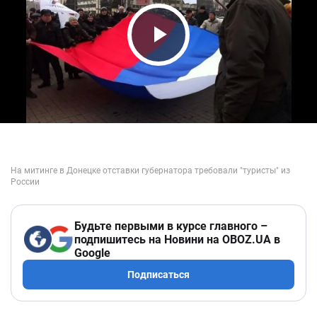
Play Video
Будьте первыми в курсе главного –
подпишитесь на Новини на OBOZ.UA в
Google
Подписаться