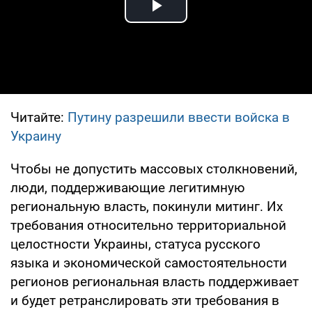
Play Video
Читайте:
Путину разрешили ввести войска в
Украину
Чтобы не допустить массовых столкновений,
люди, поддерживающие легитимную
региональную власть, покинули митинг. Их
требования относительно территориальной
целостности Украины, статуса русского
языка и экономической самостоятельности
регионов региональная власть поддерживает
и будет ретранслировать эти требования в