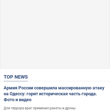
TOP NEWS
Армия России совершила массированную атаку
на Одессу: горит историческая часть города.
Фото и видео
Для террора враг применил ракеты и дроны