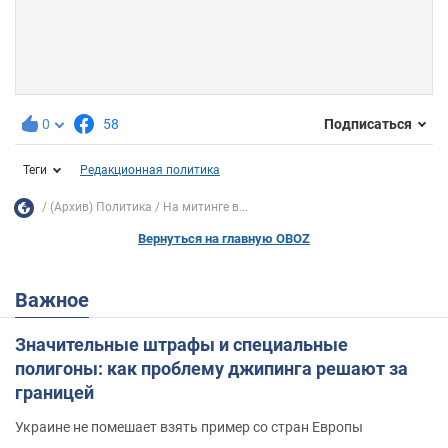
0
58
Подписаться
Теги
Редакционная политика
(Архив) Политика
На митинге в...
Вернуться на главную OBOZ
Важное
Значительные штрафы и специальные
полигоны: как проблему джипинга решают за
границей
Украине не помешает взять пример со стран Европы