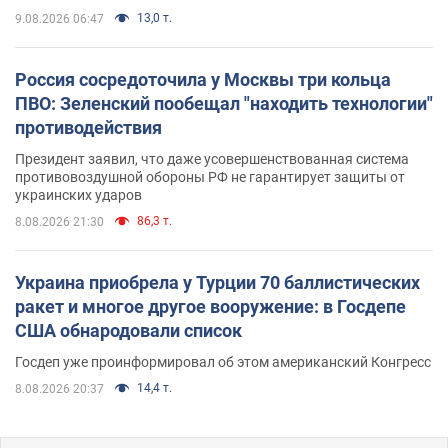
13,0 т.
9.08.2026 06:47
Россия сосредоточила у Москвы три кольца
ПВО: Зеленский пообещал "находить технологии"
противодействия
Президент заявил, что даже усовершенствованная система
противовоздушной обороны РФ не гарантирует защиты от
украинских ударов
86,3 т.
8.08.2026 21:30
Украина приобрела у Турции 70 баллистических
ракет и многое другое вооружение: в Госдепе
США обнародовали список
Госдеп уже проинформировал об этом американский Конгресс
14,4 т.
8.08.2026 20:37