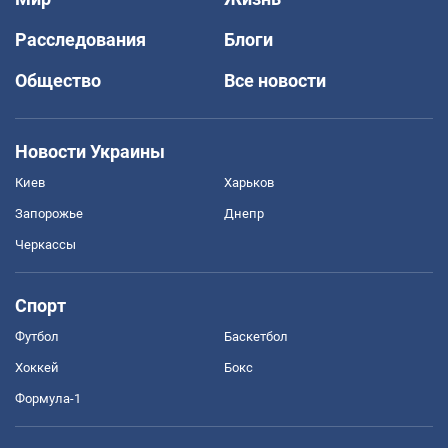
Расследования
Блоги
Общество
Все новости
Новости Украины
Киев
Харьков
Запорожье
Днепр
Черкассы
Спорт
Футбол
Баскетбол
Хоккей
Бокс
Формула-1