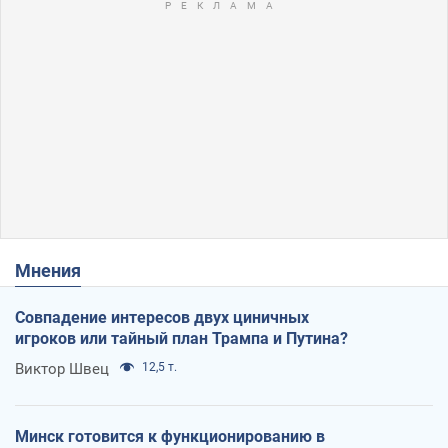
Мнения
Совпадение интересов двух циничных
игроков или тайный план Трампа и Путина?
Виктор Швец
12,5 т.
Минск готовится к функционированию в