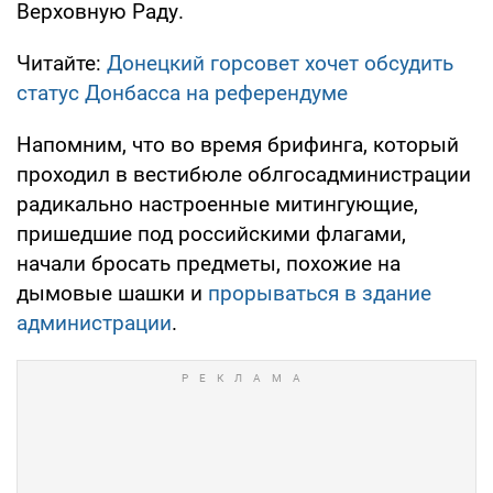
Верховную Раду.
Читайте:
Донецкий горсовет хочет обсудить
статус Донбасса на референдуме
Напомним, что во время брифинга, который
проходил в вестибюле облгосадминистрации
радикально настроенные митингующие,
пришедшие под российскими флагами,
начали бросать предметы, похожие на
дымовые шашки и
прорываться в здание
администрации
.