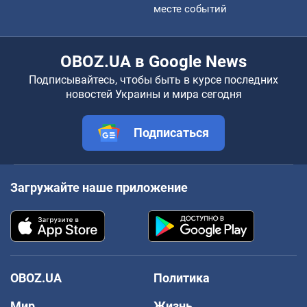
месте событий
OBOZ.UA в Google News
Подписывайтесь, чтобы быть в курсе последних
новостей Украины и мира сегодня
Подписаться
Загружайте наше приложение
OBOZ.UA
Политика
Мир
Жизнь