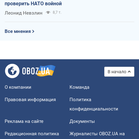
проверить НАТО войной
Леонид Невзлин
8,7 т.
Все мнения
В начало
О компании
Команда
Правовая информация
Политика
конфиденциальности
Реклама на сайте
Документы
Редакционная политика
Журналисты OBOZ.UA на