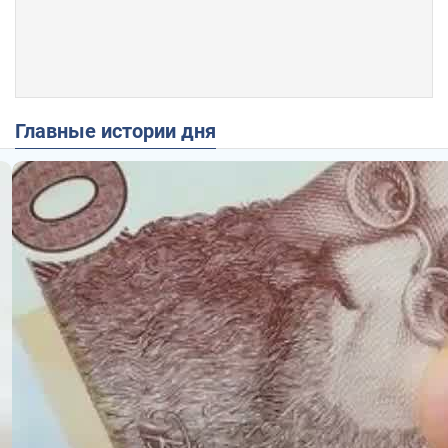
Главные истории дня