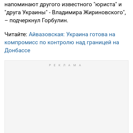
напоминают другого известного "юриста" и
"друга Украины" - Владимира Жириновского",
– подчеркнул Горбулин.
Читайте:
Айвазовская: Украина готова на
компромисс по контролю над границей на
Донбассе