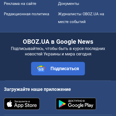
Реклама на сайте
Документы
Редакционная политика
Журналисты OBOZ.UA на
месте событий
OBOZ.UA в Google News
Подписывайтесь, чтобы быть в курсе последних
новостей Украины и мира сегодня
Подписаться
Загружайте наше приложение