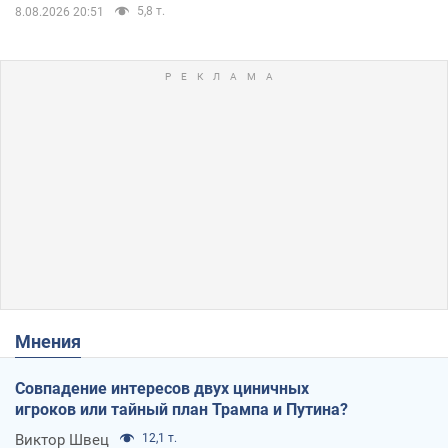
5,8 т.
8.08.2026 20:51
Мнения
Совпадение интересов двух циничных
игроков или тайный план Трампа и Путина?
Виктор Швец
12,1 т.