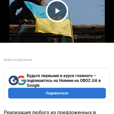
Play Video
Будьте первыми в курсе главного –
подпишитесь на Новини на OBOZ.UA в
Google
Подписаться
Реализация любого из предложенных в