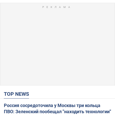
TOP NEWS
Россия сосредоточила у Москвы три кольца
ПВО: Зеленский пообещал "находить технологии"