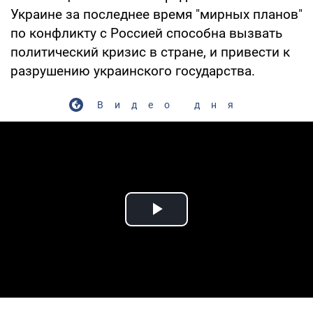
Украине за последнее время "мирных планов"
по конфликту с Россией способна вызвать
политический кризис в стране, и привести к
разрушению украинского государства.
Видео дня
Play Video