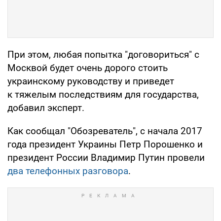
При этом, любая попытка "договориться" с
Москвой будет очень дорого стоить
украинскому руководству и приведет
к тяжелым последствиям для государства,
добавил эксперт.
Как сообщал "Обозреватель", с начала 2017
года президент Украины Петр Порошенко и
президент России Владимир Путин провели
два телефонных разговора
.