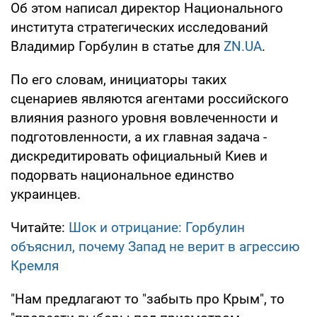
Об этом написал директор Национального
института стратегических исследований
Владимир Горбулин в статье для
ZN.UA
.
По его словам, инициаторы таких
сценариев являются агентами российского
влияния разного уровня вовлеченности и
подготовленности, а их главная задача -
дискредитировать официальный Киев и
подорвать национальное единство
украинцев.
Читайте:
Шок и отрицание: Горбулин
объяснил, почему Запад не верит в агрессию
Кремля
"Нам предлагают то "забыть про Крым", то