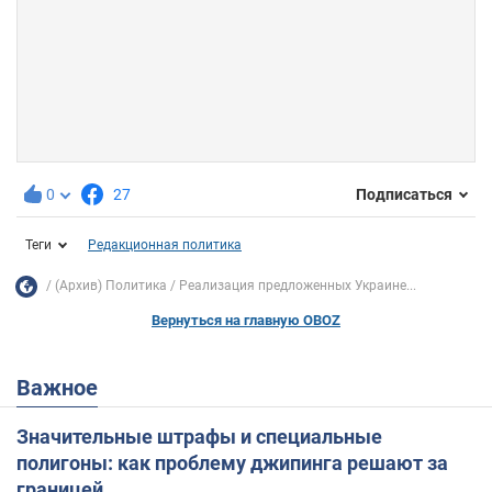
0
27
Подписаться
Теги
Редакционная политика
(Архив) Политика
Реализация предложенных Украине...
Вернуться на главную OBOZ
Важное
Значительные штрафы и специальные
полигоны: как проблему джипинга решают за
границей