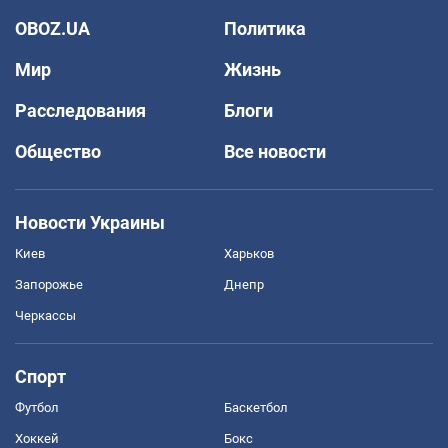
OBOZ.UA
Политика
Мир
Жизнь
Расследования
Блоги
Общество
Все новости
Новости Украины
Киев
Харьков
Запорожье
Днепр
Черкассы
Спорт
Футбол
Баскетбол
Хоккей
Бокс