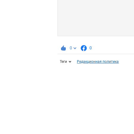
0
0
Теги
Редакционная политика