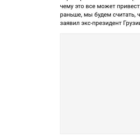
чему это все может привести
раньше, мы будем считать, ч
заявил экс-президент Грузи