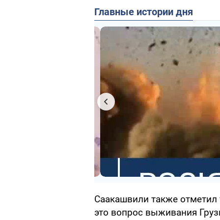
Главные истории дня
Саакашвили также отметил 
это вопрос выживания Грузи