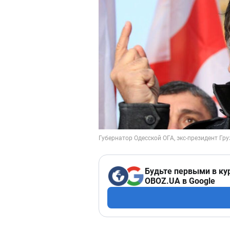
Будьте первыми в ку
OBOZ.UA в Google