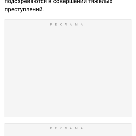
подозреваются в совершении тяжелых
преступлений.