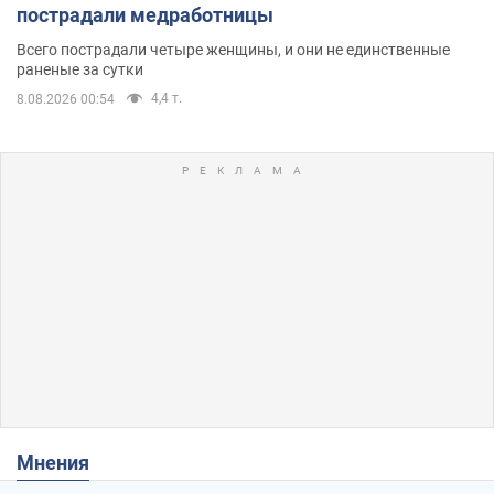
пострадали медработницы
Всего пострадали четыре женщины, и они не единственные
раненые за сутки
4,4 т.
8.08.2026 00:54
Мнения