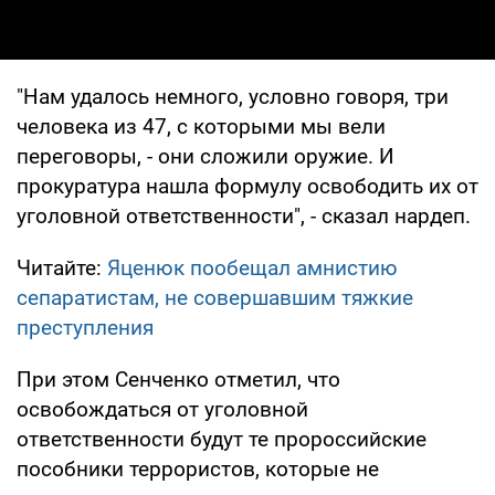
"Нам удалось немного, условно говоря, три
человека из 47, с которыми мы вели
переговоры, - они сложили оружие. И
прокуратура нашла формулу освободить их от
уголовной ответственности", - сказал нардеп.
Читайте:
Яценюк пообещал амнистию
сепаратистам, не совершавшим тяжкие
преступления
При этом Сенченко отметил, что
освобождаться от уголовной
ответственности будут те пророссийские
пособники террористов, которые не