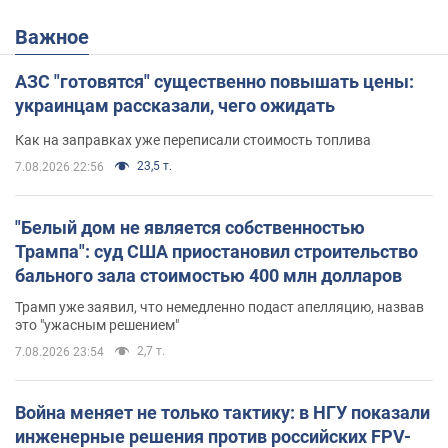
Важное
АЗС "готовятся" существенно повышать цены:
украинцам рассказали, чего ожидать
Как на заправках уже переписали стоимость топлива
23,5 т.
7.08.2026 22:56
"Белый дом не является собственностью
Трампа": суд США приостановил строительство
бального зала стоимостью 400 млн долларов
Трамп уже заявил, что немедленно подаст апелляцию, назвав
это "ужасным решением"
2,7 т.
7.08.2026 23:54
Война меняет не только тактику: в НГУ показали
инженерные решения против российских FPV-