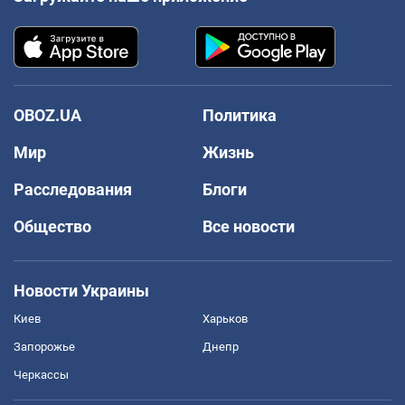
OBOZ.UA
Политика
Мир
Жизнь
Расследования
Блоги
Общество
Все новости
Новости Украины
Киев
Харьков
Запорожье
Днепр
Черкассы