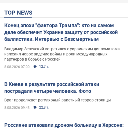
TOP NEWS
Конец эпохи "фактора Трампа": кто на самом
деле обеспечит Украине защиту от российской
баллистики. Интервью с Безсмертным
Владимир Зеленский встретился с украинским дипломатом и
изложил новое видение войны и роли международных
партнеров в борьбе с Россией
12,7 т.
8.08.2026 07:00
В Киеве в результате российской атаки
пострадали четыре человека. Фото
Враг продолжает регулярный ракетный террор столицы
22,8 т.
8.08.2026 09:43
Россияне атаковали дроном больницу в Херсоне: