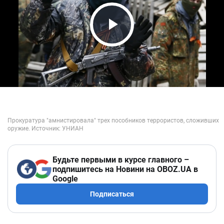
Play Video
Будьте первыми в курсе главного –
подпишитесь на Новини на OBOZ.UA в
Google
Подписаться