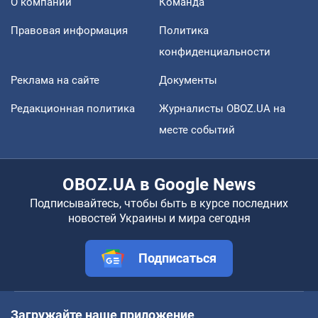
О компании
Команда
Правовая информация
Политика
конфиденциальности
Реклама на сайте
Документы
Редакционная политика
Журналисты OBOZ.UA на
месте событий
OBOZ.UA в Google News
Подписывайтесь, чтобы быть в курсе последних
новостей Украины и мира сегодня
Подписаться
Загружайте наше приложение