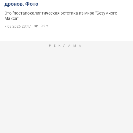
дронов. Фото
Это "постапокалиптическая эстетика из мира "Безумного
Макса"
9,2 т.
7.08.2026 23:47