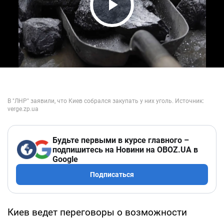
Play Video
Будьте первыми в курсе главного –
подпишитесь на Новини на OBOZ.UA в
Google
Подписаться
Киев ведет переговоры о возможности