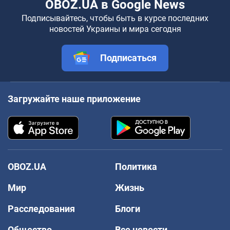
OBOZ.UA в Google News
Подписывайтесь, чтобы быть в курсе последних
новостей Украины и мира сегодня
Подписаться
Загружайте наше приложение
OBOZ.UA
Политика
Мир
Жизнь
Расследования
Блоги
Общество
Все новости