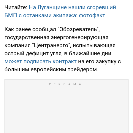
Читайте:
На Луганщине нашли сгоревший
БМП с останками экипажа: фотофакт
Как ранее сообщал "Обозреватель",
государственная энергогенерирующая
компания "Центрэнерго", испытывающая
острый дефицит угля, в ближайшие дни
может подписать контракт
на его закупку с
большим европейским трейдером.