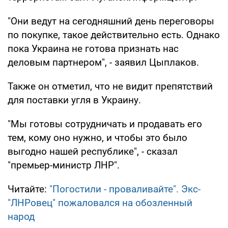
"Они ведут на сегодняшний день переговоры
по покупке, такое действительно есть. Однако
пока Украина не готова признать нас
деловым партнером", - заявил Цыплаков.
Также он отметил, что не видит препятствий
для поставки угля в Украину.
"Мы готовы сотрудничать и продавать его
тем, кому оно нужно, и чтобы это было
выгодно нашей республике", - сказал
"премьер-министр ЛНР".
Читайте:
"Погостили - проваливайте". Экс-
"ЛНРовец" пожаловался на обозленный
народ