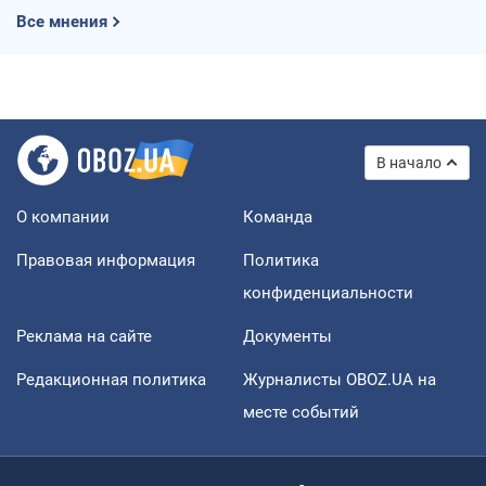
Все мнения
В начало
О компании
Команда
Правовая информация
Политика
конфиденциальности
Реклама на сайте
Документы
Редакционная политика
Журналисты OBOZ.UA на
месте событий