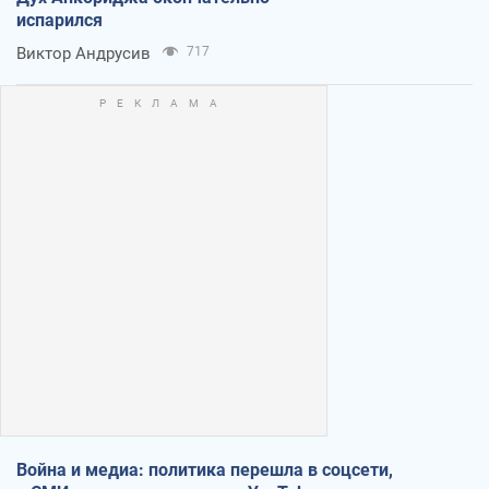
испарился
Виктор Андрусив
717
Война и медиа: политика перешла в соцсети,