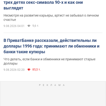
трех детях секс-символа 90-х и как они
выглядят
Несмотря на развитие карьеры, артист не забывал о личном
счастье
9,6 т.
9.08.2026 04:01
В ПриватБанке рассказали, действительны ли
доллары 1996 года: принимают ли обменники и
банки такие купюры
Что делать, если банки и обменники не принимают старые
доллары
85,5 т.
9.08.2026 02:20