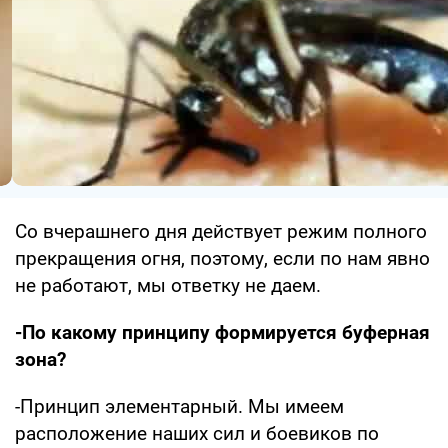
Со вчерашнего дня действует режим полного
прекращения огня, поэтому, если по нам явно
не работают, мы ответку не даем.
-По какому принципу формируется буферная
зона?
-Принцип элементарный. Мы имеем
расположение наших сил и боевиков по