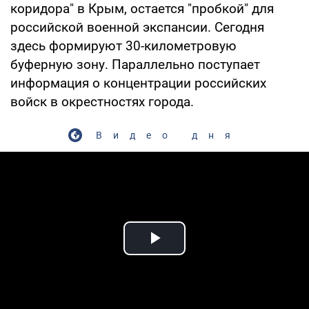
коридора" в Крым, остается "пробкой" для
российской военной экспансии. Сегодня
здесь формируют 30-километровую
буферную зону. Параллельно поступает
информация о концентрации российских
войск в окрестностях города.
Видео дня
Play Video