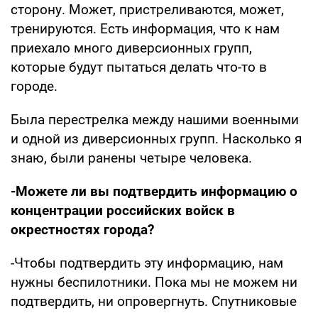
сторону. Может, пристреливаются, может,
тренируются. Есть информация, что к нам
приехало много диверсионных групп,
которые будут пытаться делать что-то в
городе.
Была перестрелка между нашими военными
и одной из диверсионных групп. Насколько я
знаю, были ранены четыре человека.
-Можете ли вы подтвердить информацию о
концентрации российских войск в
окрестностях города?
-Чтобы подтвердить эту информацию, нам
нужны беспилотники. Пока мы не можем ни
подтвердить, ни опровергнуть. Спутниковые