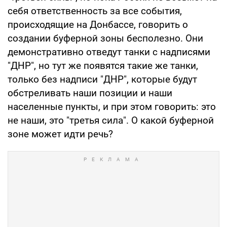
себя ответственность за все события,
происходящие на Донбассе, говорить о
создании буферной зоны бесполезно. Они
демонстративно отведут танки с надписями
"ДНР", но тут же появятся такие же танки,
только без надписи "ДНР", которые будут
обстреливать наши позиции и наши
населенные пункты, и при этом говорить: это
не наши, это "третья сила". О какой буферной
зоне может идти речь?