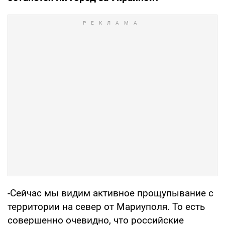
-Сейчас мы видим активное прощупывание с
территории на север от Мариуполя. То есть
совершенно очевидно, что российские