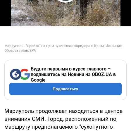
Play Video
Будьте первыми в курсе главного –
подпишитесь на Новини на OBOZ.UA в
Google
Подписаться
Мариуполь продолжает находиться в центре
внимания СМИ. Город, расположенный по
маршруту предполагаемого "сухопутного