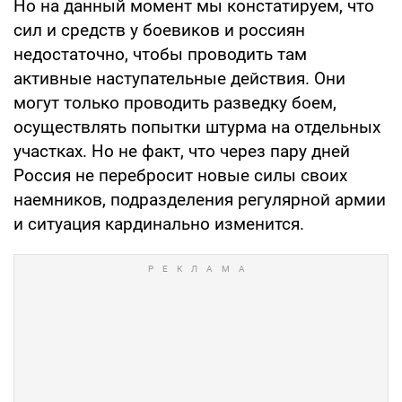
Но на данный момент мы констатируем, что
сил и средств у боевиков и россиян
недостаточно, чтобы проводить там
активные наступательные действия. Они
могут только проводить разведку боем,
осуществлять попытки штурма на отдельных
участках. Но не факт, что через пару дней
Россия не перебросит новые силы своих
наемников, подразделения регулярной армии
и ситуация кардинально изменится.