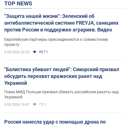
TOP NEWS
"Защита нашей жизни": Зеленский об
антибаллистической системе FREYJA, санкциях
против России и поддержке аграриев. Видео
Европейские партнеры присоединяются к совместному
проекту
49,7 т.
6.08.2026 20:20
"Балистика убивает людей": Сикорский призвал
обсудить перехват вражеских ракет над
Украиной
Глава МИД Польши призвал сбивать российские ракеты над
Украиной
7,9 т.
6.08.2026 19:47
Россия нанесла удар с помощью дрона по