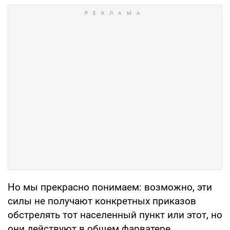
Но мы прекрасно понимаем: возможно, эти
силы не получают конкретных приказов
обстрелять тот населенный пункт или этот, но
они действуют в общем фарватере