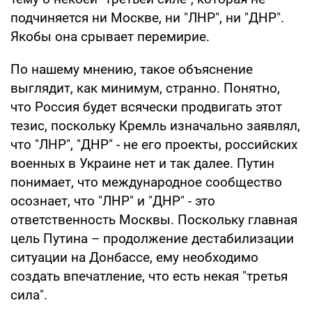
подчиняется ни Москве, ни "ЛНР", ни "ДНР".
Якобы она срывает перемирие.
По нашему мнению, такое объяснение
выглядит, как минимум, странно. Понятно,
что Россия будет всячески продвигать этот
тезис, поскольку Кремль изначально заявлял,
что "ЛНР", "ДНР" - не его проекты, российских
военных в Украине нет и так далее. Путин
понимает, что международное сообщество
осознает, что "ЛНР" и "ДНР" - это
ответственность Москвы. Поскольку главная
цель Путина – продолжение дестабилизации
ситуации на Донбассе, ему необходимо
создать впечатление, что есть некая "третья
сила".