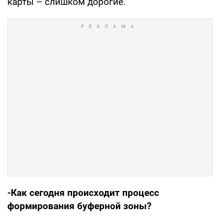
карты – слишком дорогие.
-Как сегодня происходит процесс
формирования буферной зоны?