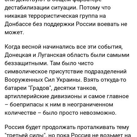
дестабилизации ситуации. Потому что
никакая террористическая группа на
Донбассе без поддержки России воевать не
может.
Когда весной начинались все эти события,
Донецкая и Луганская область были самыми
беззащитными. Там было чисто
символическое присутствие подразделений
Вооруженных Сил Украины. Взять откуда-то
батареи "Градов", десятки танков,
артиллерийские дивизионы и самое главное
– боеприпасы к ним в неограниченном
количестве – было просто невозможно.
Россия будет продолжать проталкивать тему
"третьей силы", но пока Россия не возьмет на