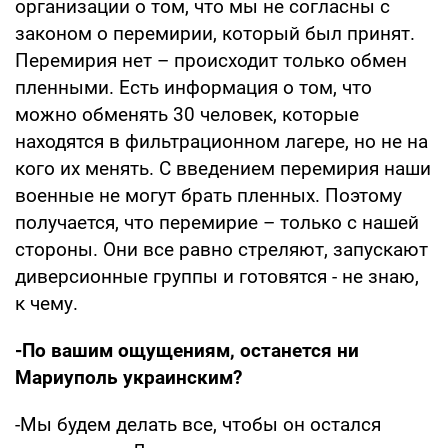
организации о том, что мы не согласны с
законом о перемирии, который был принят.
Перемирия нет – происходит только обмен
пленными. Есть информация о том, что
можно обменять 30 человек, которые
находятся в фильтрационном лагере, но не на
кого их менять. С введением перемирия наши
военные не могут брать пленных. Поэтому
получается, что перемирие – только с нашей
стороны. Они все равно стреляют, запускают
диверсионные группы и готовятся - не знаю,
к чему.
-По вашим ощущениям, останется ни
Мариуполь украинским?
-Мы будем делать все, чтобы он остался