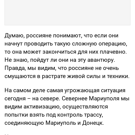
Думаю, россияне понимают, что если они
начнут проводить такую сложную операцию,
то она может закончиться для них плачевно.
Не знаю, пойдут ли они на эту авантюру.
Правда, мы видим, что россияне не очень
смущаются в растрате живой силы и техники.
На самом деле самая угрожающая ситуация
сегодня – на севере. Севернее Мариуполя мы
видим активизацию, осуществляются
попытки взять под контроль трассу,
соединяющую Мариуполь и Донецк.