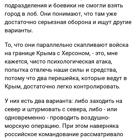
подразделения и боевики не смогли взять
город в лоб. Они понимают, что там уже
достаточно серьезная оборона и ищут другие
варианты.
То, что они параллельно скапливают войска
на границе Крыма с Херсоном, - это, мне
кажется, чисто психологическая атака,
попытка отвлечь наши силы и средства,
потому что два перешейка, которые ведут в
Крым, достаточно легко контролировать.
У них есть два варианта: либо заходить на
север и штурмовать с севера, либо - или
одновременно - проводить воздушно-
морскую операцию. При этом наверняка
российское командование рассматривало