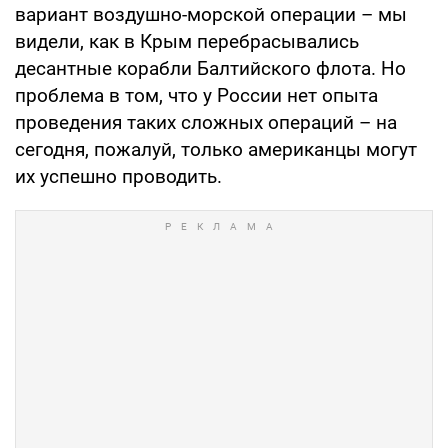
вариант воздушно-морской операции – мы
видели, как в Крым перебрасывались
десантные корабли Балтийского флота. Но
проблема в том, что у России нет опыта
проведения таких сложных операций – на
сегодня, пожалуй, только американцы могут
их успешно проводить.