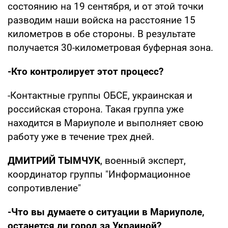
состоянию на 19 сентября, и от этой точки
разводим наши войска на расстояние 15
километров в обе стороны. В результате
получается 30-километровая буферная зона.
-Кто контролирует этот процесс?
-Контактные группы ОБСЕ, украинская и
российская сторона. Такая группа уже
находится в Мариуполе и выполняет свою
работу уже в течение трех дней.
ДМИТРИЙ ТЫМЧУК
, военный эксперт,
координатор группы "Информационное
сопротивление"
-Что вы думаете о ситуации в Мариуполе,
останется ли город за Украиной?