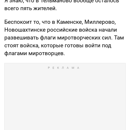
Я знаю, что в Тельманово вообще осталось
всего пять жителей.
Беспокоит то, что в Каменске, Миллерово,
Новошахтинске российские войска начали
развешивать флаги миротворческих сил. Там
стоят войска, которые готовы войти под
флагами миротворцев.