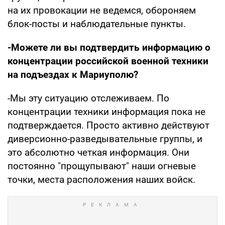
на их провокации не ведемся, обороняем
блок-посты и наблюдательные пункты.
-Можете ли вы подтвердить информацию о
концентрации российской военной техники
на подъездах к Мариуполю?
-Мы эту ситуацию отслеживаем. По
концентрации техники информация пока не
подтверждается. Просто активно действуют
диверсионно-разведывательные группы, и
это абсолютно четкая информация. Они
постоянно "прощупывают" наши огневые
точки, места расположения наших войск.