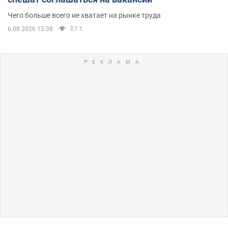
Чего больше всего не хватает на рынке труда
3,1 т.
6.08.2026 15:38