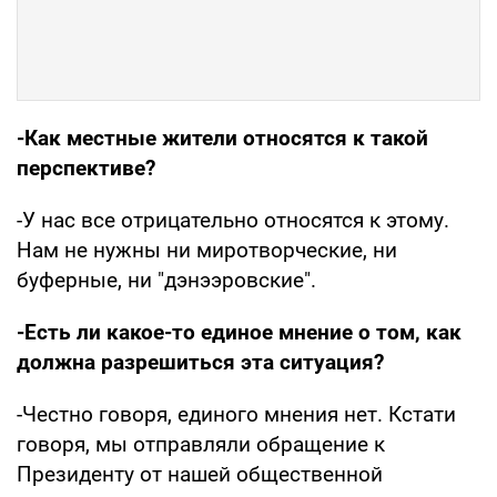
-Как местные жители относятся к такой
перспективе?
-У нас все отрицательно относятся к этому.
Нам не нужны ни миротворческие, ни
буферные, ни "дэнээровские".
-Есть ли какое-то единое мнение о том, как
должна разрешиться эта ситуация?
-Честно говоря, единого мнения нет. Кстати
говоря, мы отправляли обращение к
Президенту от нашей общественной