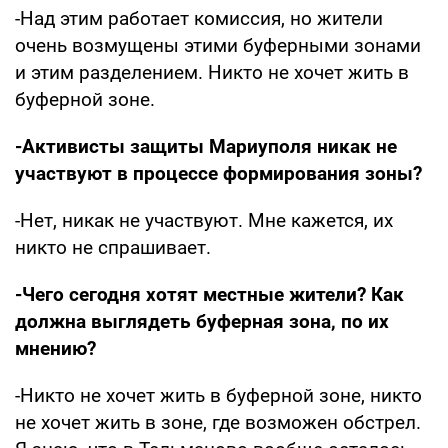
-Над этим работает комиссия, но жители
очень возмущены этими буферными зонами
и этим разделением. Никто не хочет жить в
буферной зоне.
-Активисты защиты Мариуполя никак не
участвуют в процессе формирования зоны?
-Нет, никак не участвуют. Мне кажется, их
никто не спрашивает.
-Чего сегодня хотят местные жители? Как
должна выглядеть буферная зона, по их
мнению?
-Никто не хочет жить в буферной зоне, никто
не хочет жить в зоне, где возможен обстрел.