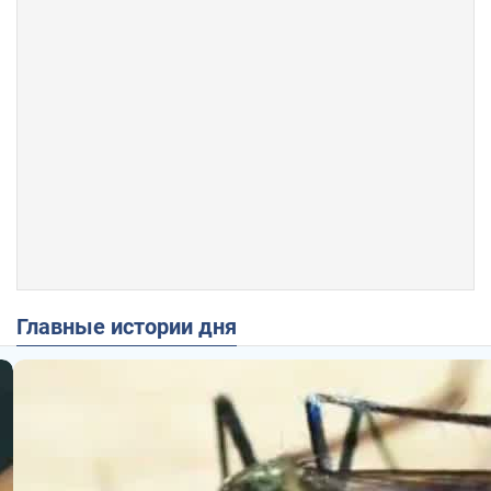
Главные истории дня