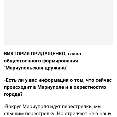
ВИКТОРИЯ ПРИДУЩЕНКО, глава
общественного формирования
"Мариупольская дружина"
-Есть ли у вас информация о том, что сейчас
происходит в Мариуполе и в окрестностях
города?
-Вокруг Мариуполя идут перестрелки, мы
слышим перестрелку. Но стреляют не в нашу