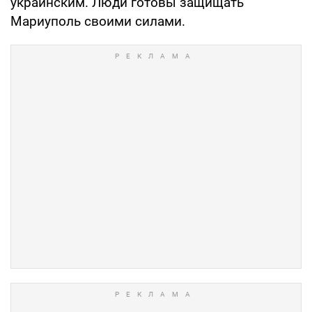
украинским. Люди готовы защищать
Мариуполь своими силами.