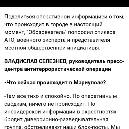
Поделиться оперативной информацией о том,
что происходит в городе в настоящий
момент, "Обозреватель" попросил спикера
АТО, военного эксперта и представителя
местной общественной инициативы.
ВЛАДИСЛАВ СЕЛЕЗНЕВ, руководитель пресс-
центра антитеррористической операции
-Что сейчас происходит в Мариуполе?
-Там все тихо и спокойно. По оперативным
сводкам, ничего не происходит. По
инсайдерской информации в окрестностях
бродит диверсионно-разведывательная
группа, обстреливают наши блок-посты. Мы