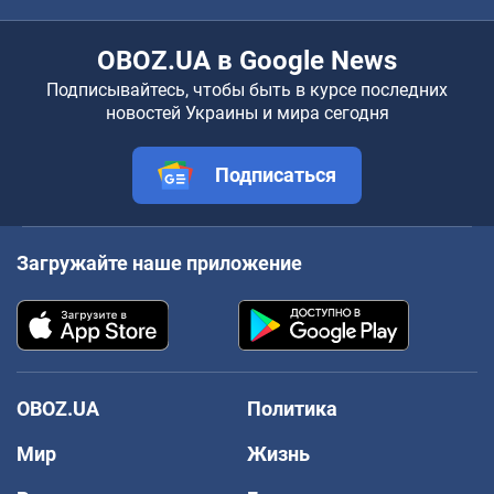
OBOZ.UA в Google News
Подписывайтесь, чтобы быть в курсе последних
новостей Украины и мира сегодня
Подписаться
Загружайте наше приложение
OBOZ.UA
Политика
Мир
Жизнь