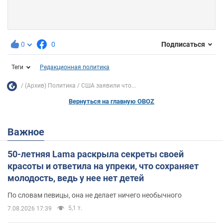
0
0
Подписаться
Теги
Редакционная политика
(Архив) Политика
США заявили что...
Вернуться на главную OBOZ
Важное
50-летняя Lama раскрыла секреты своей
красоты и ответила на упреки, что сохраняет
молодость, ведь у нее нет детей
По словам певицы, она не делает ничего необычного
5,1 т.
7.08.2026 17:39