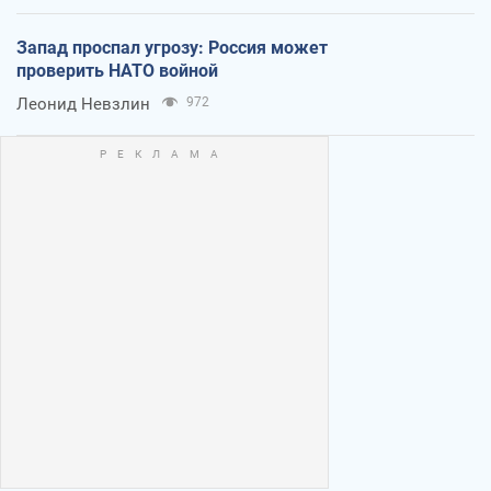
Запад проспал угрозу: Россия может
проверить НАТО войной
Леонид Невзлин
972