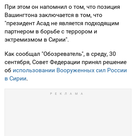
При этом он напомнил о том, что позиция
Вашингтона заключается в том, что
"президент Асад не является подходящим
партнером в борьбе с террором и
эктремизмом в Сирии".
Как сообщал "Обозреватель", в среду, 30
сентября, Совет Федерации принял решение
об
использовании Вооруженных сил России
в Сирии
.