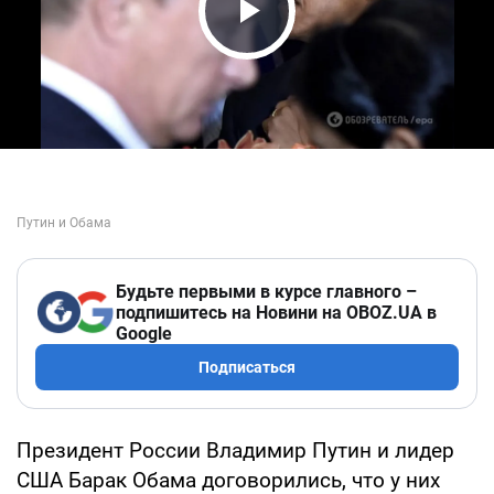
Play Video
Будьте первыми в курсе главного –
подпишитесь на Новини на OBOZ.UA в
Google
Подписаться
Президент России Владимир Путин и лидер
США Барак Обама договорились, что у них