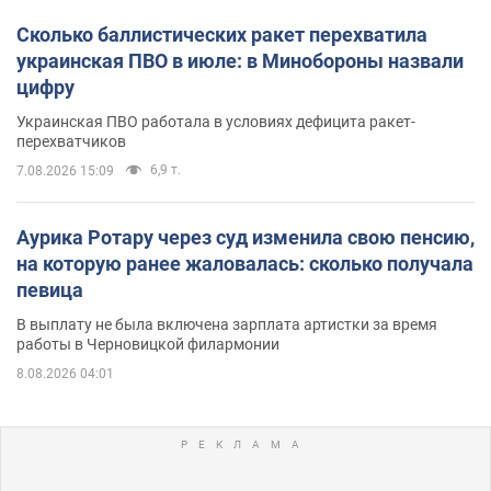
Сколько баллистических ракет перехватила
украинская ПВО в июле: в Минобороны назвали
цифру
Украинская ПВО работала в условиях дефицита ракет-
перехватчиков
6,9 т.
7.08.2026 15:09
Аурика Ротару через суд изменила свою пенсию,
на которую ранее жаловалась: сколько получала
певица
В выплату не была включена зарплата артистки за время
работы в Черновицкой филармонии
8.08.2026 04:01