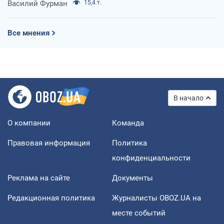
Василий Фурман
15,4 т.
Все мнения
В начало
О компании
Команда
Правовая информация
Политика
конфиденциальности
Реклама на сайте
Документы
Редакционная политика
Журналисты OBOZ.UA на
месте событий