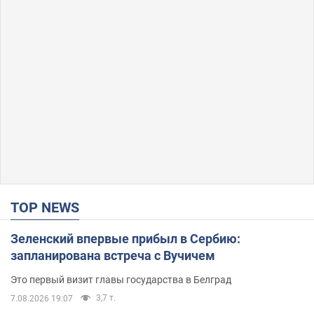
TOP NEWS
Зеленский впервые прибыл в Сербию:
запланирована встреча с Вучичем
Это первый визит главы государства в Белград
3,7 т.
7.08.2026 19:07