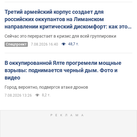
Третий армейский корпус создает для
российских оккупантов на Лиманском
направлении критический дискомфорт: как это
удалось
Сейчас это перерастает в кризис для всей группировки
48,7 т.
Спецпроект
7.08.2026 16:40
В оккупированной Ялте прогремели мощные
взрывы: поднимается черный дым. Фото и
видео
Город, вероятно, подвергся атаке дронов
8,2 т.
7.08.2026 13:26