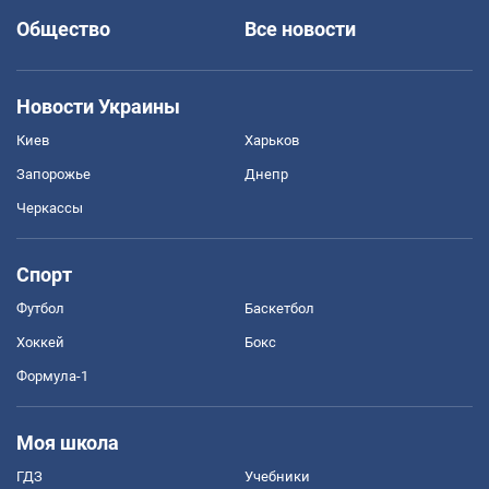
Общество
Все новости
Новости Украины
Киев
Харьков
Запорожье
Днепр
Черкассы
Спорт
Футбол
Баскетбол
Хоккей
Бокс
Формула-1
Моя школа
ГДЗ
Учебники