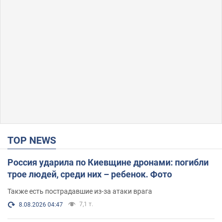
TOP NEWS
Россия ударила по Киевщине дронами: погибли
трое людей, среди них – ребенок. Фото
Также есть пострадавшие из-за атаки врага
7,1 т.
8.08.2026 04:47