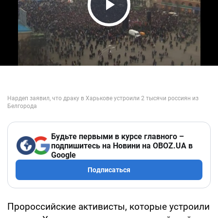
Play Video
Будьте первыми в курсе главного –
подпишитесь на Новини на OBOZ.UA в
Google
Подписаться
Пророссийские активисты, которые устроили