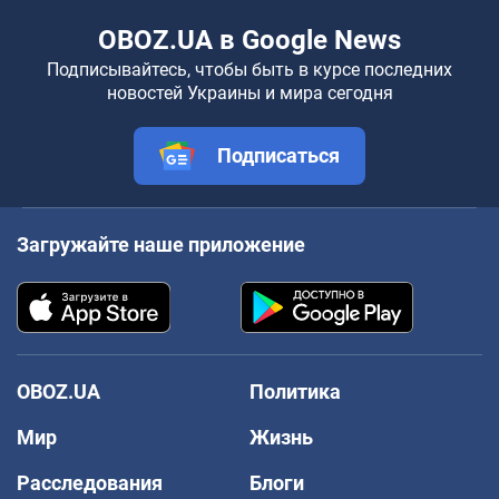
OBOZ.UA в Google News
Подписывайтесь, чтобы быть в курсе последних
новостей Украины и мира сегодня
Подписаться
Загружайте наше приложение
OBOZ.UA
Политика
Мир
Жизнь
Расследования
Блоги