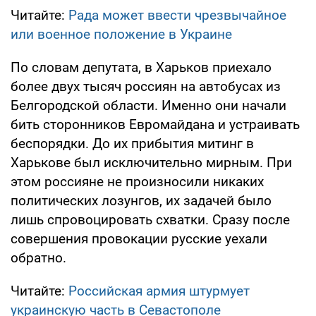
Читайте:
Рада может ввести чрезвычайное
или военное положение в Украине
По словам депутата, в Харьков приехало
более двух тысяч россиян на автобусах из
Белгородской области. Именно они начали
бить сторонников Евромайдана и устраивать
беспорядки. До их прибытия митинг в
Харькове был исключительно мирным. При
этом россияне не произносили никаких
политических лозунгов, их задачей было
лишь спровоцировать схватки. Сразу после
совершения провокации русские уехали
обратно.
Читайте:
Российская армия штурмует
украинскую часть в Севастополе