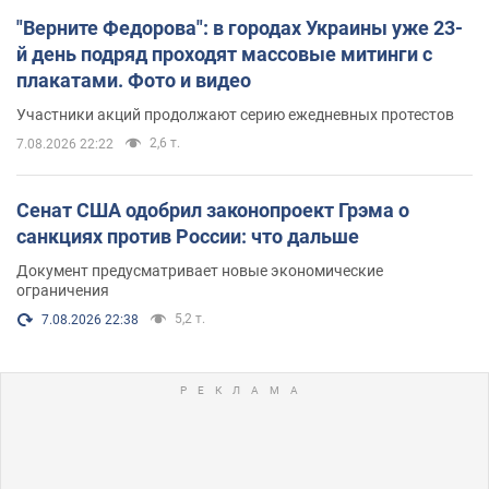
"Верните Федорова": в городах Украины уже 23-
й день подряд проходят массовые митинги с
плакатами. Фото и видео
Участники акций продолжают серию ежедневных протестов
2,6 т.
7.08.2026 22:22
Сенат США одобрил законопроект Грэма о
санкциях против России: что дальше
Документ предусматривает новые экономические
ограничения
5,2 т.
7.08.2026 22:38