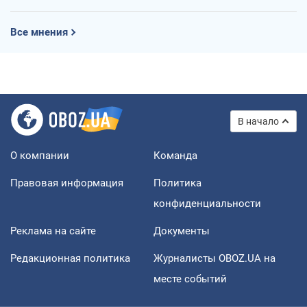
Все мнения
В начало
О компании
Команда
Правовая информация
Политика
конфиденциальности
Реклама на сайте
Документы
Редакционная политика
Журналисты OBOZ.UA на
месте событий