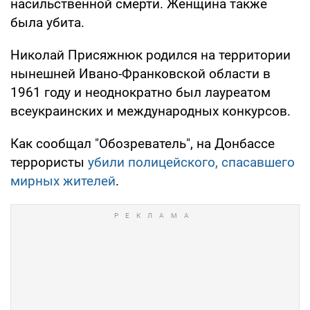
насильственной смерти. Женщина также
была убита.
Николай Присяжнюк родился на территории
нынешней Ивано-Франковской области в
1961 году и неоднократно был лауреатом
всеукраинских и международных конкурсов.
Как сообщал "Обозреватель", на Донбассе
террористы
убили полицейского, спасавшего
мирных жителей
.