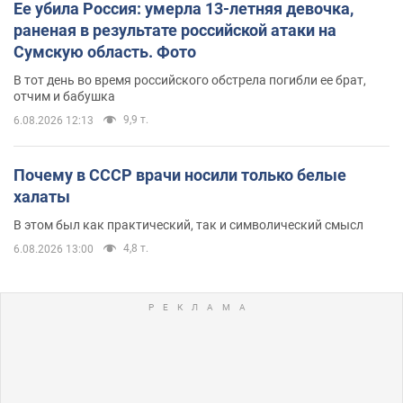
Ее убила Россия: умерла 13-летняя девочка,
раненая в результате российской атаки на
Сумскую область. Фото
В тот день во время российского обстрела погибли ее брат,
отчим и бабушка
9,9 т.
6.08.2026 12:13
Почему в СССР врачи носили только белые
халаты
В этом был как практический, так и символический смысл
4,8 т.
6.08.2026 13:00