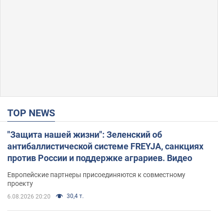
TOP NEWS
"Защита нашей жизни": Зеленский об
антибаллистической системе FREYJA, санкциях
против России и поддержке аграриев. Видео
Европейские партнеры присоединяются к совместному
проекту
30,4 т.
6.08.2026 20:20