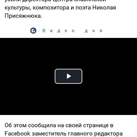
культуры, композитора и поэта Николая
Присяжнюка.
Видео дня
Play Video
Об этом сообщила на своей странице в
Facebook заместитель главного редактора