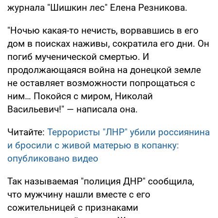
журнала "Шишкин лес" Елена Резникова.
"Ночью какая-то нечисть, ворвавшись в его
дом в поисках наживы, сократила его дни. Он
погиб мученической смертью. И
продолжающаяся война на донецкой земле
не оставляет возможности попрощаться с
ним… Покойся с миром, Николай
Васильевич!" — написала она.
Читайте:
Террористы "ЛНР" убили россиянина
и бросили с живой матерью в копанку:
опубликовано видео
Так называемая "полиция ДНР" сообщила,
что мужчину нашли вместе с его
сожительницей с признаками