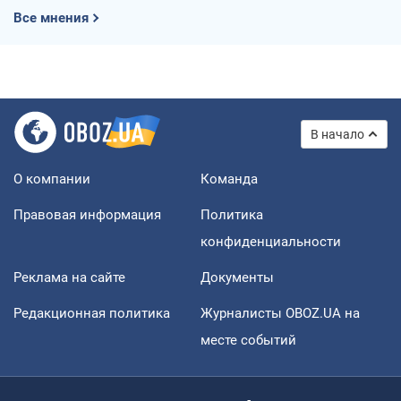
Все мнения
В начало
О компании
Команда
Правовая информация
Политика
конфиденциальности
Реклама на сайте
Документы
Редакционная политика
Журналисты OBOZ.UA на
месте событий