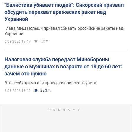
"Балистика убивает людей": Сикорский призвал
обсудить перехват вражеских ракет над
Украиной
Глава МИД Польши призвал сбивать российские ракеты над
Украиной
6,2 т.
6.08.2026 19:47
Налоговая служба передаст Минобороны
данные о мужчинах в возрасте от 18 до 60 лет:
зачем это нужно
Это необходимо для проверки воинского учета
23,3 т.
6.08.2026 18:42