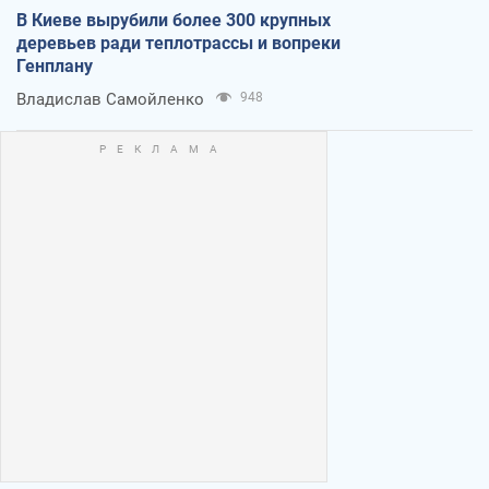
В Киеве вырубили более 300 крупных
деревьев ради теплотрассы и вопреки
Генплану
Владислав Самойленко
948