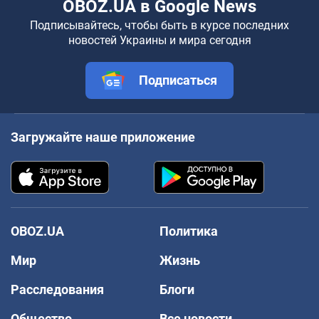
OBOZ.UA в Google News
Подписывайтесь, чтобы быть в курсе последних
новостей Украины и мира сегодня
Подписаться
Загружайте наше приложение
OBOZ.UA
Политика
Мир
Жизнь
Расследования
Блоги
Общество
Все новости