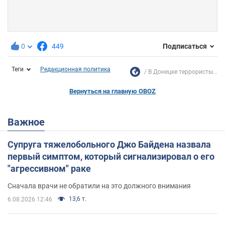
0
449
Подписаться
Теги
Редакционная политика
В Донецке террористы...
Вернуться на главную OBOZ
Важное
Супруга тяжелобольного Джо Байдена назвала
первый симптом, который сигнализировал о его
"агрессивном" раке
Сначала врачи не обратили на это должного внимания
13,6 т.
6.08.2026 12:46