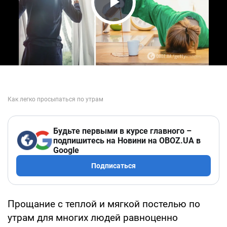
Play Video
Будьте первыми в курсе главного –
подпишитесь на Новини на OBOZ.UA в
Google
Подписаться
Прощание с теплой и мягкой постелью по
утрам для многих людей равноценно