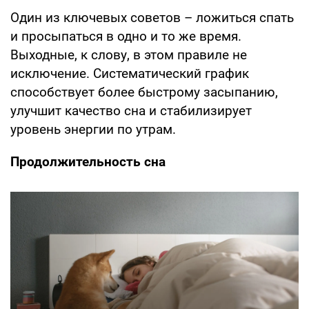
Один из ключевых советов – ложиться спать
и просыпаться в одно и то же время.
Выходные, к слову, в этом правиле не
исключение. Систематический график
способствует более быстрому засыпанию,
улучшит качество сна и стабилизирует
уровень энергии по утрам.
Продолжительность сна