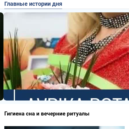
Главные истории дня
Гигиена сна и вечерние ритуалы