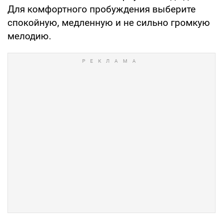
Для комфортного пробуждения выберите
спокойную, медленную и не сильно громкую
мелодию.