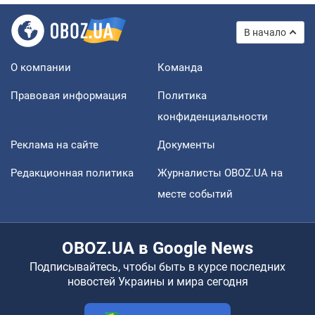
В начало
О компании
Команда
Правовая информация
Политика
конфиденциальности
Реклама на сайте
Документы
Редакционная политика
Журналисты OBOZ.UA на
месте событий
OBOZ.UA в Google News
Подписывайтесь, чтобы быть в курсе последних
новостей Украины и мира сегодня