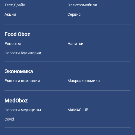
Тест Драйв
Электромобили
Акции
Сервис
Food Oboz
Рецепты
Напитки
Новости Кулинарии
Экономика
Рынки и компании
Mакроэкономика
MedOboz
Новости медицины
MAMACLUB
Covid