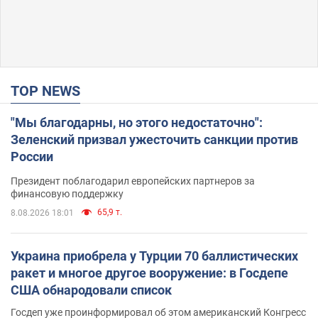
TOP NEWS
"Мы благодарны, но этого недостаточно":
Зеленский призвал ужесточить санкции против
России
Президент поблагодарил европейских партнеров за
финансовую поддержку
65,9 т.
8.08.2026 18:01
Украина приобрела у Турции 70 баллистических
ракет и многое другое вооружение: в Госдепе
США обнародовали список
Госдеп уже проинформировал об этом американский Конгресс