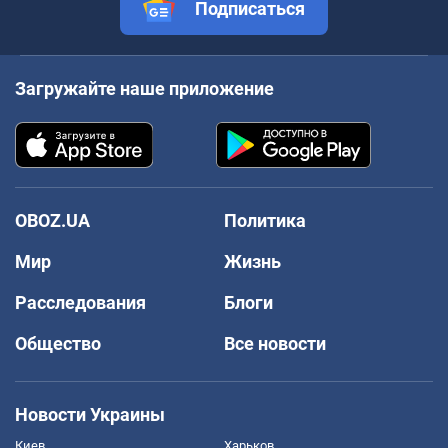
Подписаться
Загружайте наше приложение
OBOZ.UA
Политика
Мир
Жизнь
Расследования
Блоги
Общество
Все новости
Новости Украины
Киев
Харьков