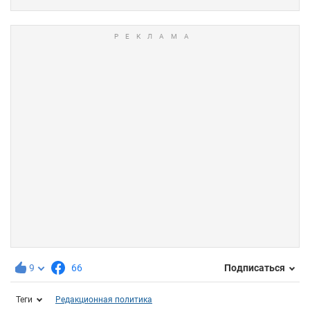
9
66
Подписаться
Теги
Редакционная политика