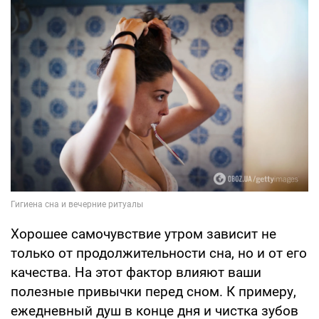
Хорошее самочувствие утром зависит не
только от продолжительности сна, но и от его
качества. На этот фактор влияют ваши
полезные привычки перед сном. К примеру,
ежедневный душ в конце дня и чистка зубов