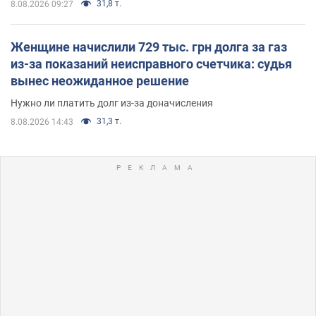
31,8 т.
8.08.2026 09:27
Женщине начислили 729 тыс. грн долга за газ
из-за показаний неисправного счетчика: судья
вынес неожиданное решение
Нужно ли платить долг из-за доначисления
31,3 т.
8.08.2026 14:43