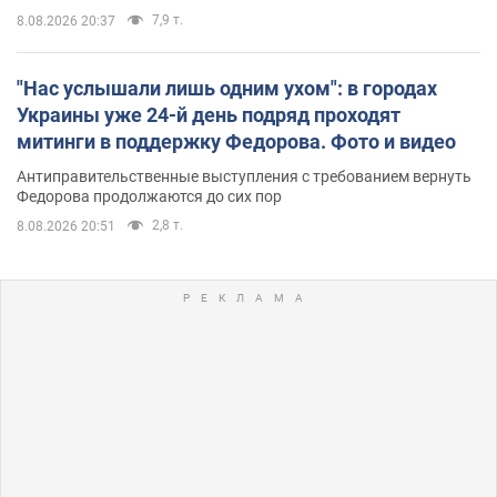
7,9 т.
8.08.2026 20:37
"Нас услышали лишь одним ухом": в городах
Украины уже 24-й день подряд проходят
митинги в поддержку Федорова. Фото и видео
Антиправительственные выступления с требованием вернуть
Федорова продолжаются до сих пор
2,8 т.
8.08.2026 20:51