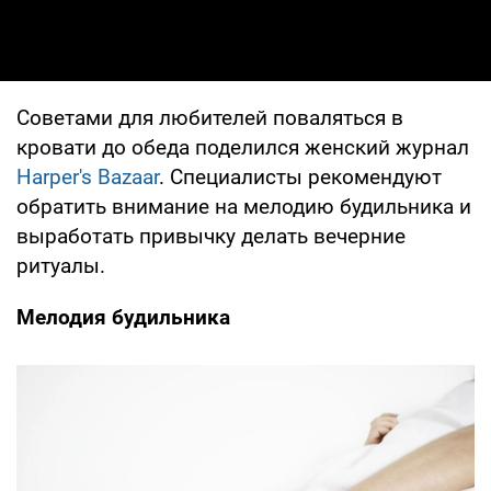
Советами для любителей поваляться в
кровати до обеда поделился женский журнал
Harper's Bazaar
. Специалисты рекомендуют
обратить внимание на мелодию будильника и
выработать привычку делать вечерние
ритуалы.
Мелодия будильника