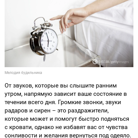
От звуков, которые вы слышите ранним
утром, напрямую зависит ваше состояние в
течении всего дня. Громкие звонки, звуки
радаров и сирен – это раздражители,
которые может и помогут быстро подняться
с кровати, однако не избавят вас от чувства
сонливости и желания вернуться под одеяло.