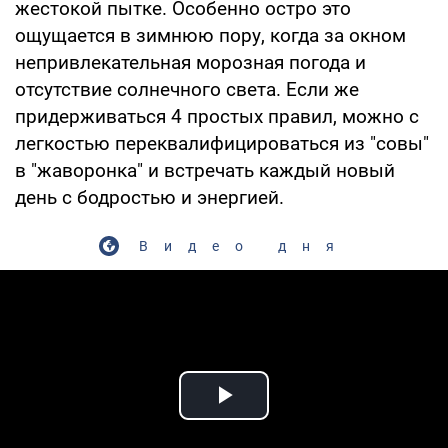
жестокой пытке. Особенно остро это
ощущается в зимнюю пору, когда за окном
непривлекательная морозная погода и
отсутствие солнечного света. Если же
придерживаться 4 простых правил, можно с
легкостью переквалифицироваться из "совы"
в "жаворонка" и встречать каждый новый
день с бодростью и энергией.
Видео дня
Play Video