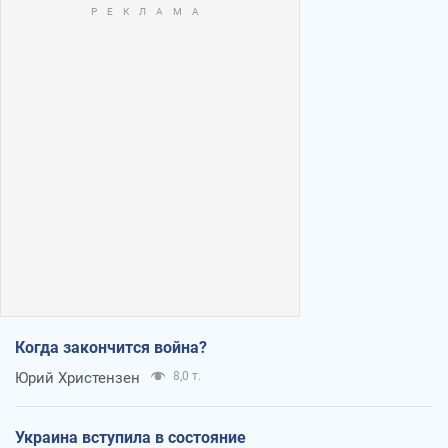
Когда закончится война?
Юрий Христензен
8,0 т.
Украина вступила в состояние