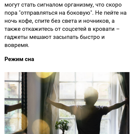
могут стать сигналом организму, что скоро
пора "отправляться на боковую". Не пейте на
ночь кофе, спите без света и ночников, а
также откажитесь от соцсетей в кровати –
гаджеты мешают засыпать быстро и
вовремя.
Режим сна