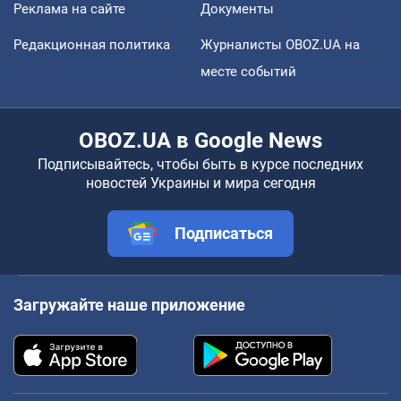
Реклама на сайте
Документы
Редакционная политика
Журналисты OBOZ.UA на
месте событий
OBOZ.UA в Google News
Подписывайтесь, чтобы быть в курсе последних
новостей Украины и мира сегодня
Подписаться
Загружайте наше приложение