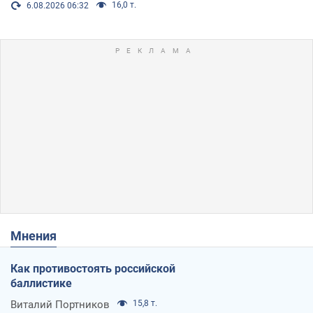
16,0 т.
6.08.2026 06:32
Мнения
Как противостоять российской
баллистике
Виталий Портников
15,8 т.