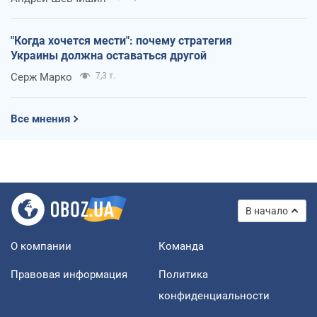
"Когда хочется мести": почему стратегия
Украины должна оставаться другой
Серж Марко
7,3 т.
Все мнения
В начало
О компании
Команда
Правовая информация
Политика
конфиденциальности