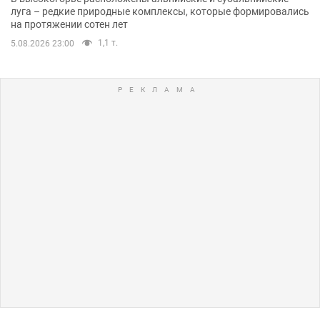
луга – редкие природные комплексы, которые формировались
на протяжении сотен лет
1,1 т.
5.08.2026 23:00