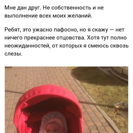
Мне дан друг. Не собственность и не
выполнение всех моих желаний.
Ребят, это ужасно пафосно, но я скажу — нет
ничего прекраснее отцовства. Хотя тут полно
неожиданностей, от которых я смеюсь сквозь
слезы.