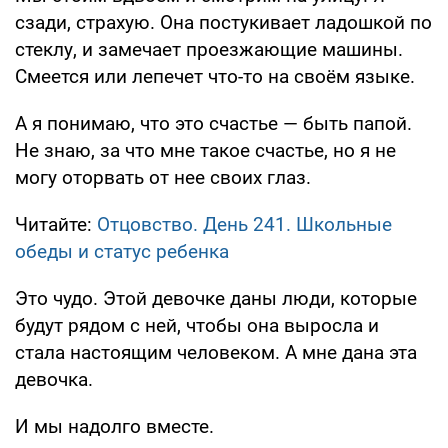
сзади, страхую. Она постукивает ладошкой по
стеклу, и замечает проезжающие машины.
Смеется или лепечет что-то на своём языке.
А я понимаю, что это счастье — быть папой.
Не знаю, за что мне такое счастье, но я не
могу оторвать от нее своих глаз.
Читайте:
Отцовство. День 241. Школьные
обеды и статус ребенка
Это чудо. Этой девочке даны люди, которые
будут рядом с ней, чтобы она выросла и
стала настоящим человеком. А мне дана эта
девочка.
И мы надолго вместе.