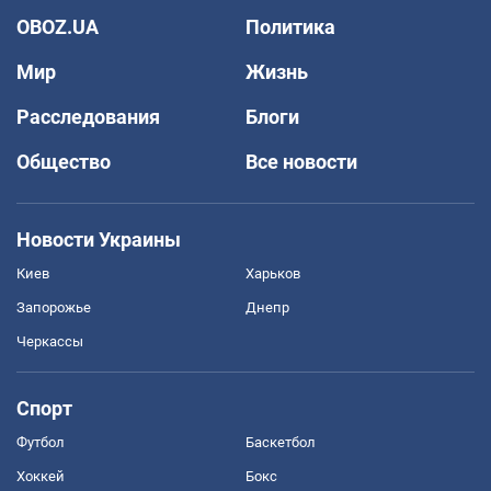
OBOZ.UA
Политика
Мир
Жизнь
Расследования
Блоги
Общество
Все новости
Новости Украины
Киев
Харьков
Запорожье
Днепр
Черкассы
Спорт
Футбол
Баскетбол
Хоккей
Бокс