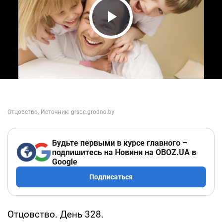
Play Video
Будьте первыми в курсе главного –
подпишитесь на Новини на OBOZ.UA в
Google
Подписаться
Отцовство. День 328.