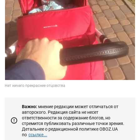
Важно:
мнение редакции может отличаться от
авторского. Редакция сайта не несет
ответственности за содержание блогов, но
стремится публиковать различные точки зрения.
Детальнее о редакционной политике OBOZ.UA
по
ссылке...