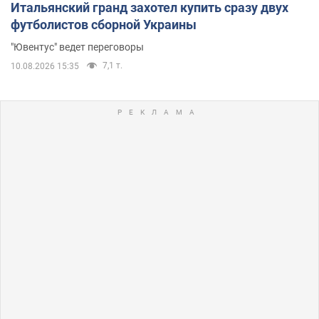
Итальянский гранд захотел купить сразу двух
футболистов сборной Украины
"Ювентус" ведет переговоры
7,1 т.
10.08.2026 15:35