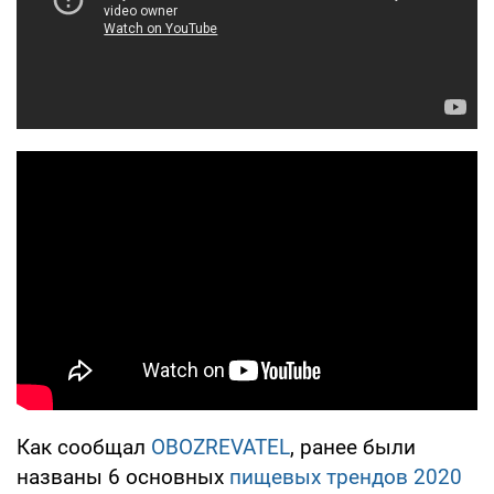
Как сообщал
OBOZREVATEL
, ранее были
названы 6 основных
пищевых трендов 2020