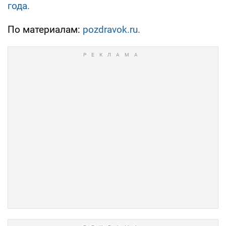
года.
По материалам:
pozdravok.ru.