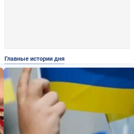
Главные истории дня