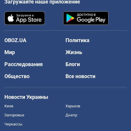
Загружайте наше приложение
OBOZ.UA
Политика
Мир
Жизнь
Расследования
Блоги
Общество
Все новости
Новости Украины
Киев
Харьков
Запорожье
Днепр
Черкассы