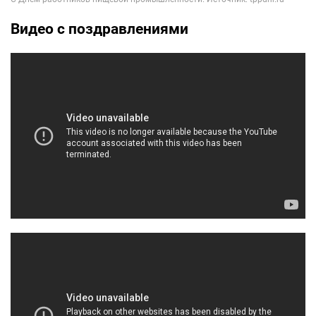
Видео с поздравлениями