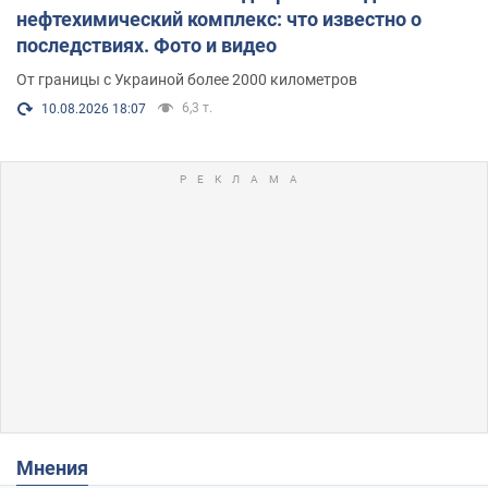
нефтехимический комплекс: что известно о
последствиях. Фото и видео
От границы с Украиной более 2000 километров
6,3 т.
10.08.2026 18:07
Мнения