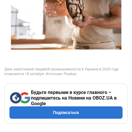
Будьте первыми в курсе главного –
подпишитесь на Новини на OBOZ.UA в
Google
Подписаться