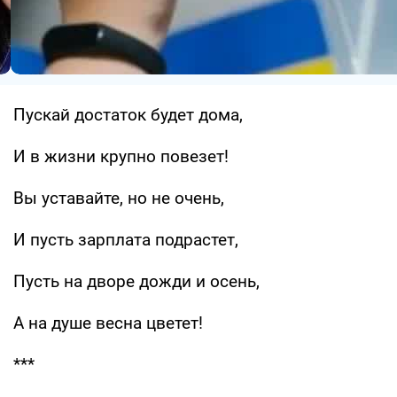
Пускай достаток будет дома,
И в жизни крупно повезет!
Вы уставайте, но не очень,
И пусть зарплата подрастет,
Пусть на дворе дожди и осень,
А на душе весна цветет!
***