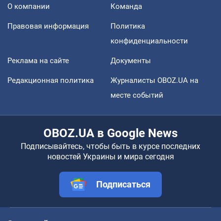
О компании
Команда
Правовая информация
Политика
конфиденциальности
Реклама на сайте
Документы
Редакционная политика
Журналисты OBOZ.UA на
месте событий
OBOZ.UA в Google News
Подписывайтесь, чтобы быть в курсе последних
новостей Украины и мира сегодня
Подписаться