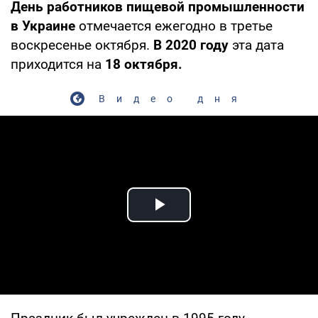
День работников пищевой промышленности
в Украине
отмечается ежегодно в третье
воскресенье октября.
В 2020 году
эта дата
приходится на
18 октября.
Видео дня
Play Video