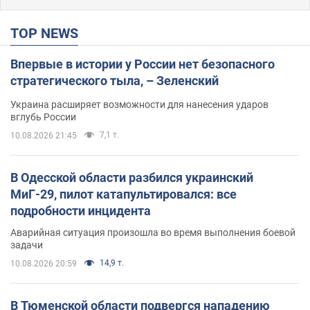
TOP NEWS
Впервые в истории у России нет безопасного
стратегического тыла, – Зеленский
Украина расширяет возможности для нанесения ударов
вглубь России
7,1 т.
10.08.2026 21:45
В Одесской области разбился украинский
МиГ-29, пилот катапультировался: все
подробности инцидента
Аварийная ситуация произошла во время выполнения боевой
задачи
14,9 т.
10.08.2026 20:59
В Тюменской области подвергся нападению