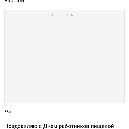
України.
***
Поздравляю с Днем работников пищевой