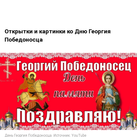
Открытки и картинки ко Дню Георгия
Победоносца