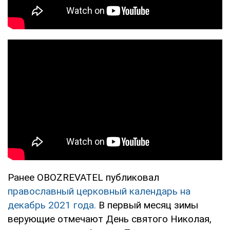
Ранее OBOZREVATEL публиковал
православный церковный календарь на
декабрь 2021 года.
В первый месяц зимы
верующие отмечают День святого Николая,