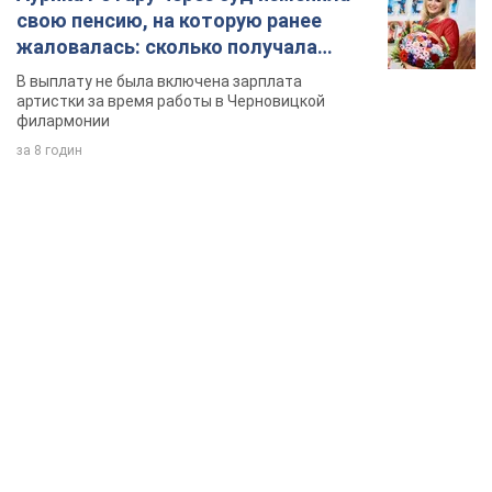
свою пенсию, на которую ранее
жаловалась: сколько получала
певица
В выплату не была включена зарплата
артистки за время работы в Черновицкой
филармонии
за 8 годин