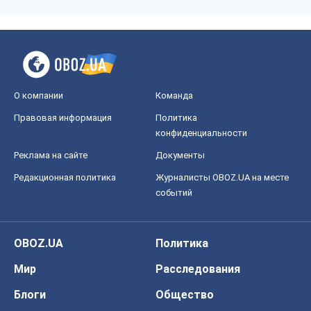
О компании
Команда
Правовая информация
Политика
конфиденциальности
Реклама на сайте
Документы
Редакционная политика
Журналисты OBOZ.UA на месте
событий
OBOZ.UA
Политика
Мир
Расследования
Блоги
Общество