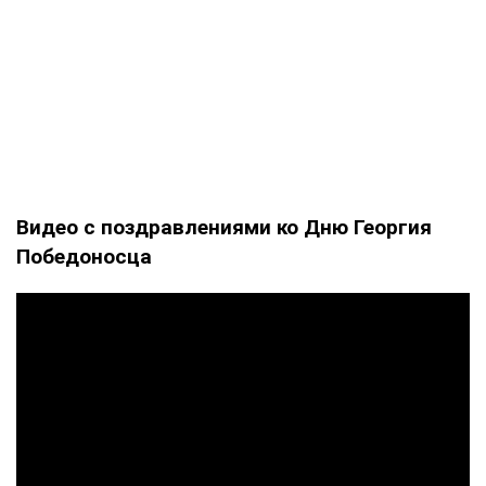
Видео с поздравлениями ко Дню Георгия
Победоносца