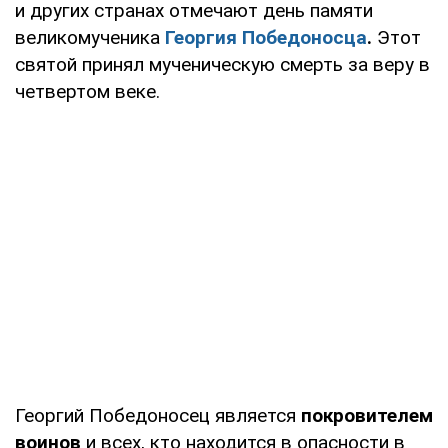
и других странах отмечают день памяти
великомученика
Георгия Победоносца
.
Этот
святой принял мученическую смерть за веру в
четвертом веке.
Георгий Победоносец является
покровителем
воинов
и всех, кто находится в опасности в