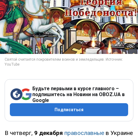
Будьте первыми в курсе главного –
подпишитесь на Новини на OBOZ.UA в
Google
Подписаться
В четверг,
9 декабря
православные
в Украине