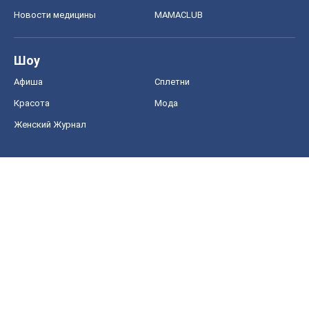
Новости медицины
MAMACLUB
Шоу
Афиша
Сплетни
Красота
Мода
Женский Журнал