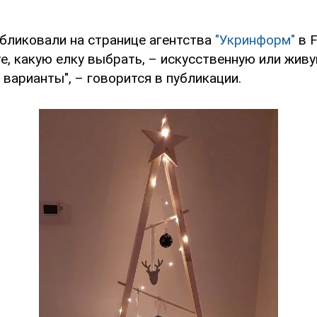
бликовали на странице агентства
"Укринформ"
в F
е, какую елку выбрать, – искусственную или живу
варианты", – говорится в публикации.