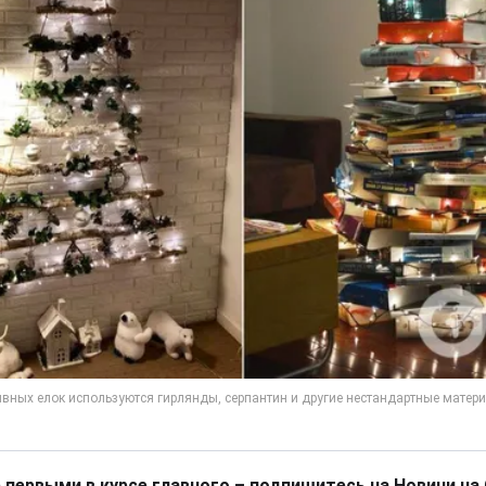
 первыми в курсе главного – подпишитесь на Новини на