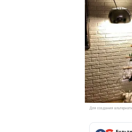
Будьте