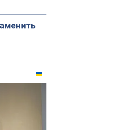
заменить