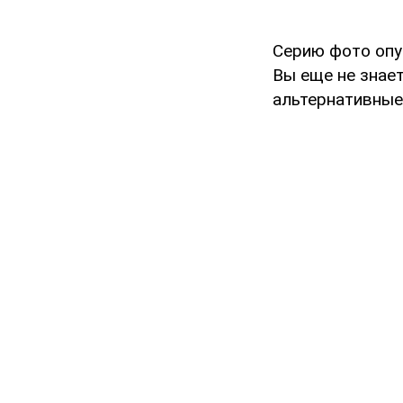
Серию фото опу
Вы еще не знает
альтернативные 