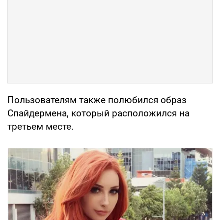
Пользователям также полюбился образ
Спайдермена, который расположился на
третьем месте.