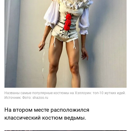
На втором месте расположился
классический костюм ведьмы.