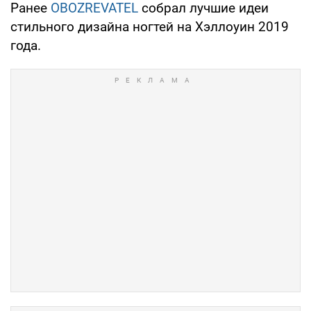
Ранее
OBOZREVATEL
собрал лучшие идеи
стильного дизайна ногтей на Хэллоуин 2019
года.