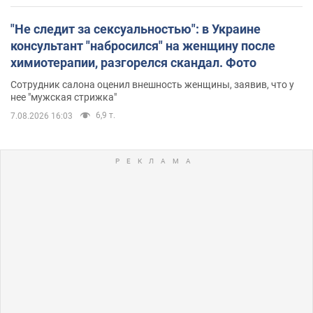
"Не следит за сексуальностью": в Украине
консультант "набросился" на женщину после
химиотерапии, разгорелся скандал. Фото
Сотрудник салона оценил внешность женщины, заявив, что у
нее "мужская стрижка"
6,9 т.
7.08.2026 16:03