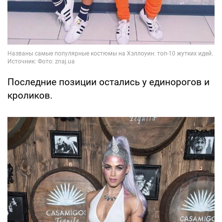
Последние позиции остались у единорогов и
кроликов.