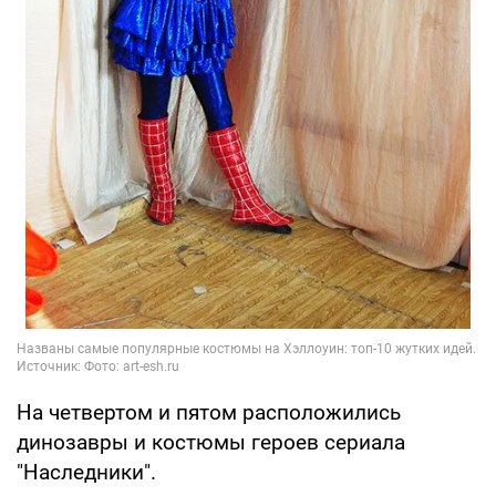
На четвертом и пятом расположились
динозавры и костюмы героев сериала
"Наследники".