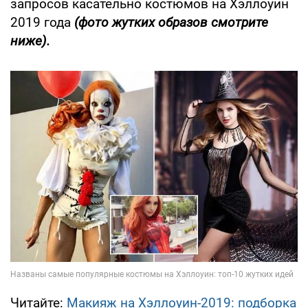
запросов касательно костюмов на Хэллоуин
2019 года
(фото жутких образов смотрите
ниже).
Читайте:
Макияж на Хэллоуин-2019: подборка