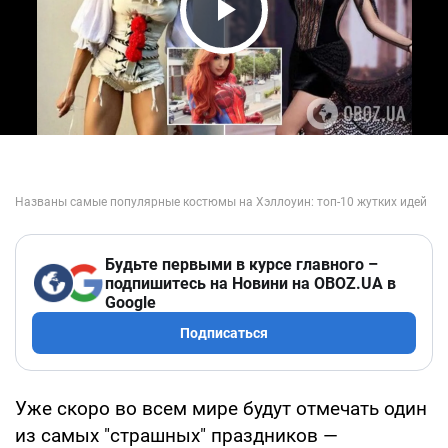
Play Video
Будьте первыми в курсе главного –
подпишитесь на Новини на OBOZ.UA в
Google
Подписаться
Уже скоро во всем мире будут отмечать один
из самых "страшных" праздников —