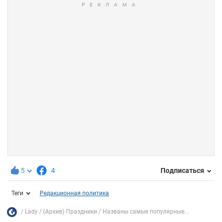
5
4
Подписаться
Теги
Редакционная политика
Lady
(Архив) Праздники
Названы самые популярные...