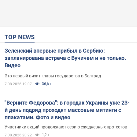
TOP NEWS
Зеленский впервые прибыл в Сербию:
запланирована встреча с Вучичем и не только.
Видео
Это первый визит главы государства в Белград
36,6 т.
7.08.2026 19:07
"Верните Федорова": в городах Украины уже 23-
й день подряд проходят массовые митинги с
плакатами. Фото и видео
Участники акций продолжают серию ежедневных протестов
1,2 т.
7.08.2026 20:22