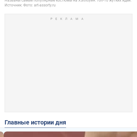
Главные истории дня