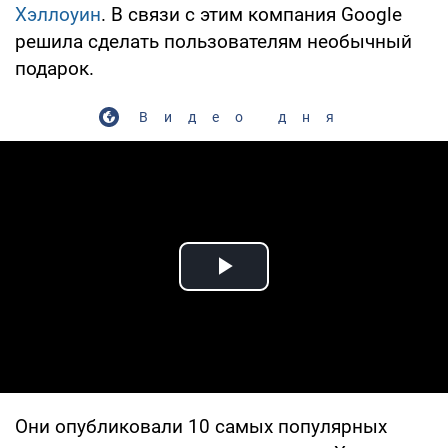
Хэллоуин
. В связи с этим компания Google
решила сделать пользователям необычный
подарок.
Видео дня
Play Video
Они опубликовали 10 самых популярных